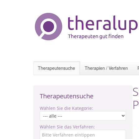
Therapeutensuche
Therapien / Verfahren
S
Therapeutensuche
P
Wählen Sie die Kategorie:
Wählen Sie das Verfahren: