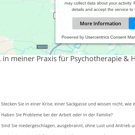
may collect data about your activity.
details and accept the service to
More Information
Powered by
Usercentrics Consent Ma
erzlich Willkommen!
.. in meiner Praxis für Psychotherapie &
Stecken Sie in einer Krise, einer Sackgasse und wissen nicht, wie 
Haben Sie Probleme bei der Arbeit oder in der Familie?
Sind Sie niedergeschlagen, ausgebrannt, ohne Lust und Antrieb