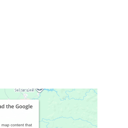
ad the Google
d map content that