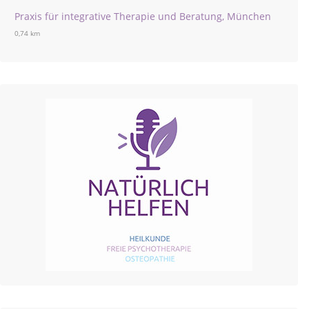
Praxis für integrative Therapie und Beratung, München
0,74 km