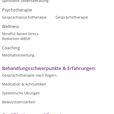
Spirituelle Lebensberatung
Psychotherapie
Gesprächspsychotherapie
Gesprächstherapie
Wellness
Mindful Based Stress
Reduction MBSR
Coaching
Meditationsleitung
Behandlungsschwerpunkte & Erfahrungen:
Gesprächstherapie nach Rogers
Meditation & Achtsamkeit
Systemische Übungen
Bewusstseinsarbeit