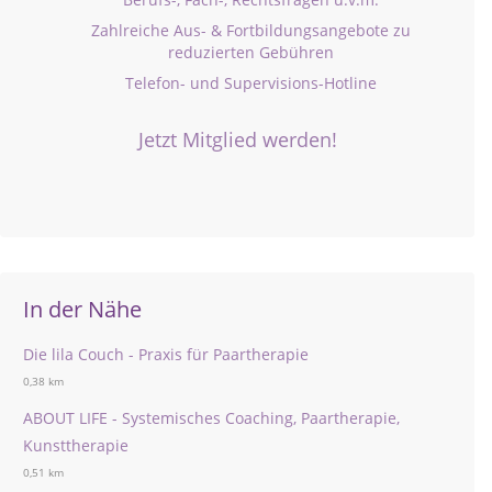
Zahlreiche Aus- & Fortbildungsangebote zu
reduzierten Gebühren
Telefon- und Supervisions-Hotline
Jetzt Mitglied werden!
In der Nähe
Die lila Couch - Praxis für Paartherapie
0,38 km
ABOUT LIFE - Systemisches Coaching, Paartherapie,
Kunsttherapie
0,51 km