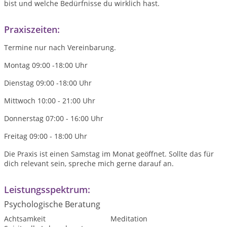
bist und welche Bedürfnisse du wirklich hast.
Praxiszeiten:
Termine nur nach Vereinbarung.
Montag 09:00 -18:00 Uhr
Dienstag 09:00 -18:00 Uhr
Mittwoch 10:00 - 21:00 Uhr
Donnerstag 07:00 - 16:00 Uhr
Freitag 09:00 - 18:00 Uhr
Die Praxis ist einen Samstag im Monat geöffnet. Sollte das für
dich relevant sein, spreche mich gerne darauf an.
Leistungsspektrum:
Psychologische Beratung
Achtsamkeit
Meditation