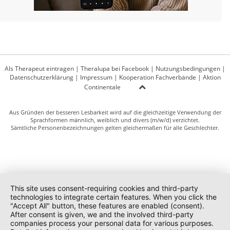
Als Therapeut eintragen
|
Theralupa bei Facebook
|
Nutzungsbedingungen
|
Datenschutzerklärung
|
Impressum
|
Kooperation Fachverbände
|
Aktion
Continentale
Aus Gründen der besseren Lesbarkeit wird auf die gleichzeitige Verwendung der
Sprachformen männlich, weiblich und divers (m/w/d) verzichtet.
Sämtliche Personenbezeichnungen gelten gleichermaßen für alle Geschlechter.
This site uses consent-requiring cookies and third-party
technologies to integrate certain features. When you click the
"Accept All" button, these features are enabled (consent).
After consent is given, we and the involved third-party
companies process your personal data for various purposes.