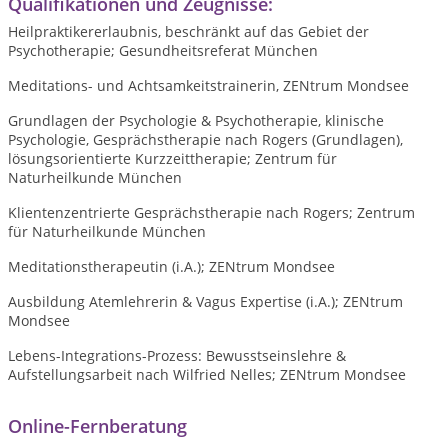
Qualifikationen und Zeugnisse:
Heilpraktikererlaubnis, beschränkt auf das Gebiet der
Psychotherapie; Gesundheitsreferat München
Meditations- und Achtsamkeitstrainerin, ZENtrum Mondsee
Grundlagen der Psychologie & Psychotherapie, klinische
Psychologie, Gesprächstherapie nach Rogers (Grundlagen),
lösungsorientierte Kurzzeittherapie; Zentrum für
Naturheilkunde München
Klientenzentrierte Gesprächstherapie nach Rogers; Zentrum
für Naturheilkunde München
Meditationstherapeutin (i.A.); ZENtrum Mondsee
Ausbildung Atemlehrerin & Vagus Expertise (i.A.); ZENtrum
Mondsee
Lebens-Integrations-Prozess: Bewusstseinslehre &
Aufstellungsarbeit nach Wilfried Nelles; ZENtrum Mondsee
Online-Fernberatung