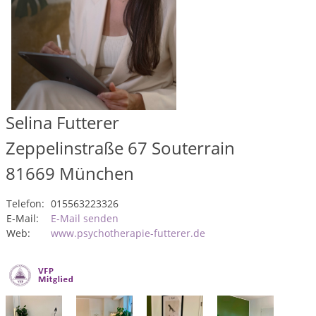
Selina Futterer
Zeppelinstraße 67 Souterrain
81669
München
Telefon:
015563223326
E-Mail:
E-Mail senden
Web:
www.psychotherapie-futterer.de