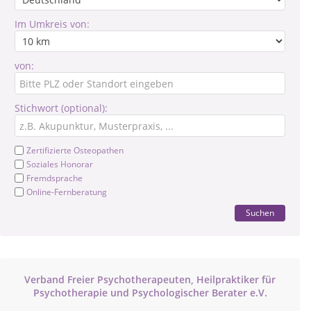
Im Umkreis von:
von:
Stichwort (optional):
Zertifizierte Osteopathen
Soziales Honorar
Fremdsprache
Online-Fernberatung
Suchen
Verband Freier Psychotherapeuten, Heilpraktiker für
Psychotherapie und Psychologischer Berater e.V.