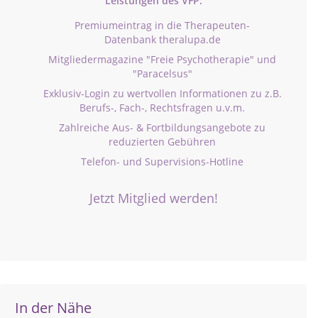
Leistungen des VFP:
Premiumeintrag in die Therapeuten-
Datenbank theralupa.de
Mitgliedermagazine "Freie Psychotherapie" und
"Paracelsus"
Exklusiv-Login zu wertvollen Informationen zu z.B.
Berufs-, Fach-, Rechtsfragen u.v.m.
Zahlreiche Aus- & Fortbildungsangebote zu
reduzierten Gebühren
Telefon- und Supervisions-Hotline
Jetzt Mitglied werden!
In der Nähe