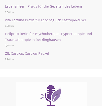
Lebensmeer - Praxis für die Gezeiten des Lebens
6,36 km
Vita Fortuna Praxis für Lebensglück Castrop-Rauxel
6,98 km
Heilpraktikerin für Psychotherapie, Hypnotherapie und
Traumatherapie in Recklinghausen
7,14 km
ZfL-Castrop, Castrop-Rauxel
7,26 km