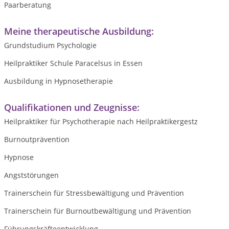
Paarberatung
Meine therapeutische Ausbildung:
Grundstudium Psychologie
Heilpraktiker Schule Paracelsus in Essen
Ausbildung in Hypnosetherapie
Qualifikationen und Zeugnisse:
Heilpraktiker für Psychotherapie nach Heilpraktikergestz
Burnoutprävention
Hypnose
Angststörungen
Trainerschein für Stressbewältigung und Prävention
Trainerschein für Burnoutbewältigung und Prävention
Führungskräfteentwicklung