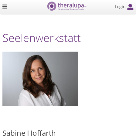
Login
Seelenwerkstatt
Sabine Hoffarth