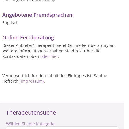
Angebotene Fremdsprachen:
Englisch
Online-Fernberatung
Dieser Anbieter/Therapeut bietet Online-Fernberatung an.
Weitere Informationen erhalten Sie direkt über die
Kontaktdaten oben
oder hier
.
Verantwortlich für den Inhalt des Eintrages ist: Sabine
Hoffarth
(Impressum)
.
Therapeutensuche
Wählen Sie die Kategorie: