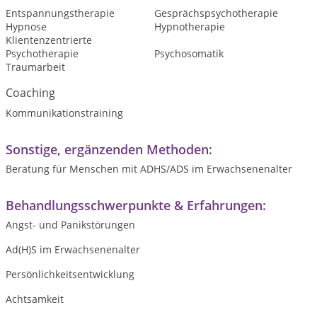
Entspannungstherapie
Gesprächspsychotherapie
Hypnose
Hypnotherapie
Klientenzentrierte
Psychotherapie
Psychosomatik
Traumarbeit
Coaching
Kommunikationstraining
Sonstige, ergänzenden Methoden:
Beratung für Menschen mit ADHS/ADS im Erwachsenenalter
Behandlungsschwerpunkte & Erfahrungen:
Angst- und Panikstörungen
Ad(H)S im Erwachsenenalter
Persönlichkeitsentwicklung
Achtsamkeit