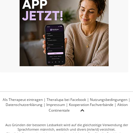
Als Therapeut eintragen
|
Theralupa bei Facebook
|
Nutzungsbedingungen
|
Datenschutzerklärung
|
Impressum
|
Kooperation Fachverbände
|
Aktion
Continentale
Aus Gründen der besseren Lesbarkeit wird auf die gleichzeitige Verwendung der
Sprachformen männlich, weiblich und divers (m/w/d) verzichtet.