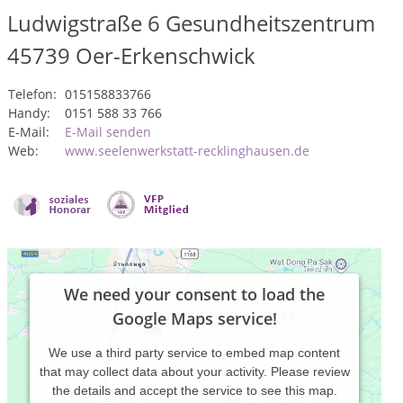
Ludwigstraße 6 Gesundheitszentrum
45739
Oer-Erkenschwick
Telefon:
015158833766
Handy:
0151 588 33 766
E-Mail:
E-Mail senden
Web:
www.seelenwerkstatt-recklinghausen.de
We need your consent to load the
Google Maps service!
We use a third party service to embed map content
that may collect data about your activity. Please review
the details and accept the service to see this map.