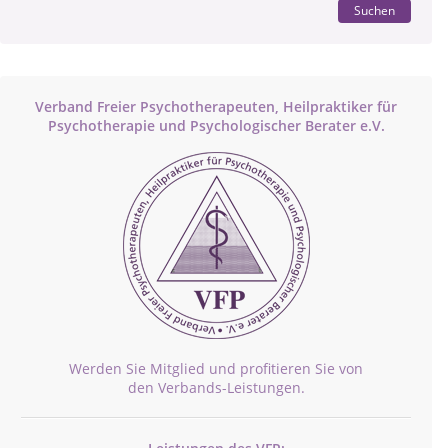
Suchen
Verband Freier Psychotherapeuten, Heilpraktiker für
Psychotherapie und Psychologischer Berater e.V.
Werden Sie Mitglied und profitieren Sie von
den Verbands-Leistungen.