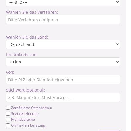
Wählen Sie das Verfahren:
Wählen Sie das Land:
Im Umkreis von:
von:
Stichwort (optional):
Zertifizierte Osteopathen
Soziales Honorar
Fremdsprache
Online-Fernberatung