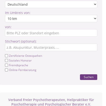
Im Umkreis von:
von:
Stichwort (optional):
Zertifizierte Osteopathen
Soziales Honorar
Fremdsprache
Online-Fernberatung
Suchen
Verband Freier Psychotherapeuten, Heilpraktiker für
Psychotherapie und Psychologischer Berater e.V.