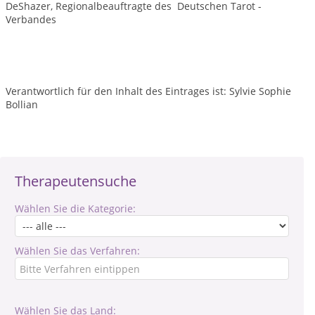
DeShazer, Regionalbeauftragte des Deutschen Tarot -
Verbandes
Verantwortlich für den Inhalt des Eintrages ist: Sylvie Sophie
Bollian
Therapeutensuche
Wählen Sie die Kategorie:
Wählen Sie das Verfahren:
Wählen Sie das Land: