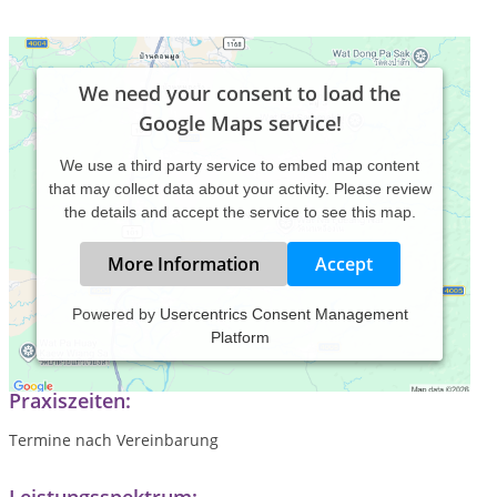
We need your consent to load the
Google Maps service!
We use a third party service to embed map content
that may collect data about your activity. Please review
the details and accept the service to see this map.
More Information
Accept
Powered by
Usercentrics Consent Management
Platform
freie Praxis und Atelier
Praxiszeiten:
Termine nach Vereinbarung