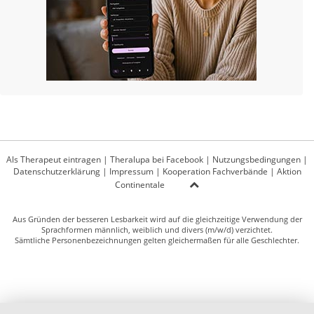
Als Therapeut eintragen
|
Theralupa bei Facebook
|
Nutzungsbedingungen
|
Datenschutzerklärung
|
Impressum
|
Kooperation Fachverbände
|
Aktion
Continentale
Aus Gründen der besseren Lesbarkeit wird auf die gleichzeitige Verwendung der
Sprachformen männlich, weiblich und divers (m/w/d) verzichtet.
Sämtliche Personenbezeichnungen gelten gleichermaßen für alle Geschlechter.