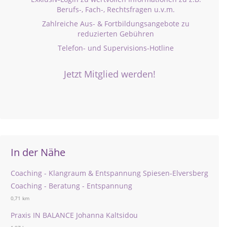
Berufs-, Fach-, Rechtsfragen u.v.m.
Zahlreiche Aus- & Fortbildungsangebote zu
reduzierten Gebühren
Telefon- und Supervisions-Hotline
Jetzt Mitglied werden!
In der Nähe
Coaching - Klangraum & Entspannung Spiesen-Elversberg
Coaching - Beratung - Entspannung
0,71 km
Praxis IN BALANCE Johanna Kaltsidou