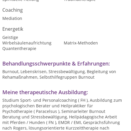
Coaching
Mediation
Energetik
Geistige
Wirbelsäulenaufrichtung
Matrix-Methoden
Quantentherapie
Behandlungsschwerpunkte & Erfahrungen:
Burnout, Lebenskrisen, Stressbewältigung, Begleitung von
Rehamaßnahmen, Selbsthilfegruppen Burnout
Meine therapeutische Ausbildung:
Studium Sport- und Personalcoaching ( FH ), Ausbildung zum
psychologischen Berater und Heilpraktiker für
Psychotherapie ( Paracelsus ), Seminarleiter Burnout
Beratung und Stressbewältigung, Heilpädagogische Arbeit
mit Pferden / Hunden ( FN ), EMDR / EMI, Gesprächsführung
nach Rogers, lösungsorientierte Kurzzeittherapie nach