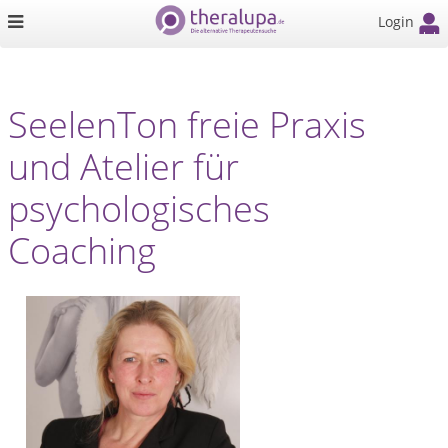
Login
SeelenTon freie Praxis
und Atelier für
psychologisches
Coaching