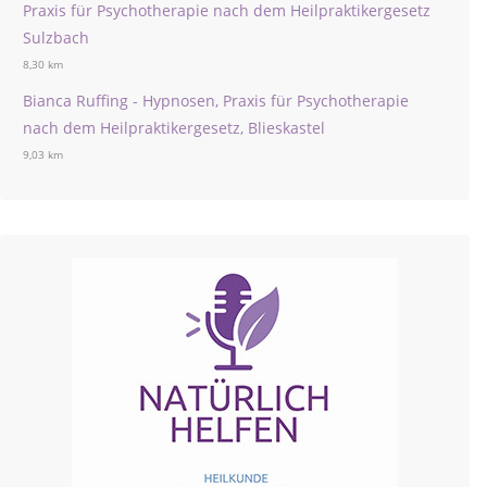
Praxis für Psychotherapie nach dem Heilpraktikergesetz
Sulzbach
8,30 km
Bianca Ruffing - Hypnosen, Praxis für Psychotherapie
nach dem Heilpraktikergesetz, Blieskastel
9,03 km