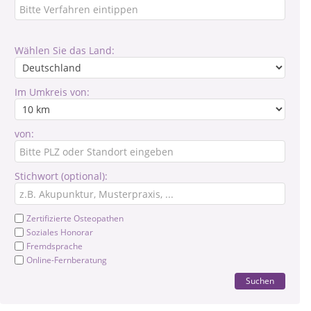
Wählen Sie das Land:
Im Umkreis von:
von:
Stichwort (optional):
Zertifizierte Osteopathen
Soziales Honorar
Fremdsprache
Online-Fernberatung
Suchen