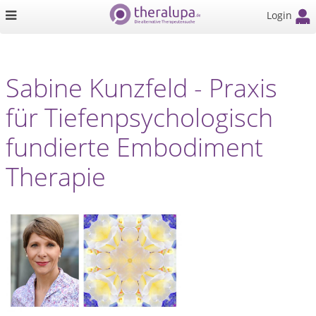
Login
Sabine Kunzfeld - Praxis
für Tiefenpsychologisch
fundierte Embodiment
Therapie