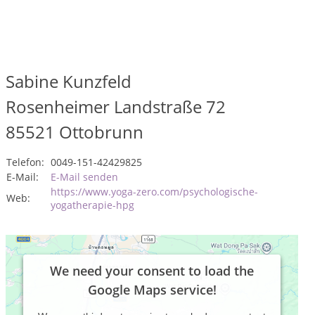
Sabine Kunzfeld
Rosenheimer Landstraße 72
85521
Ottobrunn
Telefon:
0049-151-42429825
E-Mail:
E-Mail senden
https://www.yoga-zero.com/psychologische-
Web:
yogatherapie-hpg
We need your consent to load the
Google Maps service!