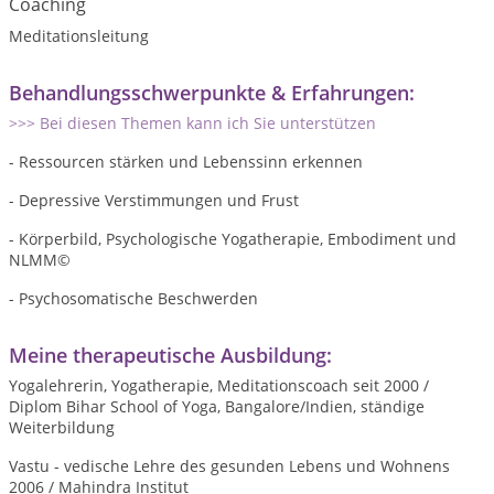
Coaching
Meditationsleitung
Behandlungsschwerpunkte & Erfahrungen:
>>> Bei diesen Themen kann ich Sie unterstützen
- Ressourcen stärken und Lebenssinn erkennen
- Depressive Verstimmungen und Frust
- Körperbild, Psychologische Yogatherapie, Embodiment und
NLMM©
- Psychosomatische Beschwerden
Meine therapeutische Ausbildung:
Yogalehrerin, Yogatherapie, Meditationscoach seit 2000 /
Diplom Bihar School of Yoga, Bangalore/Indien, ständige
Weiterbildung
Vastu - vedische Lehre des gesunden Lebens und Wohnens
2006 / Mahindra Institut