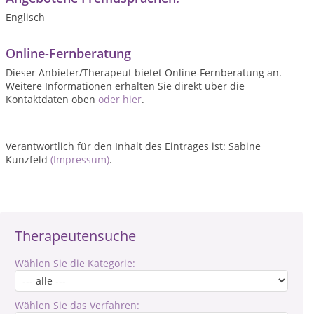
Englisch
Online-Fernberatung
Dieser Anbieter/Therapeut bietet Online-Fernberatung an.
Weitere Informationen erhalten Sie direkt über die
Kontaktdaten oben
oder hier
.
Verantwortlich für den Inhalt des Eintrages ist: Sabine
Kunzfeld
(Impressum)
.
Therapeutensuche
Wählen Sie die Kategorie:
Wählen Sie das Verfahren: