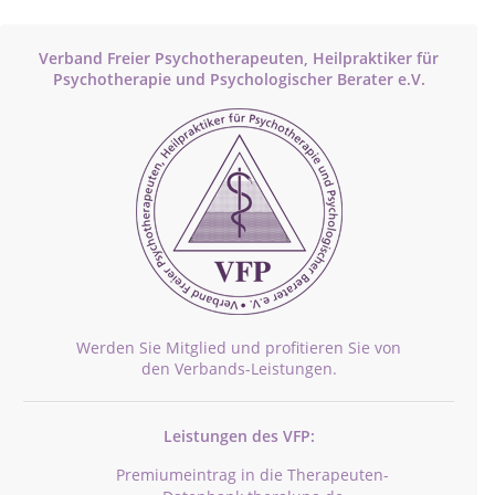
Verband Freier Psychotherapeuten, Heilpraktiker für
Psychotherapie und Psychologischer Berater e.V.
Werden Sie Mitglied und profitieren Sie von
den Verbands-Leistungen.
Leistungen des VFP:
Premiumeintrag in die Therapeuten-