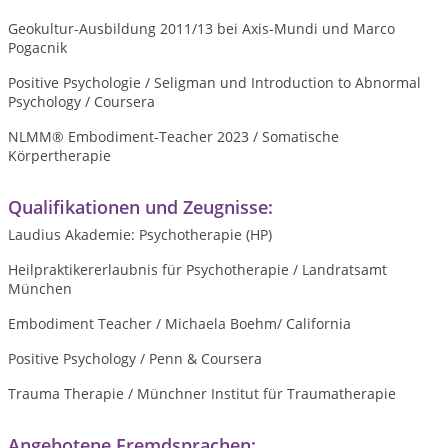
Geokultur-Ausbildung 2011/13 bei Axis-Mundi und Marco
Pogacnik
Positive Psychologie / Seligman und Introduction to Abnormal
Psychology / Coursera
NLMM® Embodiment-Teacher 2023 / Somatische
Körpertherapie
Qualifikationen und Zeugnisse:
Laudius Akademie: Psychotherapie (HP)
Heilpraktikererlaubnis für Psychotherapie / Landratsamt
München
Embodiment Teacher / Michaela Boehm/ California
Positive
Psychology
/ Penn & Coursera
Trauma Therapie / Münchner Institut für Traumatherapie
Angebotene Fremdsprachen: