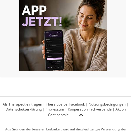
Als Therapeut eintragen
|
Theralupa bei Facebook
|
Nutzungsbedingungen
|
Datenschutzerklärung
|
Impressum
|
Kooperation Fachverbände
|
Aktion
Continentale
Aus Gründen der besseren Lesbarkeit wird auf die gleichzeitige Verwendung der