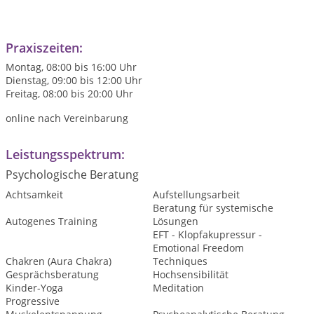
Praxiszeiten:
Montag, 08:00 bis 16:00 Uhr
Dienstag, 09:00 bis 12:00 Uhr
Freitag, 08:00 bis 20:00 Uhr
online nach Vereinbarung
Leistungsspektrum:
Psychologische Beratung
Achtsamkeit
Aufstellungsarbeit
Beratung für systemische
Autogenes Training
Lösungen
EFT - Klopfakupressur -
Emotional Freedom
Chakren (Aura Chakra)
Techniques
Gesprächsberatung
Hochsensibilität
Kinder-Yoga
Meditation
Progressive