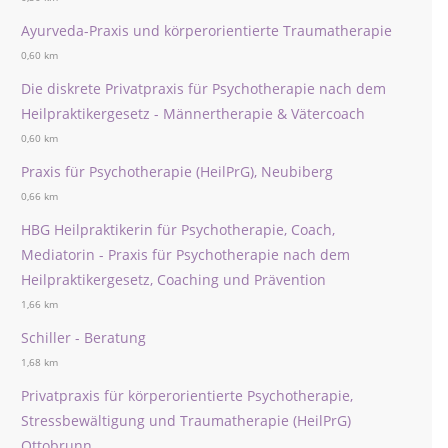
Ayurveda-Praxis und körperorientierte Traumatherapie
0,60 km
Die diskrete Privatpraxis für Psychotherapie nach dem
Heilpraktikergesetz - Männertherapie & Vätercoach
0,60 km
Praxis für Psychotherapie (HeilPrG), Neubiberg
0,66 km
HBG Heilpraktikerin für Psychotherapie, Coach,
Mediatorin - Praxis für Psychotherapie nach dem
Heilpraktikergesetz, Coaching und Prävention
1,66 km
Schiller - Beratung
1,68 km
Privatpraxis für körperorientierte Psychotherapie,
Stressbewältigung und Traumatherapie (HeilPrG)
Ottobrunn