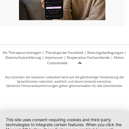
Als Therapeut eintragen
|
Theralupa bei Facebook
|
Nutzungsbedingungen
|
Datenschutzerklärung
|
Impressum
|
Kooperation Fachverbände
|
Aktion
Continentale
Aus Gründen der besseren Lesbarkeit wird auf die gleichzeitige Verwendung der
Sprachformen männlich, weiblich und divers (m/w/d) verzichtet.
Sämtliche Personenbezeichnungen gelten gleichermaßen für alle Geschlechter.
This site uses consent-requiring cookies and third-party
technologies to integrate certain features. When you click the