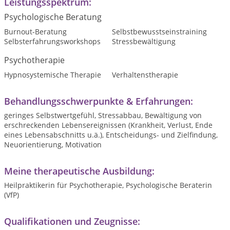
Leistungsspektrum:
Psychologische Beratung
Burnout-Beratung
Selbstbewusstseinstraining
Selbsterfahrungsworkshops
Stressbewältigung
Psychotherapie
Hypnosystemische Therapie
Verhaltenstherapie
Behandlungsschwerpunkte & Erfahrungen:
geringes Selbstwertgefühl, Stressabbau, Bewältigung von
erschreckenden Lebensereignissen (Krankheit, Verlust, Ende
eines Lebensabschnitts u.ä.), Entscheidungs- und Zielfindung,
Neuorientierung, Motivation
Meine therapeutische Ausbildung:
Heilpraktikerin für Psychotherapie, Psychologische Beraterin
(VfP)
Qualifikationen und Zeugnisse: