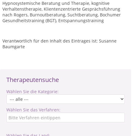
Hypnosystemische Beratung und Therapie, kognitive
Verhaltenstherapie, Klientenzentrierte Gesprächsführung
nach Rogers, Burnoutberatung, Suchtberatung, Bochumer
Gesundheitstraining (BGT), Entspannungstraining
Verantwortlich für den Inhalt des Eintrages ist: Susanne
Baumgarte
Therapeutensuche
Wählen Sie die Kategorie:
Wählen Sie das Verfahren:
Wählen Sie das Land: