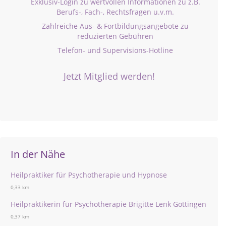
Exklusiv-Login zu wertvollen Informationen zu z.B.
Berufs-, Fach-, Rechtsfragen u.v.m.
Zahlreiche Aus- & Fortbildungsangebote zu
reduzierten Gebühren
Telefon- und Supervisions-Hotline
Jetzt Mitglied werden!
In der Nähe
Heilpraktiker für Psychotherapie und Hypnose
0,33 km
Heilpraktikerin für Psychotherapie Brigitte Lenk Göttingen
0,37 km