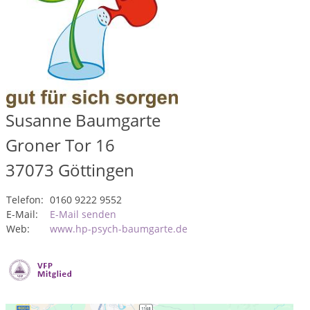
Susanne Baumgarte
Groner Tor 16
37073
Göttingen
Telefon:
0160 9222 9552
E-Mail:
E-Mail senden
Web:
www.hp-psych-baumgarte.de