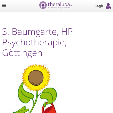
Login
S. Baumgarte, HP
Psychotherapie,
Göttingen