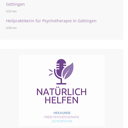
Göttingen
0,55 km
Heilpraktikerin für Psychotherapie in Göttingen
0,58 km