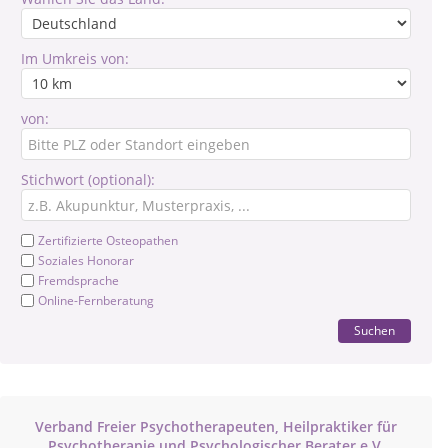
Im Umkreis von:
von:
Stichwort (optional):
Zertifizierte Osteopathen
Soziales Honorar
Fremdsprache
Online-Fernberatung
Suchen
Verband Freier Psychotherapeuten, Heilpraktiker für
Psychotherapie und Psychologischer Berater e.V.