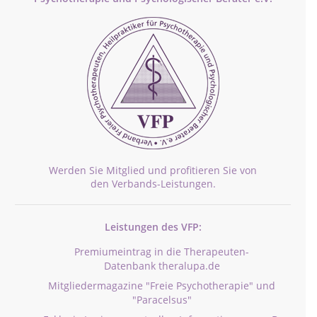
Werden Sie Mitglied und profitieren Sie von
den Verbands-Leistungen.
Leistungen des VFP:
Premiumeintrag in die Therapeuten-
Datenbank theralupa.de
Mitgliedermagazine "Freie Psychotherapie" und
"Paracelsus"