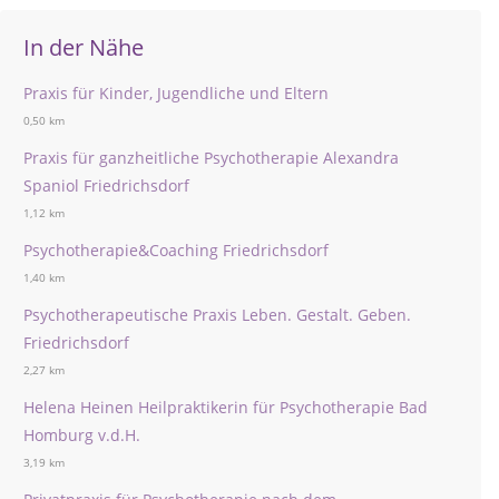
In der Nähe
Praxis für Kinder, Jugendliche und Eltern
0,50 km
Praxis für ganzheitliche Psychotherapie Alexandra
Spaniol Friedrichsdorf
1,12 km
Psychotherapie&Coaching Friedrichsdorf
1,40 km
Psychotherapeutische Praxis Leben. Gestalt. Geben.
Friedrichsdorf
2,27 km
Helena Heinen Heilpraktikerin für Psychotherapie Bad
Homburg v.d.H.
3,19 km