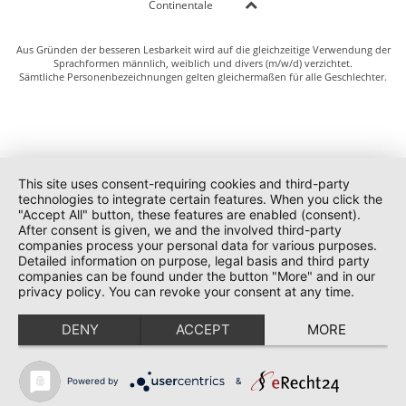
Continentale
Aus Gründen der besseren Lesbarkeit wird auf die gleichzeitige Verwendung der
Sprachformen männlich, weiblich und divers (m/w/d) verzichtet.
Sämtliche Personenbezeichnungen gelten gleichermaßen für alle Geschlechter.
This site uses consent-requiring cookies and third-party
technologies to integrate certain features. When you click the
"Accept All" button, these features are enabled (consent).
After consent is given, we and the involved third-party
companies process your personal data for various purposes.
Detailed information on purpose, legal basis and third party
companies can be found under the button "More" and in our
privacy policy. You can revoke your consent at any time.
DENY
ACCEPT
MORE
Powered by
&