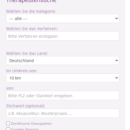
Wählen Sie die Kategorie:
Wählen Sie das Verfahren:
Wählen Sie das Land:
Im Umkreis von:
von:
Stichwort (optional):
Zertifizierte Osteopathen
Soziales Honorar