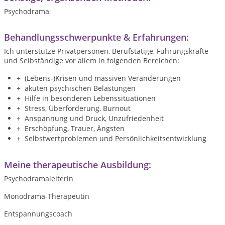
Psychodrama
Behandlungsschwerpunkte & Erfahrungen:
Ich unterstütze Privatpersonen, Berufstätige, Führungskräfte
und Selbständige vor allem in folgenden Bereichen:
+ (Lebens-)Krisen und massiven Veränderungen
+ akuten psychischen Belastungen
+ Hilfe in besonderen Lebenssituationen
+ Stress, Überforderung, Burnout
+ Anspannung und Druck, Unzufriedenheit
+ Erschöpfung, Trauer, Ängsten
+ Selbstwertproblemen und Persönlichkeitsentwicklung
Meine therapeutische Ausbildung:
Psychodramaleiterin
Monodrama-Therapeutin
Entspannungscoach