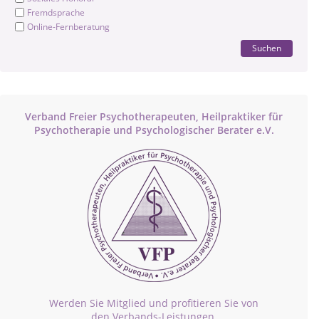
Fremdsprache
Online-Fernberatung
Suchen
Verband Freier Psychotherapeuten, Heilpraktiker für
Psychotherapie und Psychologischer Berater e.V.
Werden Sie Mitglied und profitieren Sie von
den Verbands-Leistungen.