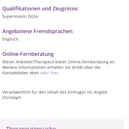
Qualifikationen und Zeugnisse:
Supervisorin DGSv
Angebotene Fremdsprachen:
Englisch
Online-Fernberatung
Dieser Anbieter/Therapeut bietet Online-Fernberatung an.
Weitere Informationen erhalten Sie direkt über die
Kontaktdaten oben
oder hier
.
Verantwortlich für den Inhalt des Eintrages ist: Angela
Christoph
Therapeutensuche