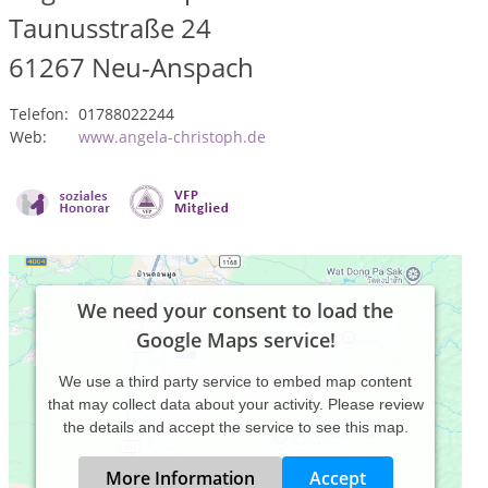
Taunusstraße 24
61267
Neu-Anspach
Telefon:
01788022244
Web:
www.angela-christoph.de
We need your consent to load the
Google Maps service!
We use a third party service to embed map content
that may collect data about your activity. Please review
the details and accept the service to see this map.
More Information
Accept