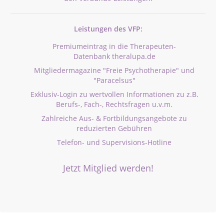
Leistungen des VFP:
Premiumeintrag in die Therapeuten-
Datenbank theralupa.de
Mitgliedermagazine "Freie Psychotherapie" und
"Paracelsus"
Exklusiv-Login zu wertvollen Informationen zu z.B.
Berufs-, Fach-, Rechtsfragen u.v.m.
Zahlreiche Aus- & Fortbildungsangebote zu
reduzierten Gebühren
Telefon- und Supervisions-Hotline
Jetzt Mitglied werden!