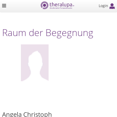
Login
Raum der Begegnung
Angela Christoph