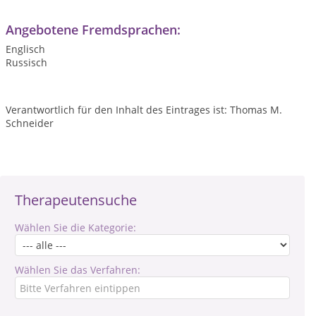
Angebotene Fremdsprachen:
Englisch
Russisch
Verantwortlich für den Inhalt des Eintrages ist: Thomas M.
Schneider
Therapeutensuche
Wählen Sie die Kategorie:
Wählen Sie das Verfahren: