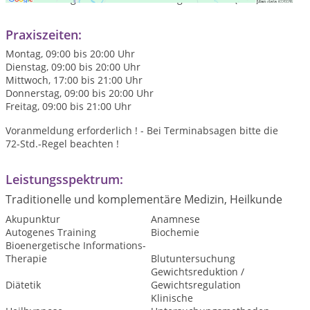
Praxiszeiten:
Montag, 09:00 bis 20:00 Uhr
Dienstag, 09:00 bis 20:00 Uhr
Mittwoch, 17:00 bis 21:00 Uhr
Donnerstag, 09:00 bis 20:00 Uhr
Freitag, 09:00 bis 21:00 Uhr
Voranmeldung erforderlich ! - Bei Terminabsagen bitte die
72-Std.-Regel beachten !
Leistungsspektrum:
Traditionelle und komplementäre Medizin, Heilkunde
Akupunktur
Anamnese
Autogenes Training
Biochemie
Bioenergetische Informations-
Therapie
Blutuntersuchung
Gewichtsreduktion /
Diätetik
Gewichtsregulation
Klinische