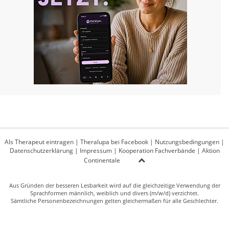
Als Therapeut eintragen
|
Theralupa bei Facebook
|
Nutzungsbedingungen
|
Datenschutzerklärung
|
Impressum
|
Kooperation Fachverbände
|
Aktion
Continentale
Aus Gründen der besseren Lesbarkeit wird auf die gleichzeitige Verwendung der
Sprachformen männlich, weiblich und divers (m/w/d) verzichtet.
Sämtliche Personenbezeichnungen gelten gleichermaßen für alle Geschlechter.