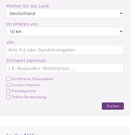
Wählen Sie das Land:
Im Umkreis von:
von:
Stichwort (optional):
Zertifizierte Osteopathen
Soziales Honorar
Fremdsprache
Online-Fernberatung
Suchen