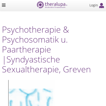
Login
Psychotherapie &
Psychosomatik u.
Paartherapie
|Syndyastische
Sexualtherapie, Greven