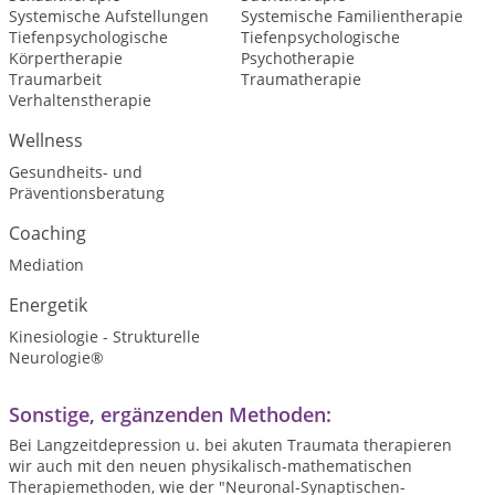
Systemische Aufstellungen
Systemische Familientherapie
Tiefenpsychologische
Tiefenpsychologische
Körpertherapie
Psychotherapie
Traumarbeit
Traumatherapie
Verhaltenstherapie
Wellness
Gesundheits- und
Präventionsberatung
Coaching
Mediation
Energetik
Kinesiologie - Strukturelle
Neurologie®
Sonstige, ergänzenden Methoden:
Bei Langzeitdepression u. bei akuten Traumata therapieren
wir auch mit den neuen physikalisch-mathematischen
Therapiemethoden, wie der "Neuronal-Synaptischen-