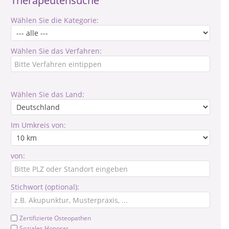
Therapeutensuche
Wählen Sie die Kategorie:
Wählen Sie das Verfahren:
Wählen Sie das Land:
Im Umkreis von:
von:
Stichwort (optional):
Zertifizierte Osteopathen
Soziales Honorar