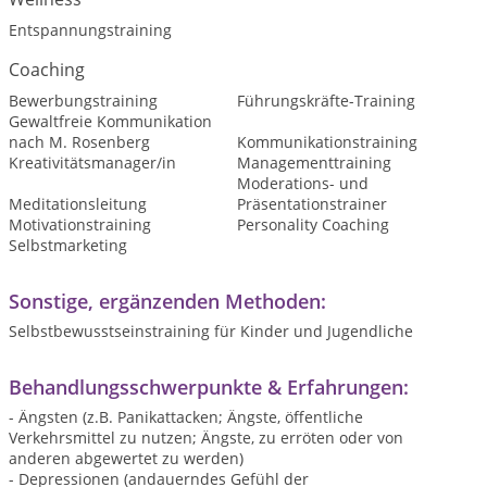
Entspannungstraining
Coaching
Bewerbungstraining
Führungskräfte-Training
Gewaltfreie Kommunikation
nach M. Rosenberg
Kommunikationstraining
Kreativitätsmanager/in
Managementtraining
Moderations- und
Meditationsleitung
Präsentationstrainer
Motivationstraining
Personality Coaching
Selbstmarketing
Sonstige, ergänzenden Methoden:
Selbstbewusstseinstraining für Kinder und Jugendliche
Behandlungsschwerpunkte & Erfahrungen:
- Ängsten (z.B. Panikattacken; Ängste, öffentliche
Verkehrsmittel zu nutzen; Ängste, zu erröten oder von
anderen abgewertet zu werden)
- Depressionen (andauerndes Gefühl der