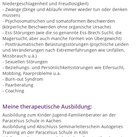
Niedergeschlagenheit und Freudlosigkeit)
- Zwänge (Dinge und Abläufe immer wieder tun oder denken
müssen)
- Psychosomatischen und somatoformen Beschwerden
(körperliche Beschwerden ohne organische Ursache)
- Ess-Störungen (wie die so genannte Ess-Brech-Sucht, die
Magersucht, aber auch manche Formen von Übergewicht)
- Posttraumatischen Belastungsstörungen (psychische Leiden
und Veränderungen nach Extremerfahrungen wie Unfällen,
Missbrauch u.ä.)
- Sexuellen Störungen
- Beziehungs- und Persönlichkeitsstörungen wie Eifersucht,
Mobbing, Paarprobleme u.a.
- Burn-out Syndrom
- Paarberatung
- Coaching
Meine therapeutische Ausbildung:
Ausbildung zum Kinder-Jugend-Familienberater an der
Paracelsus Schule in Aachen
Ausbildung und Abschluss Seminarleiterschein Autogenes
Training an der Paracelsus Schule in Köln