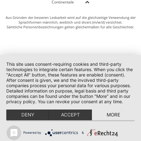
Continentale
Aus Gründen der besseren Lesbarkeit wird auf die gleichzeitige Verwendung der
Sprachformen männlich, weiblich und divers (m/w/d) verzichtet.
Sämtliche Personenbezeichnungen gelten gleichermaßen für alle Geschlechter.
This site uses consent-requiring cookies and third-party
technologies to integrate certain features. When you click the
"Accept All" button, these features are enabled (consent).
After consent is given, we and the involved third-party
companies process your personal data for various purposes.
Detailed information on purpose, legal basis and third party
companies can be found under the button "More" and in our
privacy policy. You can revoke your consent at any time.
DENY
ACCEPT
MORE
Powered by
&