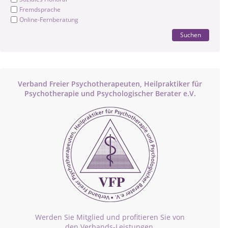
Fremdsprache
Online-Fernberatung
Suchen
Verband Freier Psychotherapeuten, Heilpraktiker für
Psychotherapie und Psychologischer Berater e.V.
Werden Sie Mitglied und profitieren Sie von
den Verbands-Leistungen.