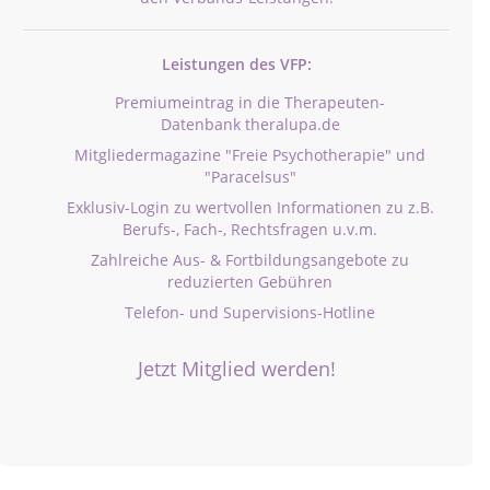
Leistungen des VFP:
Premiumeintrag in die Therapeuten-
Datenbank theralupa.de
Mitgliedermagazine "Freie Psychotherapie" und
"Paracelsus"
Exklusiv-Login zu wertvollen Informationen zu z.B.
Berufs-, Fach-, Rechtsfragen u.v.m.
Zahlreiche Aus- & Fortbildungsangebote zu
reduzierten Gebühren
Telefon- und Supervisions-Hotline
Jetzt Mitglied werden!