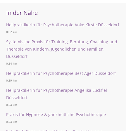
In der Nähe
Heilpraktikerin für Psychotherapie Anke Kirste Düsseldorf
0,02 km
Systemische Praxis für Training, Beratung, Coaching und
Therapie von Kindern, Jugendlichen und Familien,
Düsseldorf
0,34 km
Heilpraktikerin für Psychotherapie Best Ager Düsseldorf
0,39 km
Heilpraktikerin für Psychotherapie Angelika Luckfiel
Düsseldorf
0,54 km
Praxis für Hypnose & ganzheitliche Psychotherapie
0,54 km