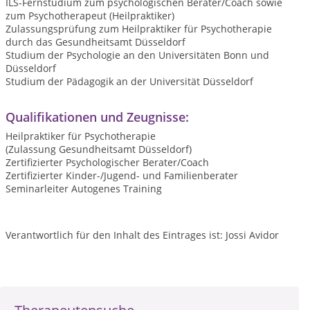
ILS-Fernstudium zum psychologischen Berater/Coach sowie
zum Psychotherapeut (Heilpraktiker)
Zulassungsprüfung zum Heilpraktiker für Psychotherapie
durch das Gesundheitsamt Düsseldorf
Studium der Psychologie an den Universitäten Bonn und
Düsseldorf
Studium der Pädagogik an der Universität Düsseldorf
Qualifikationen und Zeugnisse:
Heilpraktiker für Psychotherapie
(Zulassung Gesundheitsamt Düsseldorf)
Zertifizierter Psychologischer Berater/Coach
Zertifizierter Kinder-/Jugend- und Familienberater
Seminarleiter Autogenes Training
Verantwortlich für den Inhalt des Eintrages ist: Jossi Avidor