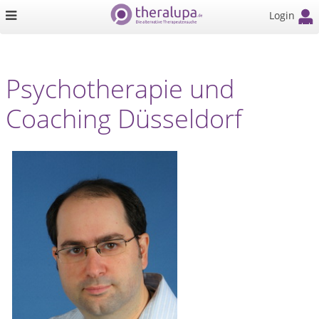
Login
Psychotherapie und
Coaching Düsseldorf