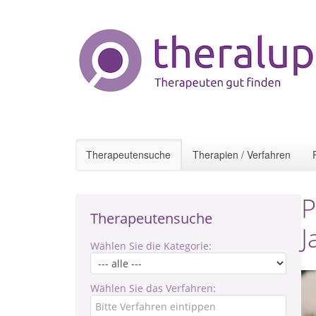
Therapeutensuche
Therapien / Verfahren
P
Therapeutensuche
J
Wählen Sie die Kategorie:
Wählen Sie das Verfahren: