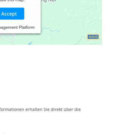
Accept
nagement Platform
formationen erhalten Sie direkt über die