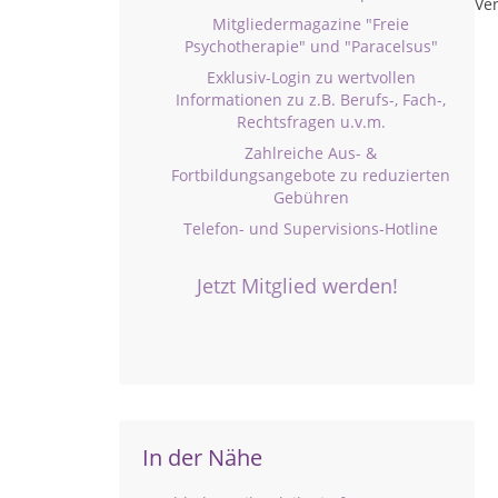
Ver
Mitgliedermagazine "Freie
Psychotherapie" und "Paracelsus"
Exklusiv-Login zu wertvollen
Informationen zu z.B. Berufs-, Fach-,
Rechtsfragen u.v.m.
Zahlreiche Aus- &
Fortbildungsangebote zu reduzierten
Gebühren
Telefon- und Supervisions-Hotline
Jetzt Mitglied werden!
In der Nähe