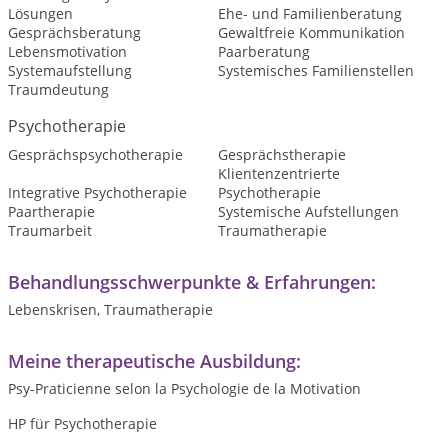
Lösungen
Ehe- und Familienberatung
Gesprächsberatung
Gewaltfreie Kommunikation
Lebensmotivation
Paarberatung
Systemaufstellung
Systemisches Familienstellen
Traumdeutung
Psychotherapie
Gesprächspsychotherapie
Gesprächstherapie
Klientenzentrierte
Integrative Psychotherapie
Psychotherapie
Paartherapie
Systemische Aufstellungen
Traumarbeit
Traumatherapie
Behandlungsschwerpunkte & Erfahrungen:
Lebenskrisen, Traumatherapie
Meine therapeutische Ausbildung:
Psy-Praticienne selon la Psychologie de la Motivation
HP für Psychotherapie