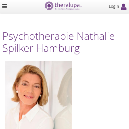
Login
Psychotherapie Nathalie
Spilker Hamburg