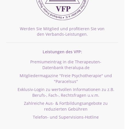
Werden Sie Mitglied und profitieren Sie von
den Verbands-Leistungen.
Leistungen des VFP:
Premiumeintrag in die Therapeuten-
Datenbank theralupa.de
Mitgliedermagazine "Freie Psychotherapie" und
"Paracelsus"
Exklusiv-Login zu wertvollen Informationen zu z.B.
Berufs-, Fach-, Rechtsfragen u.v.m.
Zahlreiche Aus- & Fortbildungsangebote zu
reduzierten Gebühren
Telefon- und Supervisions-Hotline