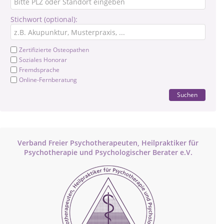
Stichwort (optional):
Zertifizierte Osteopathen
Soziales Honorar
Fremdsprache
Online-Fernberatung
Suchen
Verband Freier Psychotherapeuten, Heilpraktiker für
Psychotherapie und Psychologischer Berater e.V.