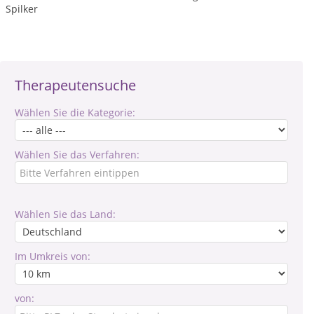
Spilker
Therapeutensuche
Wählen Sie die Kategorie:
Wählen Sie das Verfahren:
Wählen Sie das Land:
Im Umkreis von:
von: