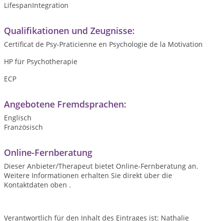
LifespanIntegration
Qualifikationen und Zeugnisse:
Certificat de Psy-Praticienne en Psychologie de la Motivation
HP für Psychotherapie
ECP
Angebotene Fremdsprachen:
Englisch
Französisch
Online-Fernberatung
Dieser Anbieter/Therapeut bietet Online-Fernberatung an.
Weitere Informationen erhalten Sie direkt über die
Kontaktdaten oben .
Verantwortlich für den Inhalt des Eintrages ist: Nathalie