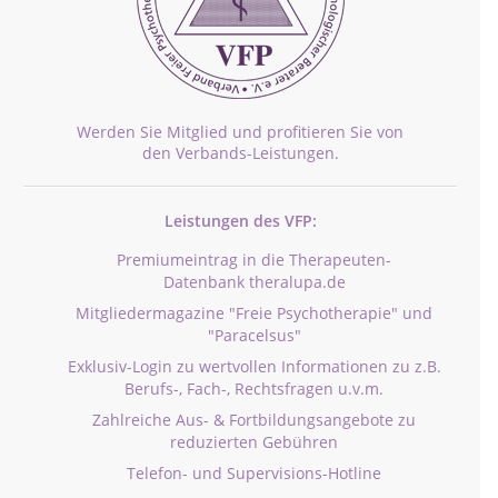
Werden Sie Mitglied und profitieren Sie von
den Verbands-Leistungen.
Leistungen des VFP:
Premiumeintrag in die Therapeuten-
Datenbank theralupa.de
Mitgliedermagazine "Freie Psychotherapie" und
"Paracelsus"
Exklusiv-Login zu wertvollen Informationen zu z.B.
Berufs-, Fach-, Rechtsfragen u.v.m.
Zahlreiche Aus- & Fortbildungsangebote zu
reduzierten Gebühren
Telefon- und Supervisions-Hotline