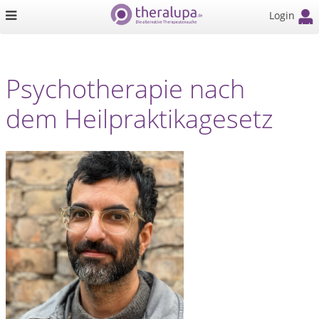
Login
Psychotherapie nach
dem Heilpraktikagesetz