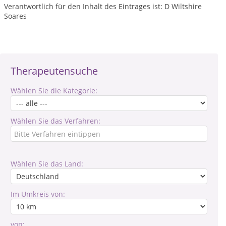
Verantwortlich für den Inhalt des Eintrages ist: D Wiltshire
Soares
Therapeutensuche
Wählen Sie die Kategorie:
Wählen Sie das Verfahren:
Wählen Sie das Land:
Im Umkreis von:
von: