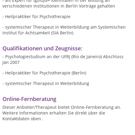
- als Expert für lgbtqia+ Identitäten in der Bildung an
verschiedenen Institutionen in Berlin Vorträge gehalten
- Heilpraktiker für Psychotherapie
- systemischer Therapeut in Weiterbildung am Systemischen
Institut für Achtsamkeit (SIA Berlin)
Qualifikationen und Zeugnisse:
- Psychologiestudium an der UFRJ (Rio de Janeiro) Abschluss
Jan 2007
- Heilpraktiker für Psychotherapie (Berlin)
- systemischer Therapeut in Weiterbildung
Online-Fernberatung
Dieser Anbieter/Therapeut bietet Online-Fernberatung an.
Weitere Informationen erhalten Sie direkt über die
Kontaktdaten oben .