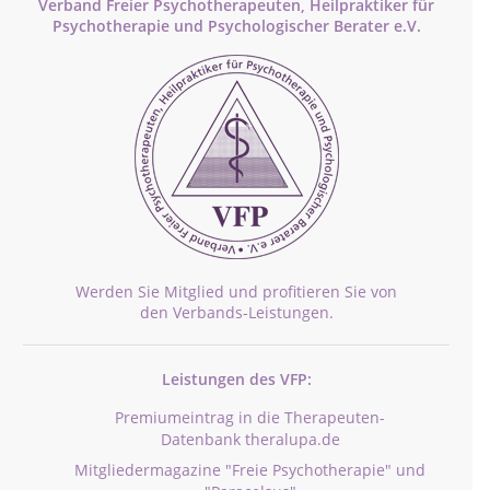
Verband Freier Psychotherapeuten, Heilpraktiker für
Psychotherapie und Psychologischer Berater e.V.
Werden Sie Mitglied und profitieren Sie von
den Verbands-Leistungen.
Leistungen des VFP:
Premiumeintrag in die Therapeuten-
Datenbank theralupa.de
Mitgliedermagazine "Freie Psychotherapie" und