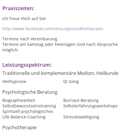
Praxiszeiten:
Ich freue mich auf Sie!
http://www.facebook.com/sensusgesundheitspraxis
Termine nach Vereinbarung.
Termine am Samstag oder Feiertagen sind nach Absprache
möglich.
Leistungsspektrum:
Traditionelle und komplementäre Medizin, Heilkunde
Heilhypnose
Qi Gong
Psychologische Beratung
Biographiearbeit
Burnout-Beratung
Selbstbewusstseinstraining
Selbsterfahrungsworkshops
Spirituell-psychologisches
Life-Balance-Coaching
Stressbewältigung
Psychotherapie