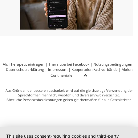
Als Therapeut eintragen
|
Theralupa bei Facebook
|
Nutzungsbedingungen
|
Datenschutzerklärung
|
Impressum
|
Kooperation Fachverbände
|
Aktion
Continentale
Aus Gründen der besseren Lesbarkeit wird auf die gleichzeitige Verwendung der
Sprachformen männlich, weiblich und divers (m/w/d) verzichtet.
Sämtliche Personenbezeichnungen gelten gleichermaßen für alle Geschlechter.
This site uses consent-requiring cookies and third-party