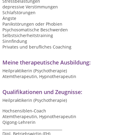
Stressbelastungen
depressive Verstimmungen
Schlafstörungen
Ängste
Panikstörungen oder Phobien
Psychosomatische Beschwerden
Selbstsicherheitstraining
Sinnfindung
Privates und berufliches Coaching
Meine therapeutische Ausbildung:
Heilpraktikerin (Psychotherapie)
Atemtherapeutin, Hypnotherapeutin
Qualifikationen und Zeugnisse:
Heilpraktikerin (Psychotherapie)
Hochsensiblen-Coach
Atemtherapeutin, Hypnotherapeutin
Qigong-Lehrerin
_________________________________
Dipl. Betriebswirtin (FH)