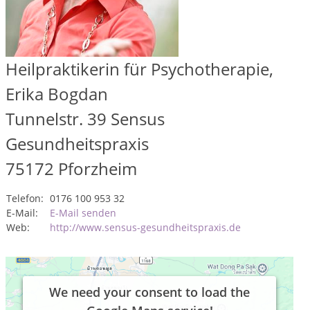
Heilpraktikerin für Psychotherapie,
Erika Bogdan
Tunnelstr. 39 Sensus
Gesundheitspraxis
75172
Pforzheim
Telefon:
0176 100 953 32
E-Mail:
E-Mail senden
Web:
http://www.sensus-gesundheitspraxis.de
We need your consent to load the