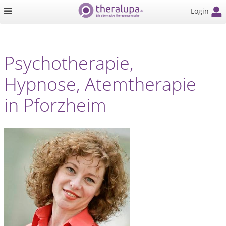
Login
Psychotherapie,
Hypnose, Atemtherapie
in Pforzheim