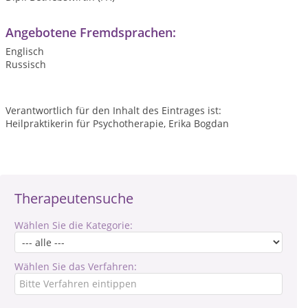
Angebotene Fremdsprachen:
Englisch
Russisch
Verantwortlich für den Inhalt des Eintrages ist:
Heilpraktikerin für Psychotherapie, Erika Bogdan
Therapeutensuche
Wählen Sie die Kategorie:
Wählen Sie das Verfahren: