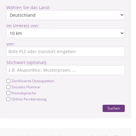
Wählen Sie das Land:
Im Umkreis von:
von:
Stichwort (optional):
Zertifizierte Osteopathen
Soziales Honorar
Fremdsprache
Online-Fernberatung
Suchen