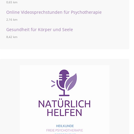
0,65 km
Online Videosprechstunden für Psychotherapie
2,16 km
Gesundheit für Körper und Seele
8,42 km