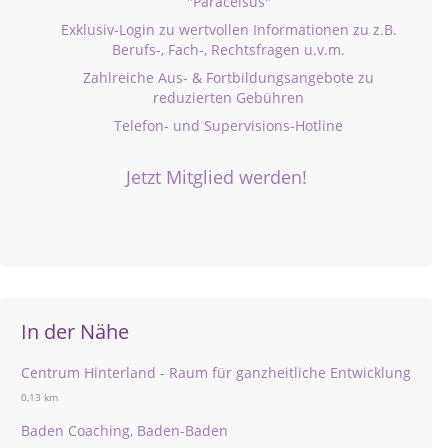
"Paracelsus"
Exklusiv-Login zu wertvollen Informationen zu z.B.
Berufs-, Fach-, Rechtsfragen u.v.m.
Zahlreiche Aus- & Fortbildungsangebote zu
reduzierten Gebühren
Telefon- und Supervisions-Hotline
Jetzt Mitglied werden!
In der Nähe
Centrum Hinterland - Raum für ganzheitliche Entwicklung
0,13 km
Baden Coaching, Baden-Baden