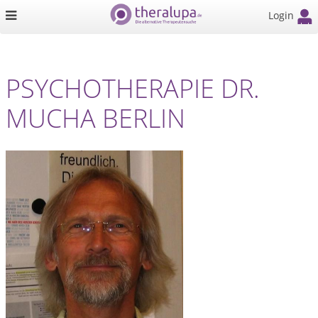
Login
PSYCHOTHERAPIE DR.
MUCHA BERLIN