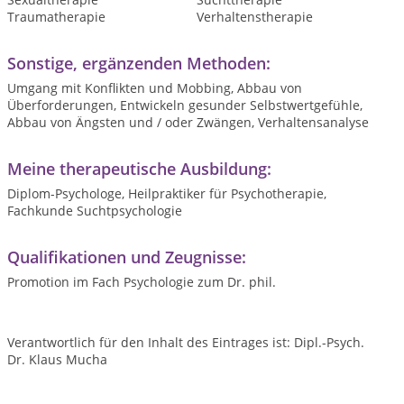
Traumatherapie
Verhaltenstherapie
Sonstige, ergänzenden Methoden:
Umgang mit Konflikten und Mobbing, Abbau von
Überforderungen, Entwickeln gesunder Selbstwertgefühle,
Abbau von Ängsten und / oder Zwängen, Verhaltensanalyse
Meine therapeutische Ausbildung:
Diplom-Psychologe, Heilpraktiker für Psychotherapie,
Fachkunde Suchtpsychologie
Qualifikationen und Zeugnisse:
Promotion im Fach Psychologie zum Dr. phil.
Verantwortlich für den Inhalt des Eintrages ist: Dipl.-Psych.
Dr. Klaus Mucha