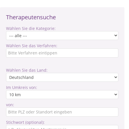
Therapeutensuche
Wählen Sie die Kategorie:
Wählen Sie das Verfahren:
Wählen Sie das Land:
Im Umkreis von:
von:
Stichwort (optional):