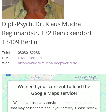
Dipl.-Psych. Dr. Klaus Mucha
Reginhardstr. 132 Reinickendorf
13409
Berlin
Telefon:
03030132238
E-Mail:
E-Mail senden
Web:
http://www.drmucha.beepworld.de
We need your consent to load the
Google Maps service!
We use a third party service to embed map content
that may collect data about your activity. Please review