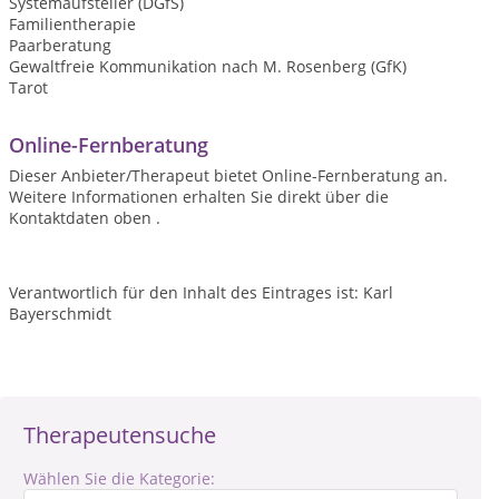
Systemaufsteller (DGfS)
Familientherapie
Paarberatung
Gewaltfreie Kommunikation nach M. Rosenberg (GfK)
Tarot
Online-Fernberatung
Dieser Anbieter/Therapeut bietet Online-Fernberatung an.
Weitere Informationen erhalten Sie direkt über die
Kontaktdaten oben .
Verantwortlich für den Inhalt des Eintrages ist: Karl
Bayerschmidt
Therapeutensuche
Wählen Sie die Kategorie: