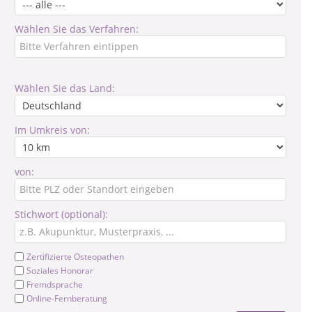
Wählen Sie das Verfahren:
Wählen Sie das Land:
Im Umkreis von:
von:
Stichwort (optional):
Zertifizierte Osteopathen
Soziales Honorar
Fremdsprache
Online-Fernberatung