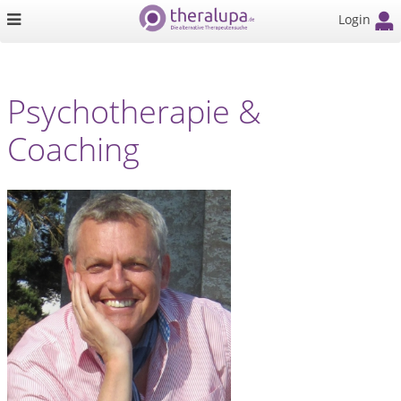
Login
Psychotherapie &
Coaching