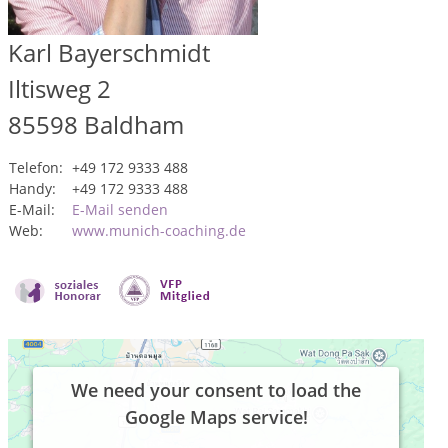
Karl Bayerschmidt
Iltisweg 2
85598
Baldham
Telefon:
+49 172 9333 488
Handy:
+49 172 9333 488
E-Mail:
E-Mail senden
Web:
www.munich-coaching.de
We need your consent to load the
Google Maps service!