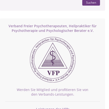
Suchen
Verband Freier Psychotherapeuten, Heilpraktiker für
Psychotherapie und Psychologischer Berater e.V.
Werden Sie Mitglied und profitieren Sie von
den Verbands-Leistungen.