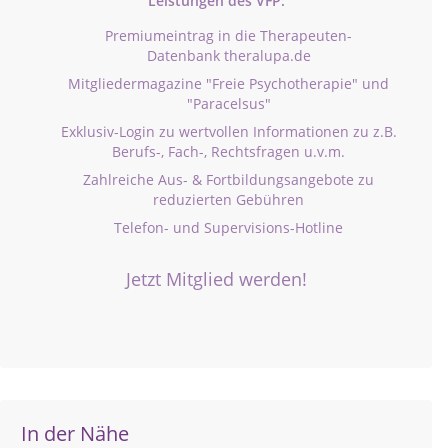
Leistungen des VFP:
Premiumeintrag in die Therapeuten-
Datenbank theralupa.de
Mitgliedermagazine "Freie Psychotherapie" und
"Paracelsus"
Exklusiv-Login zu wertvollen Informationen zu z.B.
Berufs-, Fach-, Rechtsfragen u.v.m.
Zahlreiche Aus- & Fortbildungsangebote zu
reduzierten Gebühren
Telefon- und Supervisions-Hotline
Jetzt Mitglied werden!
In der Nähe