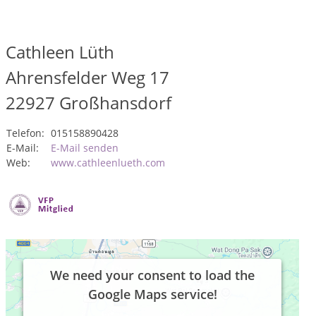
Cathleen Lüth
Ahrensfelder Weg 17
22927
Großhansdorf
Telefon:
015158890428
E-Mail:
E-Mail senden
Web:
www.cathleenlueth.com
We need your consent to load the
Google Maps service!