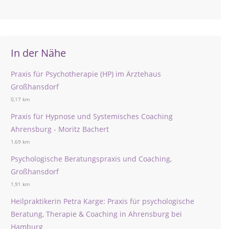
In der Nähe
Praxis für Psychotherapie (HP) im Ärztehaus
Großhansdorf
0,17 km
Praxis für Hypnose und Systemisches Coaching
Ahrensburg - Moritz Bachert
1,69 km
Psychologische Beratungspraxis und Coaching,
Großhansdorf
1,91 km
Heilpraktikerin Petra Karge: Praxis für psychologische
Beratung, Therapie & Coaching in Ahrensburg bei
Hamburg