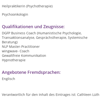
Heilpraktikerin (Psychotherapie)
Psychoonkologin
Qualifikationen und Zeugnisse:
DGFP Business Coach (Humanistische Psychologie,
Transaktionsanalyse, Gesprächstherapie, Systemische
Beratung)
NLP Master-Practitioner
wingwave- Coach
Gewaltfreie Kommunikation
Hypnotherapie
Angebotene Fremdsprachen:
Englisch
Verantwortlich für den Inhalt des Eintrages ist: Cathleen Lüth