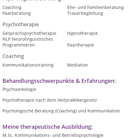
Coaching
Ehe- und Familienberatung
Paarberatung
Trauerbegleitung
Psychotherapie
Gesprächspsychotherapie
Hypnotherapie
NLP Neurolinguistisches
Programmieren
Paartherapie
Coaching
Kommunikationstraining
Mediation
Behandlungsschwerpunkte & Erfahrungen:
Psychoonkologie
Psychotherapie nach dem Heilpraktikergesetz
Psychologische Beratung (Coaching) und Kommunikation
Meine therapeutische Ausbildung:
M.Sc. Kommunikations- und Betriebspsychologie