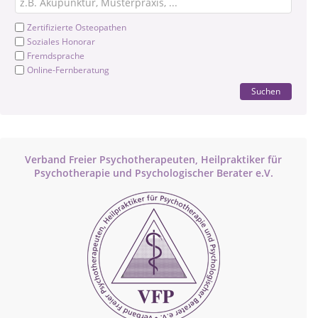
Zertifizierte Osteopathen
Soziales Honorar
Fremdsprache
Online-Fernberatung
Suchen
Verband Freier Psychotherapeuten, Heilpraktiker für
Psychotherapie und Psychologischer Berater e.V.