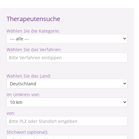
Therapeutensuche
Wählen Sie die Kategorie:
Wählen Sie das Verfahren:
Wählen Sie das Land:
Im Umkreis von:
von:
Stichwort (optional):