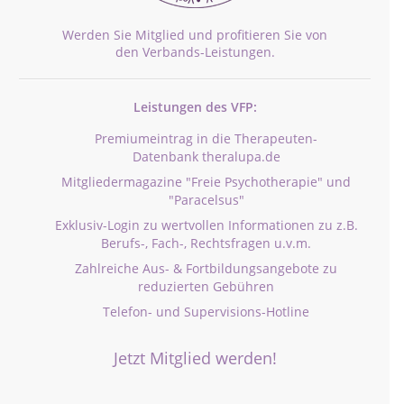
Werden Sie Mitglied und profitieren Sie von
den Verbands-Leistungen.
Leistungen des VFP:
Premiumeintrag in die Therapeuten-
Datenbank theralupa.de
Mitgliedermagazine "Freie Psychotherapie" und
"Paracelsus"
Exklusiv-Login zu wertvollen Informationen zu z.B.
Berufs-, Fach-, Rechtsfragen u.v.m.
Zahlreiche Aus- & Fortbildungsangebote zu
reduzierten Gebühren
Telefon- und Supervisions-Hotline
Jetzt Mitglied werden!