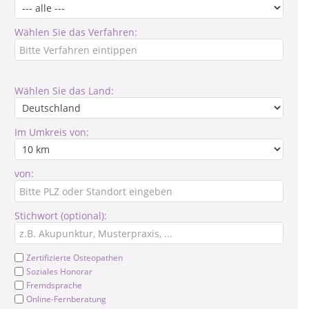
Wählen Sie das Verfahren:
Wählen Sie das Land:
Im Umkreis von:
von:
Stichwort (optional):
Zertifizierte Osteopathen
Soziales Honorar
Fremdsprache
Online-Fernberatung