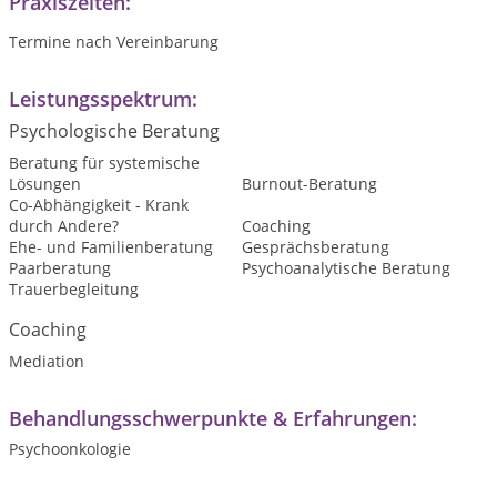
Praxiszeiten:
Termine nach Vereinbarung
Leistungsspektrum:
Psychologische Beratung
Beratung für systemische
Lösungen
Burnout-Beratung
Co-Abhängigkeit - Krank
durch Andere?
Coaching
Ehe- und Familienberatung
Gesprächsberatung
Paarberatung
Psychoanalytische Beratung
Trauerbegleitung
Coaching
Mediation
Behandlungsschwerpunkte & Erfahrungen:
Psychoonkologie