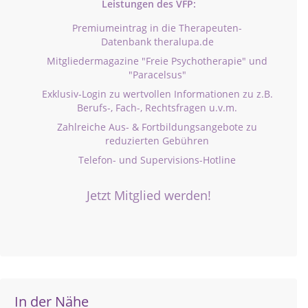
Leistungen des VFP:
Premiumeintrag in die Therapeuten-
Datenbank theralupa.de
Mitgliedermagazine "Freie Psychotherapie" und
"Paracelsus"
Exklusiv-Login zu wertvollen Informationen zu z.B.
Berufs-, Fach-, Rechtsfragen u.v.m.
Zahlreiche Aus- & Fortbildungsangebote zu
reduzierten Gebühren
Telefon- und Supervisions-Hotline
Jetzt Mitglied werden!
In der Nähe