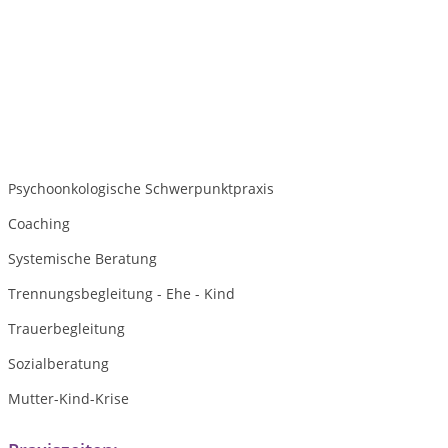
Psychoonkologische Schwerpunktpraxis
Coaching
Systemische Beratung
Trennungsbegleitung - Ehe - Kind
Trauerbegleitung
Sozialberatung
Mutter-Kind-Krise