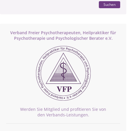
Suchen
Verband Freier Psychotherapeuten, Heilpraktiker für
Psychotherapie und Psychologischer Berater e.V.
Werden Sie Mitglied und profitieren Sie von
den Verbands-Leistungen.