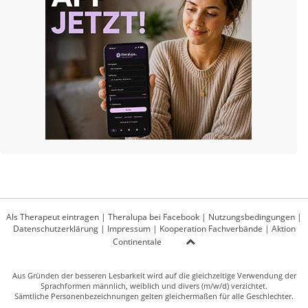
Als Therapeut eintragen
|
Theralupa bei Facebook
|
Nutzungsbedingungen
|
Datenschutzerklärung
|
Impressum
|
Kooperation Fachverbände
|
Aktion
Continentale
Aus Gründen der besseren Lesbarkeit wird auf die gleichzeitige Verwendung der
Sprachformen männlich, weiblich und divers (m/w/d) verzichtet.
Sämtliche Personenbezeichnungen gelten gleichermaßen für alle Geschlechter.