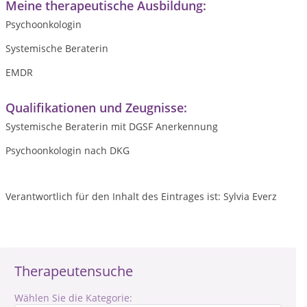
Meine therapeutische Ausbildung:
Psychoonkologin
Systemische Beraterin
EMDR
Qualifikationen und Zeugnisse:
Systemische Beraterin mit DGSF Anerkennung
Psychoonkologin nach DKG
Verantwortlich für den Inhalt des Eintrages ist: Sylvia Everz
Therapeutensuche
Wählen Sie die Kategorie: