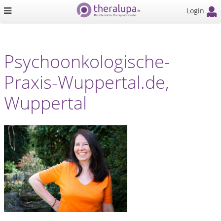
Login
Psychoonkologische-
Praxis-Wuppertal.de,
Wuppertal