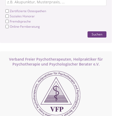
Zertifizierte Osteopathen
Soziales Honorar
Fremdsprache
Online-Fernberatung
Suchen
Verband Freier Psychotherapeuten, Heilpraktiker für
Psychotherapie und Psychologischer Berater e.V.