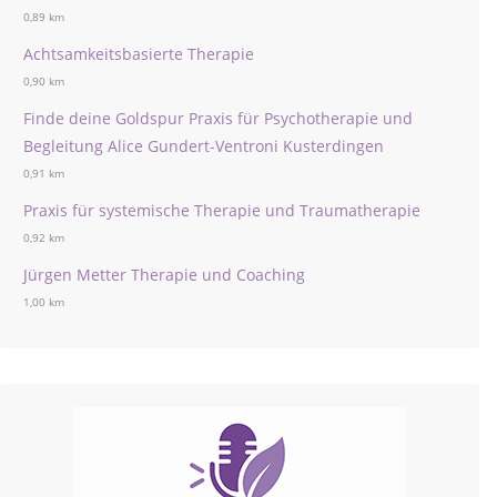
0,89 km
Achtsamkeitsbasierte Therapie
0,90 km
Finde deine Goldspur Praxis für Psychotherapie und
Begleitung Alice Gundert-Ventroni Kusterdingen
0,91 km
Praxis für systemische Therapie und Traumatherapie
0,92 km
Jürgen Metter Therapie und Coaching
1,00 km