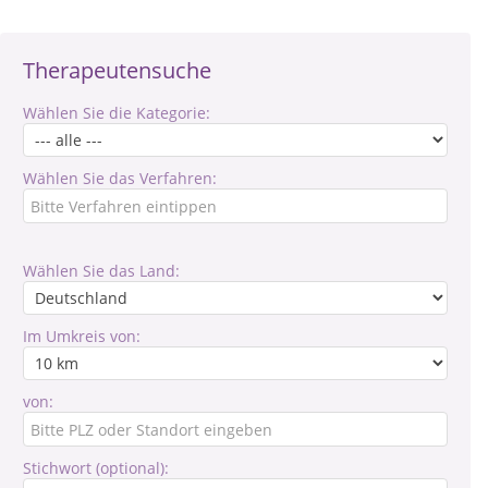
Therapeutensuche
Wählen Sie die Kategorie:
Wählen Sie das Verfahren:
Wählen Sie das Land:
Im Umkreis von:
von:
Stichwort (optional):