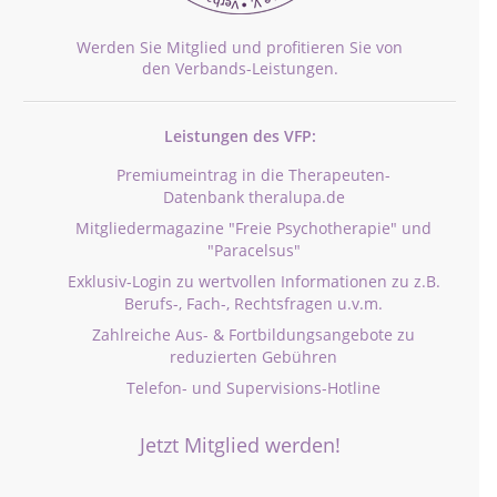
Werden Sie Mitglied und profitieren Sie von
den Verbands-Leistungen.
Leistungen des VFP:
Premiumeintrag in die Therapeuten-
Datenbank theralupa.de
Mitgliedermagazine "Freie Psychotherapie" und
"Paracelsus"
Exklusiv-Login zu wertvollen Informationen zu z.B.
Berufs-, Fach-, Rechtsfragen u.v.m.
Zahlreiche Aus- & Fortbildungsangebote zu
reduzierten Gebühren
Telefon- und Supervisions-Hotline
Jetzt Mitglied werden!