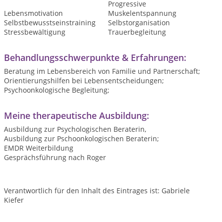
Progressive
Lebensmotivation
Muskelentspannung
Selbstbewusstseinstraining
Selbstorganisation
Stressbewältigung
Trauerbegleitung
Behandlungsschwerpunkte & Erfahrungen:
Beratung im Lebensbereich von Familie und Partnerschaft;
Orientierungshilfen bei Lebensentscheidungen;
Psychoonkologische Begleitung;
Meine therapeutische Ausbildung:
Ausbildung zur Psychologischen Beraterin,
Ausbildung zur Pschoonkologischen Beraterin;
EMDR Weiterbildung
Gesprächsführung nach Roger
Verantwortlich für den Inhalt des Eintrages ist: Gabriele
Kiefer