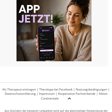
Als Therapeut eintragen
|
Theralupa bei Facebook
|
Nutzungsbedingungen
|
Datenschutzerklärung
|
Impressum
|
Kooperation Fachverbände
|
Aktion
Continentale
Aus Gründen der besseren Lesbarkeit wird auf die gleichzeitige Verwendung der