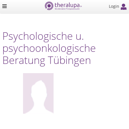
Login
Psychologische u.
psychoonkologische
Beratung Tübingen