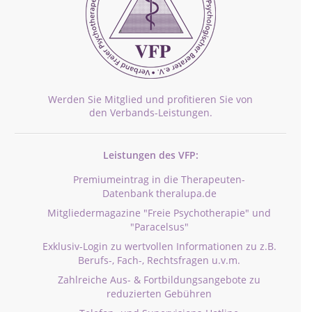
Werden Sie Mitglied und profitieren Sie von
den Verbands-Leistungen.
Leistungen des VFP:
Premiumeintrag in die Therapeuten-
Datenbank theralupa.de
Mitgliedermagazine "Freie Psychotherapie" und
"Paracelsus"
Exklusiv-Login zu wertvollen Informationen zu z.B.
Berufs-, Fach-, Rechtsfragen u.v.m.
Zahlreiche Aus- & Fortbildungsangebote zu
reduzierten Gebühren