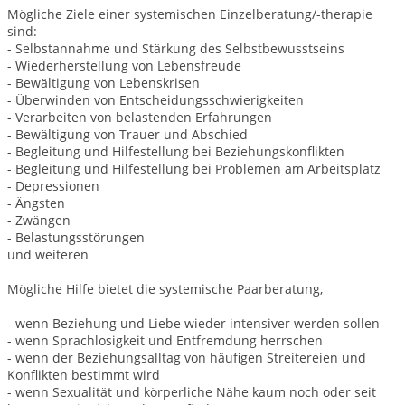
Mögliche Ziele einer systemischen Einzelberatung/-therapie
sind:
- Selbstannahme und Stärkung des Selbstbewusstseins
- Wiederherstellung von Lebensfreude
- Bewältigung von Lebenskrisen
- Überwinden von Entscheidungsschwierigkeiten
- Verarbeiten von belastenden Erfahrungen
- Bewältigung von Trauer und Abschied
- Begleitung und Hilfestellung bei Beziehungskonflikten
- Begleitung und Hilfestellung bei Problemen am Arbeitsplatz
- Depressionen
- Ängsten
- Zwängen
- Belastungsstörungen
und weiteren
Mögliche Hilfe bietet die systemische Paarberatung,
- wenn Beziehung und Liebe wieder intensiver werden sollen
- wenn Sprachlosigkeit und Entfremdung herrschen
- wenn der Beziehungsalltag von häufigen Streitereien und
Konflikten bestimmt wird
- wenn Sexualität und körperliche Nähe kaum noch oder seit