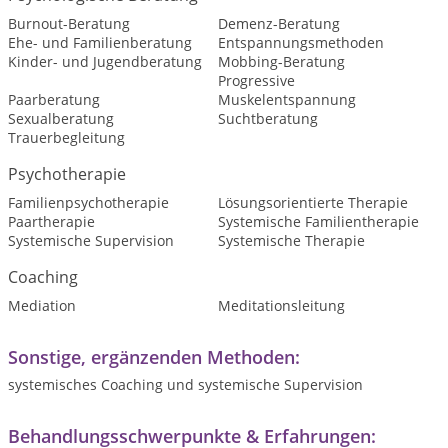
Burnout-Beratung
Demenz-Beratung
Ehe- und Familienberatung
Entspannungsmethoden
Kinder- und Jugendberatung
Mobbing-Beratung
Progressive
Paarberatung
Muskelentspannung
Sexualberatung
Suchtberatung
Trauerbegleitung
Psychotherapie
Familienpsychotherapie
Lösungsorientierte Therapie
Paartherapie
Systemische Familientherapie
Systemische Supervision
Systemische Therapie
Coaching
Mediation
Meditationsleitung
Sonstige, ergänzenden Methoden:
systemisches Coaching und systemische Supervision
Behandlungsschwerpunkte & Erfahrungen: