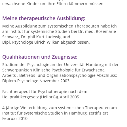
erwachsene Kinder um ihre Eltern kümmern müssen
Meine therapeutische Ausbildung:
Meine Ausbildung zum systemischen Therapeuten habe ich
am Institut für systemische Studien bei Dr. med. Rosemarie
Schwarz,, Dr. phil Kurt Ludewig und
Dipl. Psychologe Ulrich Wilken abgeschlossen.
Qualifikationen und Zeugnisse:
Studium der Psychologie an der Universität Hamburg mit den
Schwerpunkten Klinische Psychologie für Erwachsene,
Arbeits-, Betriebs- und Organisationspsychologie Abschluss:
Diplom-Psychologe November 2003
Fachtherapeut für Psychotherapie nach dem
Heilpraktikergesetz (HeilprG)), April 2005
4-jährige Weiterbildung zum systemischen Therapeuten am
Institut für systemische Studien in Hamburg, zertifiziert
Februar 2010