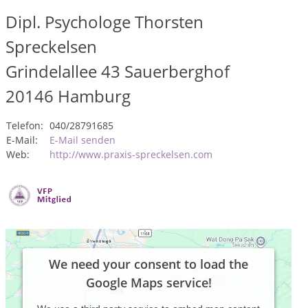
Dipl. Psychologe Thorsten
Spreckelsen
Grindelallee 43 Sauerberghof
20146
Hamburg
Telefon:
040/28791685
E-Mail:
E-Mail senden
Web:
http://www.praxis-spreckelsen.com
We need your consent to load the
Google Maps service!