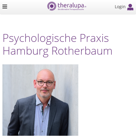
Login
Psychologische Praxis
Hamburg Rotherbaum