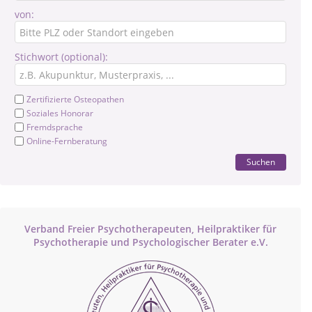
von:
Stichwort (optional):
Zertifizierte Osteopathen
Soziales Honorar
Fremdsprache
Online-Fernberatung
Suchen
Verband Freier Psychotherapeuten, Heilpraktiker für
Psychotherapie und Psychologischer Berater e.V.