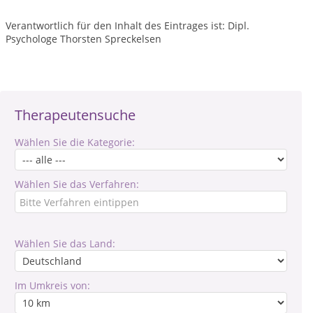
Verantwortlich für den Inhalt des Eintrages ist: Dipl.
Psychologe Thorsten Spreckelsen
Therapeutensuche
Wählen Sie die Kategorie:
Wählen Sie das Verfahren:
Wählen Sie das Land:
Im Umkreis von: