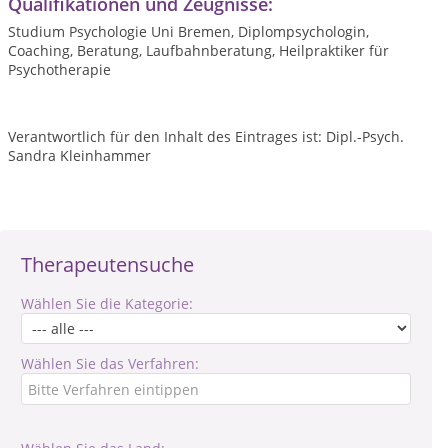
Qualifikationen und Zeugnisse:
Studium Psychologie Uni Bremen, Diplompsychologin,
Coaching, Beratung, Laufbahnberatung, Heilpraktiker für
Psychotherapie
Verantwortlich für den Inhalt des Eintrages ist: Dipl.-Psych.
Sandra Kleinhammer
Therapeutensuche
Wählen Sie die Kategorie:
Wählen Sie das Verfahren: