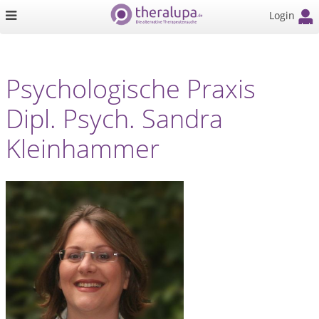
Login
Psychologische Praxis
Dipl. Psych. Sandra
Kleinhammer