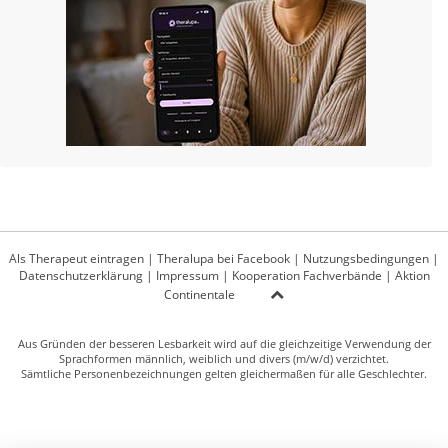
Als Therapeut eintragen
|
Theralupa bei Facebook
|
Nutzungsbedingungen
|
Datenschutzerklärung
|
Impressum
|
Kooperation Fachverbände
|
Aktion
Continentale
Aus Gründen der besseren Lesbarkeit wird auf die gleichzeitige Verwendung der
Sprachformen männlich, weiblich und divers (m/w/d) verzichtet.
Sämtliche Personenbezeichnungen gelten gleichermaßen für alle Geschlechter.