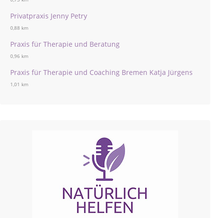
Privatpraxis Jenny Petry
0,88 km
Praxis für Therapie und Beratung
0,96 km
Praxis für Therapie und Coaching Bremen Katja Jürgens
1,01 km