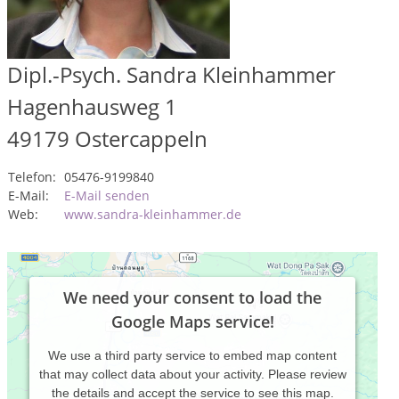
Dipl.-Psych. Sandra Kleinhammer
Hagenhausweg 1
49179
Ostercappeln
Telefon:
05476-9199840
E-Mail:
E-Mail senden
Web:
www.sandra-kleinhammer.de
We need your consent to load the
Google Maps service!
We use a third party service to embed map content
that may collect data about your activity. Please review
the details and accept the service to see this map.