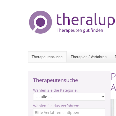
Therapeutensuche
Therapien / Verfahren
P
Therapeutensuche
A
Wählen Sie die Kategorie:
Wählen Sie das Verfahren: