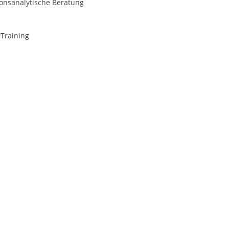
ionsanalytische Beratung
-Training