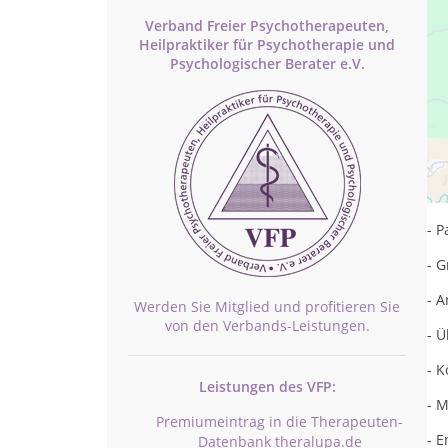
Verband Freier Psychotherapeuten,
Heilpraktiker für Psychotherapie und
Psychologischer Berater e.V.
Ps
- 
- 
- 
- 
Werden Sie Mitglied und profitieren Sie
von den Verbands-Leistungen.
- 
- 
Leistungen des VFP:
- M
Premiumeintrag in die Therapeuten-
- 
Datenbank theralupa.de