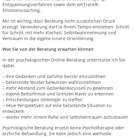
Entspannungsverfahren sowie dem emTrace®-
Emotionscoaching.
Mir ist wichtig, dass Beratung nicht zusätzlichen Druck
erzeugt. Veränderung darf in Ihrem Tempo entstehen: Schritt
für Schritt, mit mehr Klarheit, Selbstwahrnehmung und
Vertrauen in die eigene innere Orientierung.
Was Sie von der Beratung erwarten können
In der psychologischen Online-Beratung unterstütze ich Sie
dabei:
– Ihre Gedanken und Gefühle besser einzuordnen
– belastende Muster bewusster wahrzunehmen
– mehr Abstand zum Gedankenkarussell zu gewinnen
– eigene Bedürfnisse und Grenzen klarer zu erkennen
– Entscheidungen stimmiger zu treffen
– neue Perspektiven auf eine belastende Situation zu
entwickeln
– wieder mehr innere Ruhe und Selbstvertrauen aufzubauen
Psychologische Beratung ersetzt keine Psychotherapie oder
ärztliche Behandlung. Sie kann jedoch eine wertvolle