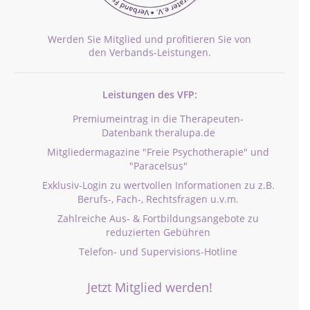
Werden Sie Mitglied und profitieren Sie von
den Verbands-Leistungen.
Leistungen des VFP:
Premiumeintrag in die Therapeuten-
Datenbank theralupa.de
Mitgliedermagazine "Freie Psychotherapie" und
"Paracelsus"
Exklusiv-Login zu wertvollen Informationen zu z.B.
Berufs-, Fach-, Rechtsfragen u.v.m.
Zahlreiche Aus- & Fortbildungsangebote zu
reduzierten Gebühren
Telefon- und Supervisions-Hotline
Jetzt Mitglied werden!