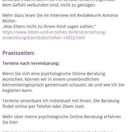
dem Gefühl verbunden sind, nicht zu genügen.
Mehr dazu lesen Sie im Interview mit Redakteurin Antonia
Müller:
„Was Eltern nicht zu ihrem Kind sagen sollten.“
https://www.leben-und-erziehen.de/kind/erziehung-
entwicklung/bannbotschaften-14052.html
Praxiszeiten:
Termine nach Vereinbarung:
Wenn Sie sich eine psychologische Online-Beratung
wünschen, können wir in einem unverbindlichen
Kennenlerngespräch gemeinsam schauen, ob und wie ich Sie
begleiten kann.
Termine vereinbare ich individuell mit Ihnen. Die Beratung
findet online per Telefon oder Zoom statt.
Mehr über meine psychologische Online-Beratung erfahren
Sie hier: