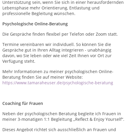
Unterstützung sein, wenn Sie sich in einer herausfordernden
Lebensphase mehr Orientierung, Entlastung und
professionelle Begleitung wünschen.
Psychologische Online-Beratung
Die Gespräche finden flexibel per Telefon oder Zoom statt.
Termine vereinbaren wir individuell. So können Sie die
Gespräche gut in Ihren Alltag integrieren - unabhängig
davon, wo Sie leben oder wie viel Zeit Ihnen vor Ort zur
Verfügung steht.
Mehr Informationen zu meiner psychologischen Online-
Beratung finden Sie auf meiner Website:
https://www.tamaraheuser.de/psychologische-beratung
Coaching für Frauen
Neben der psychologischen Beratung begleite ich Frauen in
meiner 3-monatigen 1:1 Begleitung „Reflect & Enjoy Yourself“.
Dieses Angebot richtet sich ausschließlich an Frauen und