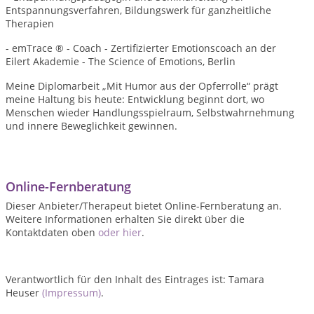
Entspannungsverfahren, Bildungswerk für ganzheitliche
Therapien
- emTrace ® - Coach - Zertifizierter Emotionscoach an der
Eilert Akademie - The Science of Emotions, Berlin
Meine Diplomarbeit „Mit Humor aus der Opferrolle“ prägt
meine Haltung bis heute: Entwicklung beginnt dort, wo
Menschen wieder Handlungsspielraum, Selbstwahrnehmung
und innere Beweglichkeit gewinnen.
Online-Fernberatung
Dieser Anbieter/Therapeut bietet Online-Fernberatung an.
Weitere Informationen erhalten Sie direkt über die
Kontaktdaten oben
oder hier
.
Verantwortlich für den Inhalt des Eintrages ist: Tamara
Heuser
(Impressum)
.