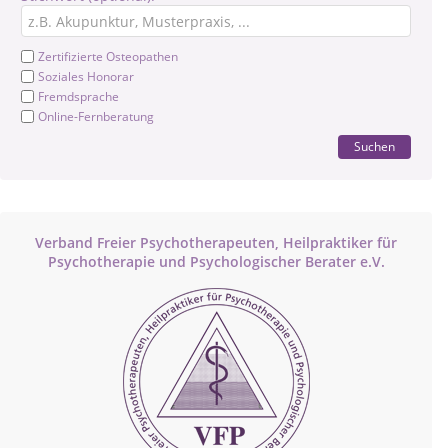
Zertifizierte Osteopathen
Soziales Honorar
Fremdsprache
Online-Fernberatung
Suchen
Verband Freier Psychotherapeuten, Heilpraktiker für
Psychotherapie und Psychologischer Berater e.V.