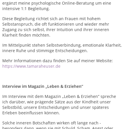
ergänzt meine psychologische Online-Beratung um eine
intensive 1:1 Begleitung.
Diese Begleitung richtet sich an Frauen mit hohem
Selbstanspruch, die oft funktionieren und wieder mehr
Zugang zu sich selbst, ihrer Intuition und ihrer inneren
Klarheit finden möchten.
Im Mittelpunkt stehen Selbstverbindung, emotionale Klarheit,
innere Ruhe und stimmige Entscheidungen.
Mehr Informationen dazu finden Sie auf meiner Website:
https://www.tamaraheuser.de
Interview im Magazin „Leben & Erziehen“
Im Interview mit dem Magazin „Leben & Erziehen“ spreche
ich darüber, wie prägende Sätze aus der Kindheit unser
Selbstbild, unsere Entscheidungen und unser späteres
Erleben beeinflussen können.
Solche inneren Botschaften wirken oft lange nach -
besonders dann, wenn sie mit Schuld, Scham, Angst oder