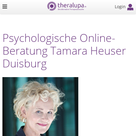
Login
Psychologische Online-
Beratung Tamara Heuser
Duisburg