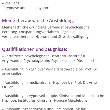
– Resilienz
– Hypnose und Selbsthypnose
Meine therapeutische Ausbildung:
Meine fachliche Grundlage verbindet psychologische
Beratung, Entspannungsverfahren, kognitive
Verhaltenstherapie, Hypnose und Stressbewältigung.
Qualifikationen und Zeugnisse:
– Zertifizierte psychologische Beraterin, Institut für
Angewandte Psychologie und Psychosomatik Düsseldorf
– Ausbildung in kognitiver Verhaltenstherapie bei Prof. Dr.
Arno Müller
– Ausbildung in medizinischer Hypnose bei Prof. Dr. Arno
Müller
– Ausbildung in Hypnosetherapie, Klinische und Medizinische
Hypnose, Institut für Klinische Hypnose Magdeburg
– Entspannungspädagogin und Seminarleitung für