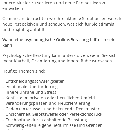
innere Muster zu sortieren und neue Perspektiven zu
entwickeln.
Gemeinsam betrachten wir Ihre aktuelle Situation, entwickeln
neue Perspektiven und schauen, was sich für Sie stimmig
und tragfähig anfühlt.
Wann eine psychologische Online-Beratung hilfreich sein
kann
Psychologische Beratung kann unterstützen, wenn Sie sich
mehr Klarheit, Orientierung und innere Ruhe wünschen.
Häufige Themen sind:
– Entscheidungsschwierigkeiten
– emotionale Überforderung
– innere Unruhe und Stress
– Konflikte im privaten oder beruflichen Umfeld
– Veränderungsphasen und Neuorientierung
– Gedankenkarussell und belastende Denkmuster
– Unsicherheit, Selbstzweifel oder Perfektionsdruck
– Erschöpfung durch anhaltende Belastung
– Schwierigkeiten, eigene Bedürfnisse und Grenzen