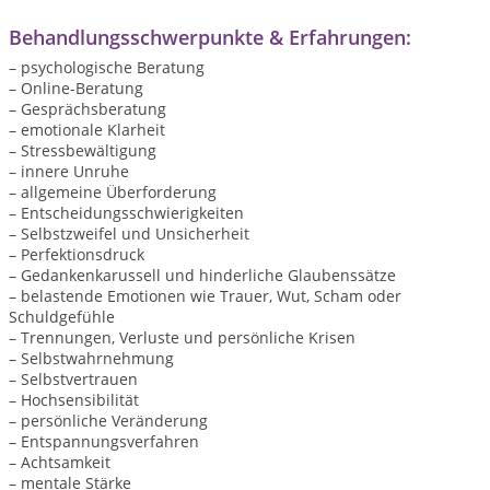
Behandlungsschwerpunkte & Erfahrungen:
– psychologische Beratung
– Online-Beratung
– Gesprächsberatung
– emotionale Klarheit
– Stressbewältigung
– innere Unruhe
– allgemeine Überforderung
– Entscheidungsschwierigkeiten
– Selbstzweifel und Unsicherheit
– Perfektionsdruck
– Gedankenkarussell und hinderliche Glaubenssätze
– belastende Emotionen wie Trauer, Wut, Scham oder
Schuldgefühle
– Trennungen, Verluste und persönliche Krisen
– Selbstwahrnehmung
– Selbstvertrauen
– Hochsensibilität
– persönliche Veränderung
– Entspannungsverfahren
– Achtsamkeit
– mentale Stärke