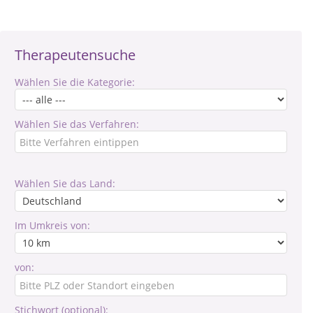
Therapeutensuche
Wählen Sie die Kategorie:
Wählen Sie das Verfahren:
Wählen Sie das Land:
Im Umkreis von:
von:
Stichwort (optional):