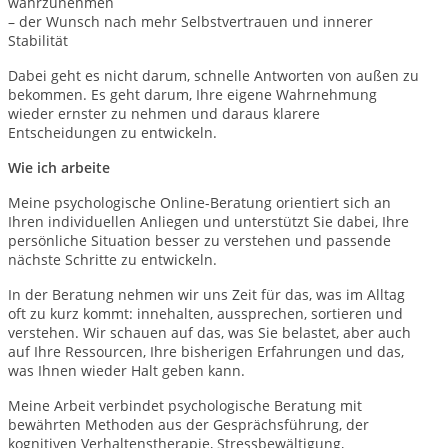
wahrzunehmen
– der Wunsch nach mehr Selbstvertrauen und innerer
Stabilität
Dabei geht es nicht darum, schnelle Antworten von außen zu
bekommen. Es geht darum, Ihre eigene Wahrnehmung
wieder ernster zu nehmen und daraus klarere
Entscheidungen zu entwickeln.
Wie ich arbeite
Meine psychologische Online-Beratung orientiert sich an
Ihren individuellen Anliegen und unterstützt Sie dabei, Ihre
persönliche Situation besser zu verstehen und passende
nächste Schritte zu entwickeln.
In der Beratung nehmen wir uns Zeit für das, was im Alltag
oft zu kurz kommt: innehalten, aussprechen, sortieren und
verstehen. Wir schauen auf das, was Sie belastet, aber auch
auf Ihre Ressourcen, Ihre bisherigen Erfahrungen und das,
was Ihnen wieder Halt geben kann.
Meine Arbeit verbindet psychologische Beratung mit
bewährten Methoden aus der Gesprächsführung, der
kognitiven Verhaltenstherapie, Stressbewältigung,