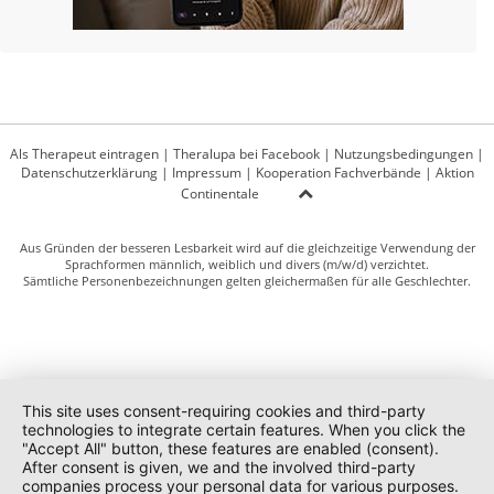
Als Therapeut eintragen
|
Theralupa bei Facebook
|
Nutzungsbedingungen
|
Datenschutzerklärung
|
Impressum
|
Kooperation Fachverbände
|
Aktion
Continentale
Aus Gründen der besseren Lesbarkeit wird auf die gleichzeitige Verwendung der
Sprachformen männlich, weiblich und divers (m/w/d) verzichtet.
Sämtliche Personenbezeichnungen gelten gleichermaßen für alle Geschlechter.
This site uses consent-requiring cookies and third-party
technologies to integrate certain features. When you click the
"Accept All" button, these features are enabled (consent).
After consent is given, we and the involved third-party
companies process your personal data for various purposes.