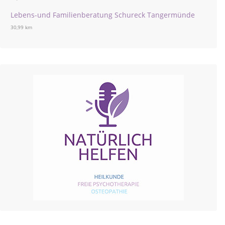
Lebens-und Familienberatung Schureck Tangermünde
30,99 km