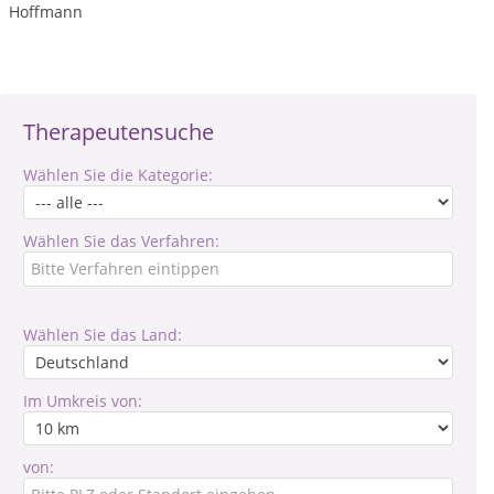
Hoffmann
Therapeutensuche
Wählen Sie die Kategorie:
Wählen Sie das Verfahren:
Wählen Sie das Land:
Im Umkreis von:
von: