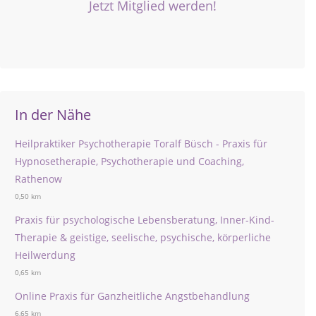
Jetzt Mitglied werden!
In der Nähe
Heilpraktiker Psychotherapie Toralf Büsch - Praxis für
Hypnosetherapie, Psychotherapie und Coaching,
Rathenow
0,50 km
Praxis für psychologische Lebensberatung, Inner-Kind-
Therapie & geistige, seelische, psychische, körperliche
Heilwerdung
0,65 km
Online Praxis für Ganzheitliche Angstbehandlung
6,65 km