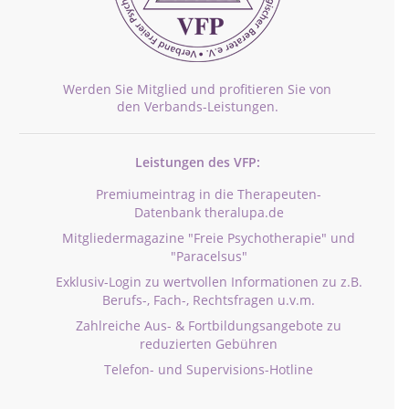
Werden Sie Mitglied und profitieren Sie von
den Verbands-Leistungen.
Leistungen des VFP:
Premiumeintrag in die Therapeuten-
Datenbank theralupa.de
Mitgliedermagazine "Freie Psychotherapie" und
"Paracelsus"
Exklusiv-Login zu wertvollen Informationen zu z.B.
Berufs-, Fach-, Rechtsfragen u.v.m.
Zahlreiche Aus- & Fortbildungsangebote zu
reduzierten Gebühren
Telefon- und Supervisions-Hotline