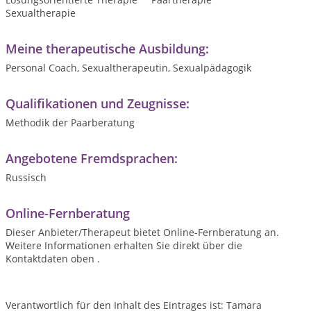
Sexualtherapie
Meine therapeutische Ausbildung:
Personal Coach, Sexualtherapeutin, Sexualpädagogik
Qualifikationen und Zeugnisse:
Methodik der Paarberatung
Angebotene Fremdsprachen:
Russisch
Online-Fernberatung
Dieser Anbieter/Therapeut bietet Online-Fernberatung an.
Weitere Informationen erhalten Sie direkt über die
Kontaktdaten oben .
Verantwortlich für den Inhalt des Eintrages ist: Tamara