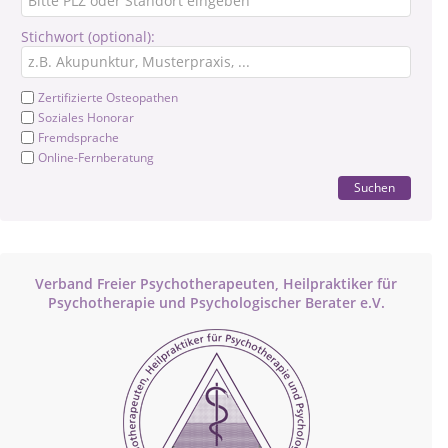
Stichwort (optional):
Zertifizierte Osteopathen
Soziales Honorar
Fremdsprache
Online-Fernberatung
Suchen
Verband Freier Psychotherapeuten, Heilpraktiker für
Psychotherapie und Psychologischer Berater e.V.