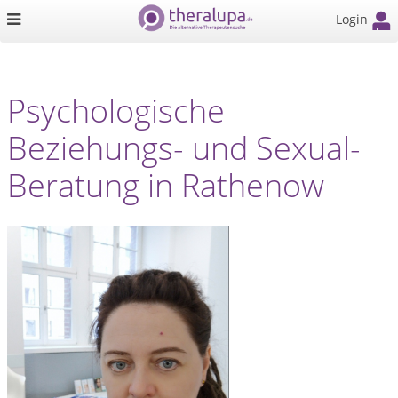
Login
Psychologische
Beziehungs- und Sexual-
Beratung in Rathenow