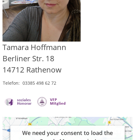
Tamara Hoffmann
Berliner Str. 18
14712
Rathenow
Telefon:
03385 498 62 72
We need your consent to load the