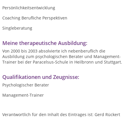
Persönlichkeitsentwicklung
Coaching Berufliche Perspektiven
Singleberatung
Meine therapeutische Ausbildung:
Von 2000 bis 2003 absolvierte ich nebenberuflich die
Ausbildung zum psychologischen Berater und Management-
Trainer bei der Paracelsus-Schule in Heilbronn und Stuttgart.
Qualifikationen und Zeugnisse:
Psychologischer Berater
Management-Trainer
Verantwortlich für den Inhalt des Eintrages ist: Gerd Rückert