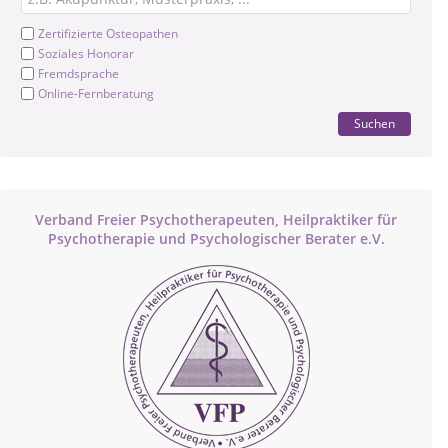
Zertifizierte Osteopathen
Soziales Honorar
Fremdsprache
Online-Fernberatung
Suchen
Verband Freier Psychotherapeuten, Heilpraktiker für
Psychotherapie und Psychologischer Berater e.V.