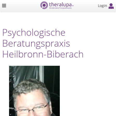
Login
Psychologische
Beratungspraxis
Heilbronn-Biberach