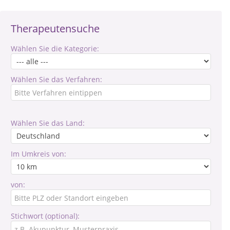
Therapeutensuche
Wählen Sie die Kategorie:
Wählen Sie das Verfahren:
Wählen Sie das Land:
Im Umkreis von:
von:
Stichwort (optional):