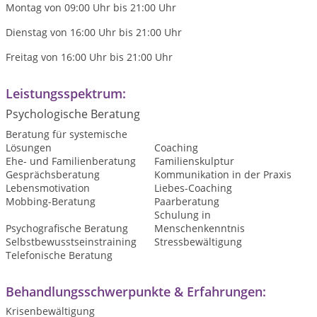
Montag von 09:00 Uhr bis 21:00 Uhr
Dienstag von 16:00 Uhr bis 21:00 Uhr
Freitag von 16:00 Uhr bis 21:00 Uhr
Leistungsspektrum:
Psychologische Beratung
Beratung für systemische
Lösungen
Coaching
Ehe- und Familienberatung
Familienskulptur
Gesprächsberatung
Kommunikation in der Praxis
Lebensmotivation
Liebes-Coaching
Mobbing-Beratung
Paarberatung
Schulung in
Psychografische Beratung
Menschenkenntnis
Selbstbewusstseinstraining
Stressbewältigung
Telefonische Beratung
Behandlungsschwerpunkte & Erfahrungen:
Krisenbewältigung