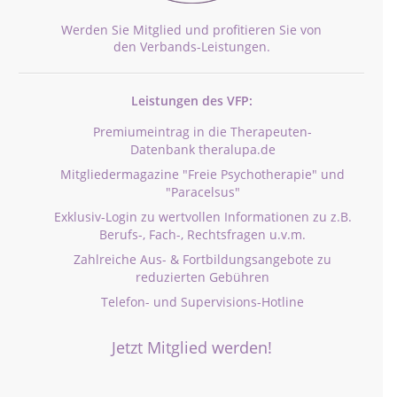
Werden Sie Mitglied und profitieren Sie von
den Verbands-Leistungen.
Leistungen des VFP:
Premiumeintrag in die Therapeuten-
Datenbank theralupa.de
Mitgliedermagazine "Freie Psychotherapie" und
"Paracelsus"
Exklusiv-Login zu wertvollen Informationen zu z.B.
Berufs-, Fach-, Rechtsfragen u.v.m.
Zahlreiche Aus- & Fortbildungsangebote zu
reduzierten Gebühren
Telefon- und Supervisions-Hotline
Jetzt Mitglied werden!