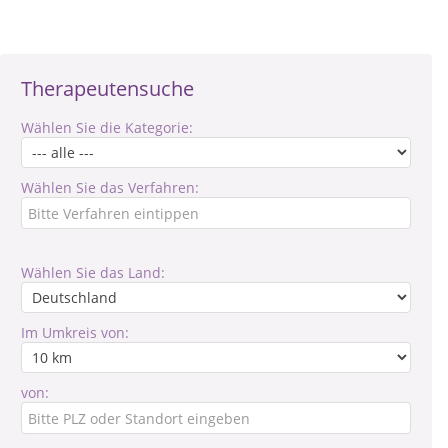
Therapeutensuche
Wählen Sie die Kategorie:
Wählen Sie das Verfahren:
Wählen Sie das Land:
Im Umkreis von:
von: