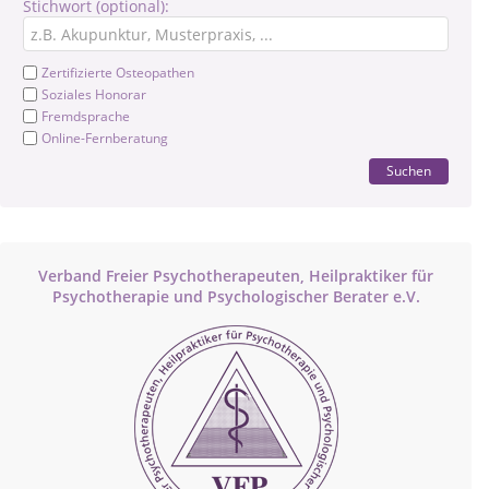
Stichwort (optional):
Zertifizierte Osteopathen
Soziales Honorar
Fremdsprache
Online-Fernberatung
Suchen
Verband Freier Psychotherapeuten, Heilpraktiker für
Psychotherapie und Psychologischer Berater e.V.