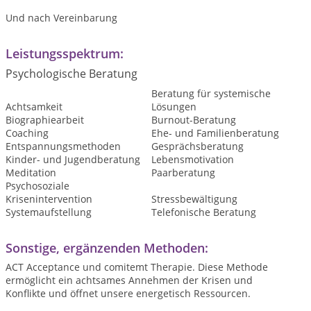
Und nach Vereinbarung
Leistungsspektrum:
Psychologische Beratung
Beratung für systemische
Achtsamkeit
Lösungen
Biographiearbeit
Burnout-Beratung
Coaching
Ehe- und Familienberatung
Entspannungsmethoden
Gesprächsberatung
Kinder- und Jugendberatung
Lebensmotivation
Meditation
Paarberatung
Psychosoziale
Krisenintervention
Stressbewältigung
Systemaufstellung
Telefonische Beratung
Sonstige, ergänzenden Methoden:
ACT Acceptance und comitemt Therapie. Diese Methode
ermöglicht ein achtsames Annehmen der Krisen und
Konflikte und öffnet unsere energetisch Ressourcen.