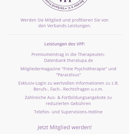
Werden Sie Mitglied und profitieren Sie von
den Verbands-Leistungen.
Leistungen des VFP:
Premiumeintrag in die Therapeuten-
Datenbank theralupa.de
Mitgliedermagazine "Freie Psychotherapie" und
"Paracelsus"
Exklusiv-Login zu wertvollen Informationen zu z.B.
Berufs-, Fach-, Rechtsfragen u.v.m.
Zahlreiche Aus- & Fortbildungsangebote zu
reduzierten Gebühren
Telefon- und Supervisions-Hotline
Jetzt Mitglied werden!