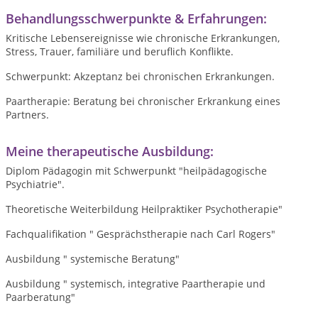
Behandlungsschwerpunkte & Erfahrungen:
Kritische Lebensereignisse wie chronische Erkrankungen,
Stress, Trauer, familiäre und beruflich Konflikte.
Schwerpunkt: Akzeptanz bei chronischen Erkrankungen.
Paartherapie: Beratung bei chronischer Erkrankung eines
Partners.
Meine therapeutische Ausbildung:
Diplom Pädagogin mit Schwerpunkt "heilpädagogische
Psychiatrie".
Theoretische Weiterbildung Heilpraktiker Psychotherapie"
Fachqualifikation " Gesprächstherapie nach Carl Rogers"
Ausbildung " systemische Beratung"
Ausbildung " systemisch, integrative Paartherapie und
Paarberatung"