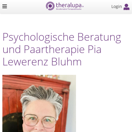
Login
Psychologische Beratung
und Paartherapie Pia
Lewerenz Bluhm