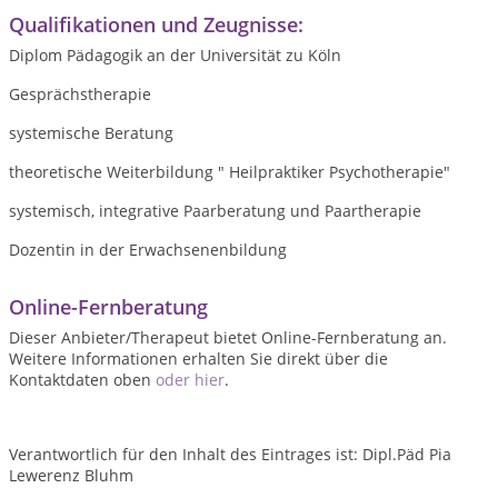
Qualifikationen und Zeugnisse:
Diplom Pädagogik an der Universität zu Köln
Gesprächstherapie
systemische Beratung
theoretische Weiterbildung " Heilpraktiker Psychotherapie"
systemisch, integrative Paarberatung und Paartherapie
Dozentin in der Erwachsenenbildung
Online-Fernberatung
Dieser Anbieter/Therapeut bietet Online-Fernberatung an.
Weitere Informationen erhalten Sie direkt über die
Kontaktdaten oben
oder hier
.
Verantwortlich für den Inhalt des Eintrages ist: Dipl.Päd Pia
Lewerenz Bluhm