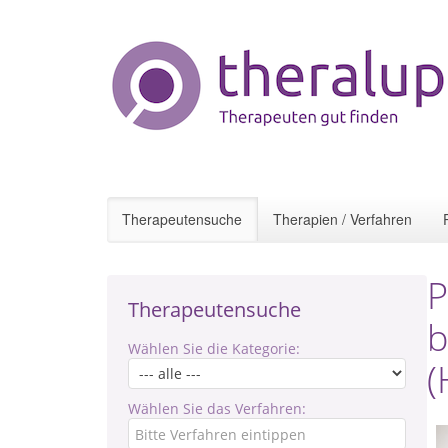
Therapeutensuche
Therapien / Verfahren
P
Therapeutensuche
b
Wählen Sie die Kategorie:
(
Wählen Sie das Verfahren: