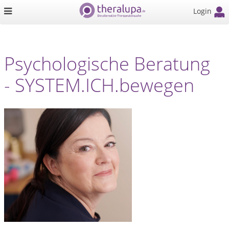
Login
Psychologische Beratung
- SYSTEM.ICH.bewegen