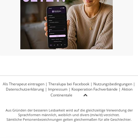
Als Therapeut eintragen
|
Theralupa bei Facebook
|
Nutzungsbedingungen
|
Datenschutzerklärung
|
Impressum
|
Kooperation Fachverbände
|
Aktion
Continentale
Aus Gründen der besseren Lesbarkeit wird auf die gleichzeitige Verwendung der
Sprachformen männlich, weiblich und divers (m/w/d) verzichtet.
Sämtliche Personenbezeichnungen gelten gleichermaßen für alle Geschlechter.