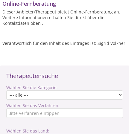
Online-Fernberatung
Dieser Anbieter/Therapeut bietet Online-Fernberatung an.
Weitere Informationen erhalten Sie direkt über die
Kontaktdaten oben .
Verantwortlich für den Inhalt des Eintrages ist: Sigrid Völkner
Therapeutensuche
Wählen Sie die Kategorie:
Wählen Sie das Verfahren:
Wählen Sie das Land: