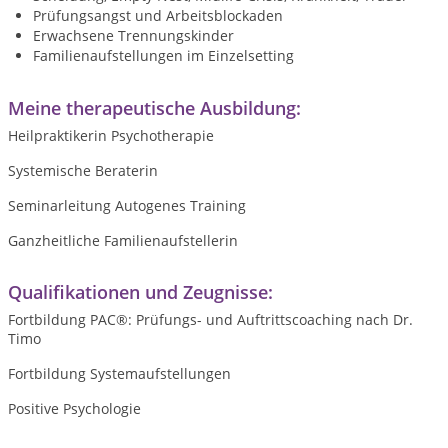
Prüfungsangst und Arbeitsblockaden
Erwachsene Trennungskinder
Familienaufstellungen im Einzelsetting
Meine therapeutische Ausbildung:
Heilpraktikerin Psychotherapie
Systemische Beraterin
Seminarleitung Autogenes Training
Ganzheitliche Familienaufstellerin
Qualifikationen und Zeugnisse:
Fortbildung PAC®: Prüfungs- und Auftrittscoaching nach Dr.
Timo
Fortbildung Systemaufstellungen
Positive Psychologie