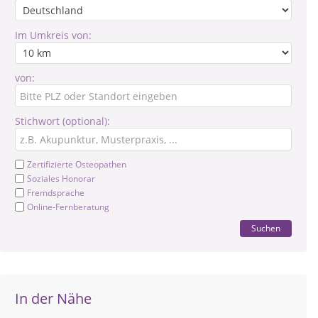
Im Umkreis von:
von:
Stichwort (optional):
Zertifizierte Osteopathen
Soziales Honorar
Fremdsprache
Online-Fernberatung
Suchen
In der Nähe