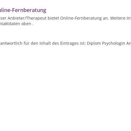
line-Fernberatung
ser Anbieter/Therapeut bietet Online-Fernberatung an. Weitere In
ntaktdaten oben .
antwortlich für den Inhalt des Eintrages ist: Diplom Psychologin 