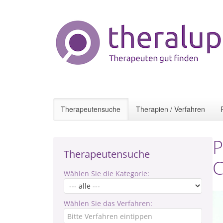
Therapeutensuche
Therapien / Verfahren
P
Therapeutensuche
C
Wählen Sie die Kategorie:
Wählen Sie das Verfahren: