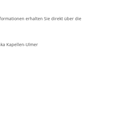
formationen erhalten Sie direkt über die
Anka Kapellen-Ulmer