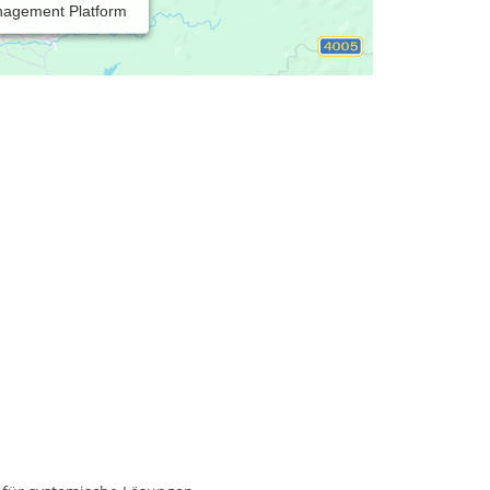
nagement Platform