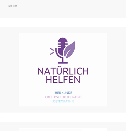
1,90 km