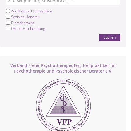
Zertifizierte Osteopathen
Soziales Honorar
Fremdsprache
Online-Fernberatung
Suchen
Verband Freier Psychotherapeuten, Heilpraktiker für
Psychotherapie und Psychologischer Berater e.V.