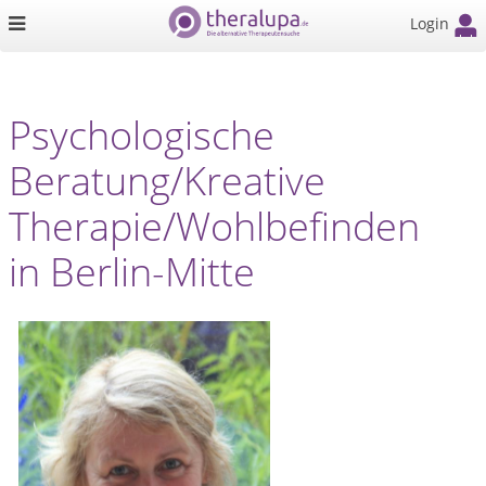
Login
Psychologische
Beratung/Kreative
Therapie/Wohlbefinden
in Berlin-Mitte