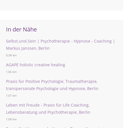
In der Nähe
Selbst.und.Sein | Psychotherapie - Hypnose - Coaching |
Markus Janssen, Berlin
0,38 km
AGAPE holistic creative healing
1,06 km
Praxis für Positive Psychologie, Traumatherapie,
transpersonale Psychologie und Hypnose, Berlin
1,07 km
Leben mit Freude - Praxis für Life Coaching,
Lebensberatung und Psychotherapie, Berlin
1,08 km