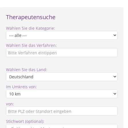
Therapeutensuche
Wählen Sie die Kategorie:
Wählen Sie das Verfahren:
Wählen Sie das Land:
Im Umkreis von:
von:
Stichwort (optional):