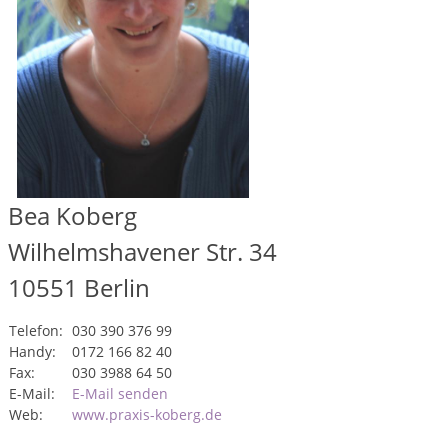
Bea Koberg
Wilhelmshavener Str. 34
10551
Berlin
Telefon:
030 390 376 99
Handy:
0172 166 82 40
Fax:
030 3988 64 50
E-Mail:
E-Mail senden
Web:
www.praxis-koberg.de