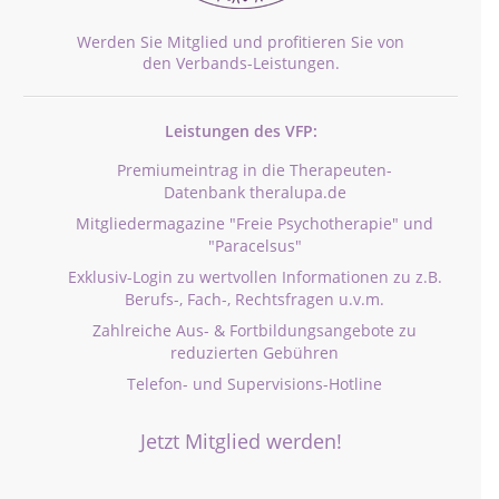
Werden Sie Mitglied und profitieren Sie von
den Verbands-Leistungen.
Leistungen des VFP:
Premiumeintrag in die Therapeuten-
Datenbank theralupa.de
Mitgliedermagazine "Freie Psychotherapie" und
"Paracelsus"
Exklusiv-Login zu wertvollen Informationen zu z.B.
Berufs-, Fach-, Rechtsfragen u.v.m.
Zahlreiche Aus- & Fortbildungsangebote zu
reduzierten Gebühren
Telefon- und Supervisions-Hotline
Jetzt Mitglied werden!