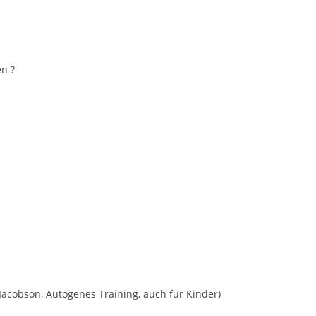
n ?
acobson, Autogenes Training, auch für Kinder)