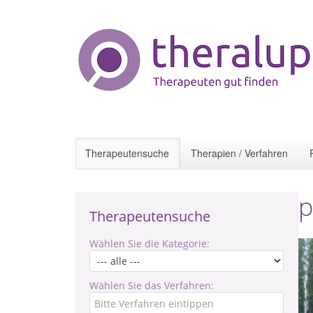
Therapeutensuche
Therapien / Verfahren
p
Therapeutensuche
Wählen Sie die Kategorie:
Wählen Sie das Verfahren: