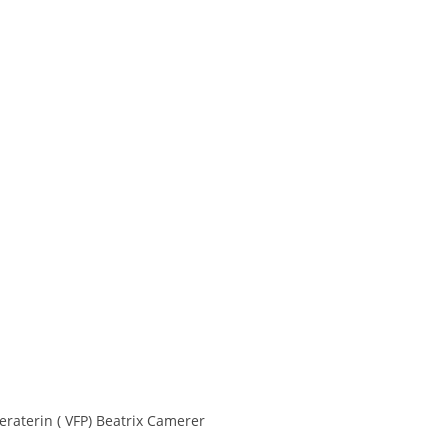
eraterin ( VFP) Beatrix Camerer