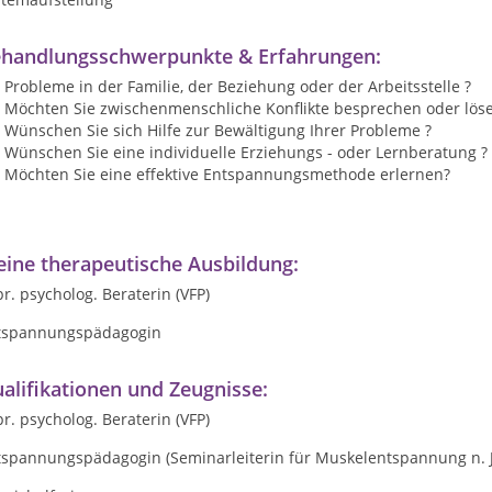
handlungsschwerpunkte & Erfahrungen:
Probleme in der Familie, der Beziehung oder der Arbeitsstelle ?
Möchten Sie zwischenmenschliche Konflikte besprechen oder löse
Wünschen Sie sich Hilfe zur Bewältigung Ihrer Probleme ?
Wünschen Sie eine individuelle Erziehungs - oder Lernberatung ?
Möchten Sie eine effektive Entspannungsmethode erlernen?
ine therapeutische Ausbildung:
r. psycholog. Beraterin (VFP)
tspannungspädagogin
alifikationen und Zeugnisse:
r. psycholog. Beraterin (VFP)
tspannungspädagogin (Seminarleiterin für Muskelentspannung n. J