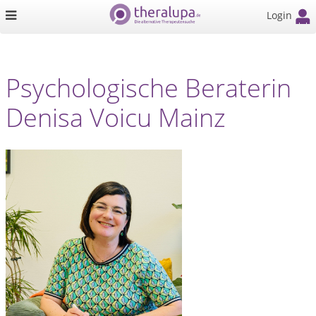
Login
Psychologische Beraterin
Denisa Voicu Mainz