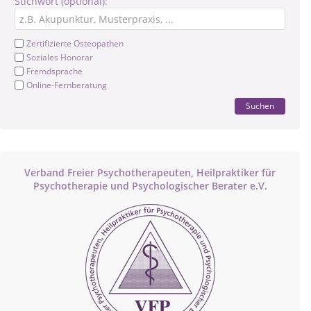
Stichwort (optional):
Zertifizierte Osteopathen
Soziales Honorar
Fremdsprache
Online-Fernberatung
Suchen
Verband Freier Psychotherapeuten, Heilpraktiker für
Psychotherapie und Psychologischer Berater e.V.