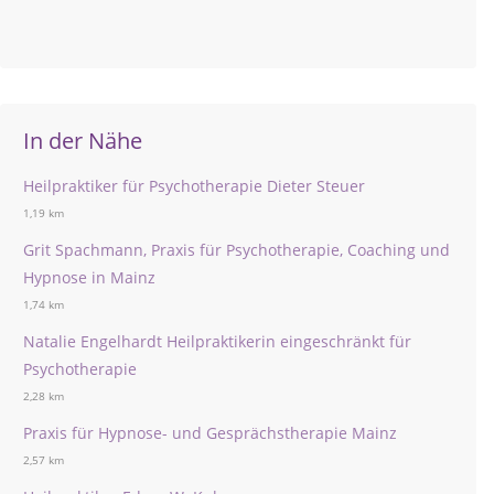
In der Nähe
Heilpraktiker für Psychotherapie Dieter Steuer
1,19 km
Grit Spachmann, Praxis für Psychotherapie, Coaching und
Hypnose in Mainz
1,74 km
Natalie Engelhardt Heilpraktikerin eingeschränkt für
Psychotherapie
2,28 km
Praxis für Hypnose- und Gesprächstherapie Mainz
2,57 km