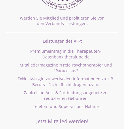
Werden Sie Mitglied und profitieren Sie von
den Verbands-Leistungen.
Leistungen des VFP:
Premiumeintrag in die Therapeuten-
Datenbank theralupa.de
Mitgliedermagazine "Freie Psychotherapie" und
"Paracelsus"
Exklusiv-Login zu wertvollen Informationen zu z.B.
Berufs-, Fach-, Rechtsfragen u.v.m.
Zahlreiche Aus- & Fortbildungsangebote zu
reduzierten Gebühren
Telefon- und Supervisions-Hotline
Jetzt Mitglied werden!