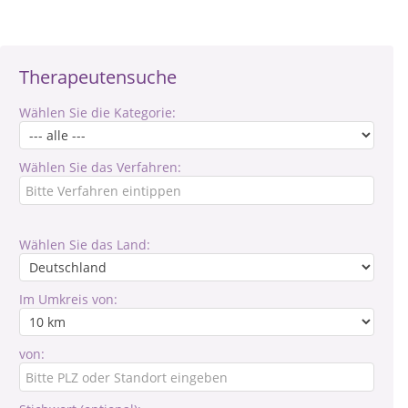
Therapeutensuche
Wählen Sie die Kategorie:
Wählen Sie das Verfahren:
Wählen Sie das Land:
Im Umkreis von:
von: