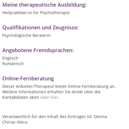
Meine therapeutische Ausbildung:
Heilpraktiker:in für Psychotherapie
Qualifikationen und Zeugnisse:
Psychologische Beraterin
Angebotene Fremdsprachen:
Englisch
Rumänisch
Online-Fernberatung
Dieser Anbieter/Therapeut bietet Online-Fernberatung an.
Weitere Informationen erhalten Sie direkt über die
Kontaktdaten oben
oder hier
.
Verantwortlich für den Inhalt des Eintrages ist: Denisa
Chiriac-Voicu