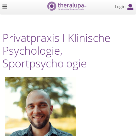
Login
Privatpraxis I Klinische
Psychologie,
Sportpsychologie