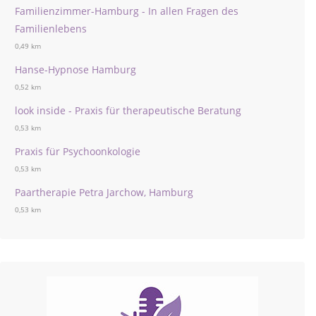
Familienzimmer-Hamburg - In allen Fragen des
Familienlebens
0,49 km
Hanse-Hypnose Hamburg
0,52 km
look inside - Praxis für therapeutische Beratung
0,53 km
Praxis für Psychoonkologie
0,53 km
Paartherapie Petra Jarchow, Hamburg
0,53 km