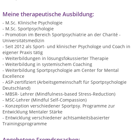
Meine therapeutische Ausbildung:
- M.Sc. Klinische Psychologie
- M.Sc. Sportpsychologie
- Promotion im Bereich Sportpsychiatrie an der Charité -
Universitätsmedizin
- Seit 2012 als Sport- und klinischer Psychologe und Coach in
eigener Praxis tätig
- Weiterbildungen in lösungsfokussierter Therapie
- Weiterbildung in systemischem Coaching
- Weiterbildung Sportpsychologie am Center for Mental
Excellence
- ASP-zertifiziert (Arbeitsgemeinschaft für Sportpsychologie
Deutschland)
- MBSR- Lehrer (Mindfulness-based Stress-Reduction)
- MSC-Lehrer (Mindful Self-Compassion)
- Konzeption verschiedener Sportpsy. Programme zur
Entwicklung Mentaler Stärke
- Entwicklung verschiedener achtsamkeitsbasierter
Trainingsprogramme
Angebotene Fremdsprachen: