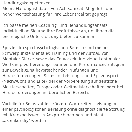
Handlungskompetenzen.
Meine Haltung ist dabei von Achtsamkeit, Mitgefühl und
hoher Wertschätzung für Ihre Lebensrealität geprägt.
Ich passe meinen Coaching- und Behandlungsansatz
individuell an Sie und Ihre Bedürfnisse an, um Ihnen die
bestmögliche Unterstützung bieten zu können.
Speziell im sportpsychologischen Bereich sind meine
Schwerpunkte Mentales Training und der Aufbau von
Mentaler Stärke, sowie das Entwickeln individuell optimaler
Wettkampfvorbereitungsroutinen und Performancestrategien
zur Bewältigung bevorstehender Prüfungen und
Herausforderungen. Sei es im Leistungs- und Spitzensport
(Nachwuchs und Elite), bei der Vorbereitung auf deutsche
Meisterschaften, Europa- oder Weltmeisterschaften, oder bei
Herausforderungen im beruflichen Bereich.
Vorteile für Selbstzahler: kürzere Wartezeiten, Leistungen
einer psychologischen Beratung ohne diagnostizierte Störung
mit Krankheitswert in Anspruch nehmen und nicht
„aktenkundig“ werden.