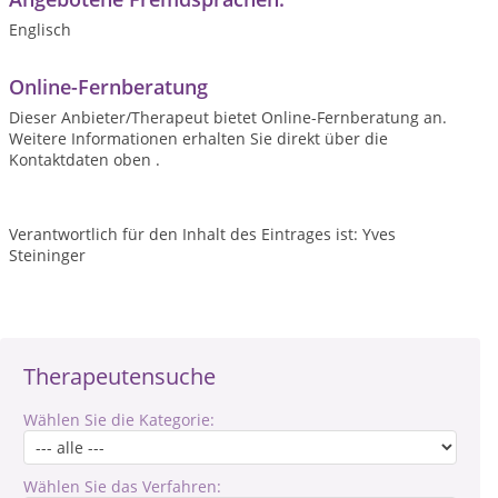
Englisch
Online-Fernberatung
Dieser Anbieter/Therapeut bietet Online-Fernberatung an.
Weitere Informationen erhalten Sie direkt über die
Kontaktdaten oben .
Verantwortlich für den Inhalt des Eintrages ist: Yves
Steininger
Therapeutensuche
Wählen Sie die Kategorie:
Wählen Sie das Verfahren: