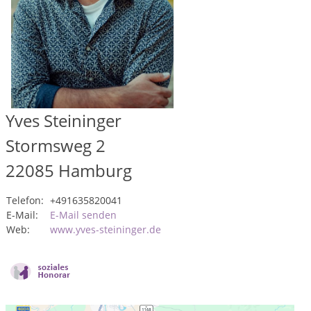
Yves Steininger
Stormsweg 2
22085
Hamburg
Telefon:
+491635820041
E-Mail:
E-Mail senden
Web:
www.yves-steininger.de