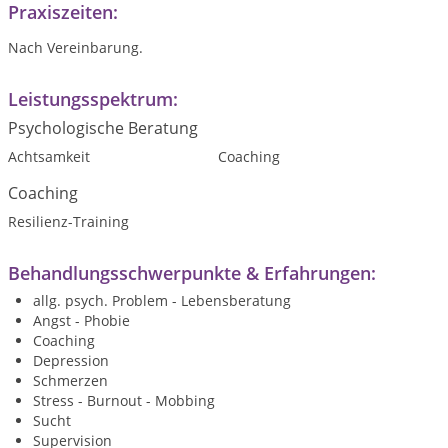
Praxiszeiten:
Nach Vereinbarung.
Leistungsspektrum:
Psychologische Beratung
Achtsamkeit
Coaching
Coaching
Resilienz-Training
Behandlungsschwerpunkte & Erfahrungen:
allg. psych. Problem - Lebensberatung
Angst - Phobie
Coaching
Depression
Schmerzen
Stress - Burnout - Mobbing
Sucht
Supervision