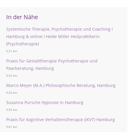
In der Nähe
Systemische Therapie, Psychotherapie und Coaching I
Hamburg & online I Heike Miller Heilpraktikerin
(Psychotherapie)
0,31 km
Praxis für Gestalttherapie Psychotherapie und
Paarberatung, Hamburg
0,32 km
Marco Meyer (M.A.) Philosophische Beratung, Hamburg
0,34 km
Susanna Pursche Hypnose in Hamburg
0,35 km
Praxis für kognitive Verhaltenstherapie (IKVT) Hamburg
0,41 km