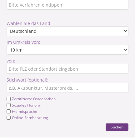
Wählen Sie das Land:
Im Umkreis von:
von:
Stichwort (optional):
Zertifizierte Osteopathen
Soziales Honorar
Fremdsprache
Online-Fernberatung
Suchen