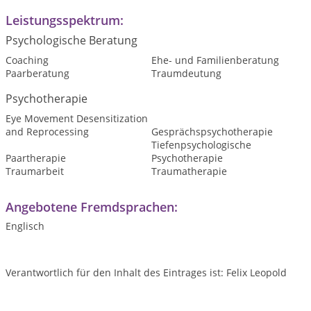
Leistungsspektrum:
Psychologische Beratung
Coaching
Ehe- und Familienberatung
Paarberatung
Traumdeutung
Psychotherapie
Eye Movement Desensitization
and Reprocessing
Gesprächspsychotherapie
Tiefenpsychologische
Paartherapie
Psychotherapie
Traumarbeit
Traumatherapie
Angebotene Fremdsprachen:
Englisch
Verantwortlich für den Inhalt des Eintrages ist: Felix Leopold