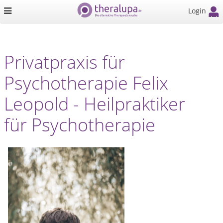
Login
Privatpraxis für
Psychotherapie Felix
Leopold - Heilpraktiker
für Psychotherapie