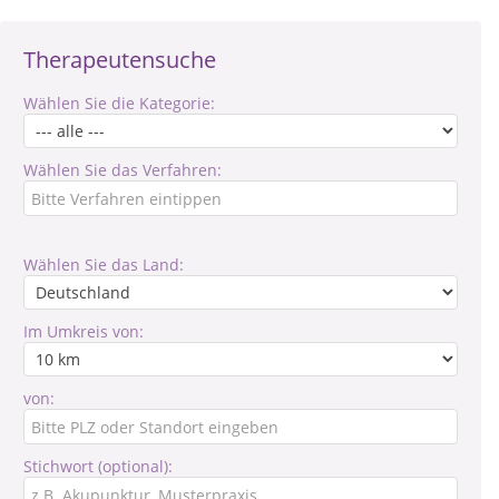
Therapeutensuche
Wählen Sie die Kategorie:
Wählen Sie das Verfahren:
Wählen Sie das Land:
Im Umkreis von:
von:
Stichwort (optional):