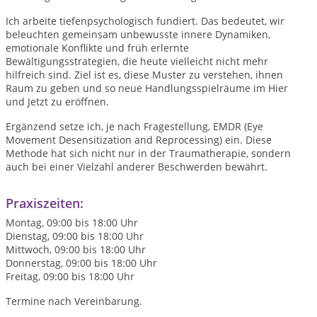
Ich arbeite tiefenpsychologisch fundiert. Das bedeutet, wir
beleuchten gemeinsam unbewusste innere Dynamiken,
emotionale Konflikte und früh erlernte
Bewältigungsstrategien, die heute vielleicht nicht mehr
hilfreich sind. Ziel ist es, diese Muster zu verstehen, ihnen
Raum zu geben und so neue Handlungsspielräume im Hier
und Jetzt zu eröffnen.
Ergänzend setze ich, je nach Fragestellung, EMDR (Eye
Movement Desensitization and Reprocessing) ein. Diese
Methode hat sich nicht nur in der Traumatherapie, sondern
auch bei einer Vielzahl anderer Beschwerden bewährt.
Praxiszeiten:
Montag, 09:00 bis 18:00 Uhr
Dienstag, 09:00 bis 18:00 Uhr
Mittwoch, 09:00 bis 18:00 Uhr
Donnerstag, 09:00 bis 18:00 Uhr
Freitag, 09:00 bis 18:00 Uhr
Termine nach Vereinbarung.