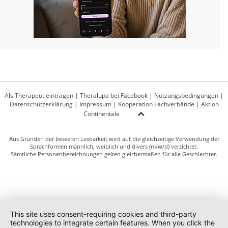
Als Therapeut eintragen
|
Theralupa bei Facebook
|
Nutzungsbedingungen
|
Datenschutzerklärung
|
Impressum
|
Kooperation Fachverbände
|
Aktion
Continentale
Aus Gründen der besseren Lesbarkeit wird auf die gleichzeitige Verwendung der
Sprachformen männlich, weiblich und divers (m/w/d) verzichtet.
Sämtliche Personenbezeichnungen gelten gleichermaßen für alle Geschlechter.
This site uses consent-requiring cookies and third-party
technologies to integrate certain features. When you click the