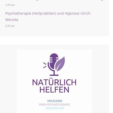
2,76 km
Psychotherapie (Heilpraktiker) und Hypnose Ulrich
Wenzke
2,76 km