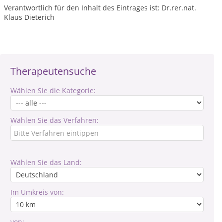
Verantwortlich für den Inhalt des Eintrages ist: Dr.rer.nat.
Klaus Dieterich
Therapeutensuche
Wählen Sie die Kategorie:
Wählen Sie das Verfahren:
Wählen Sie das Land:
Im Umkreis von:
von: