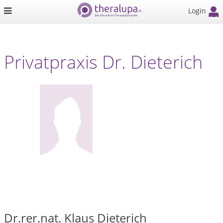
Login
Privatpraxis Dr. Dieterich
Dr.rer.nat. Klaus Dieterich