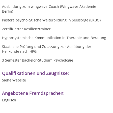
Ausbildung zum wingwave-Coach (Wingwave-Akademie
Berlin)
Pastoralpsychologische Weiterbildung in Seelsorge (EKBO)
Zertifizierter Resilienztrainer
Hypnosystemische Kommunikation in Therapie und Beratung
Staatliche Prüfung und Zulassung zur Ausübung der
Heilkunde nach HPG
3 Semester Bachelor-Studium Psychologie
Qualifikationen und Zeugnisse:
Siehe Website
Angebotene Fremdsprachen:
Englisch