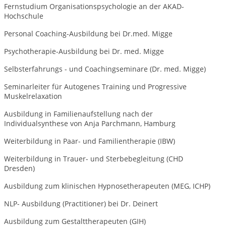
Fernstudium Organisationspsychologie an der AKAD-
Hochschule
Personal Coaching-Ausbildung bei Dr.med. Migge
Psychotherapie-Ausbildung bei Dr. med. Migge
Selbsterfahrungs - und Coachingseminare (Dr. med. Migge)
Seminarleiter für Autogenes Training und Progressive
Muskelrelaxation
Ausbildung in Familienaufstellung nach der
Individualsynthese von Anja Parchmann, Hamburg
Weiterbildung in Paar- und Familientherapie (IBW)
Weiterbildung in Trauer- und Sterbebegleitung (CHD
Dresden)
Ausbildung zum klinischen Hypnosetherapeuten (MEG, ICHP)
NLP- Ausbildung (Practitioner) bei Dr. Deinert
Ausbildung zum Gestalttherapeuten (GIH)