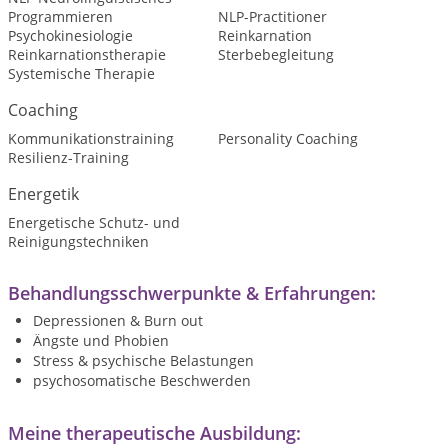
Programmieren
NLP-Practitioner
Psychokinesiologie
Reinkarnation
Reinkarnationstherapie
Sterbebegleitung
Systemische Therapie
Coaching
Kommunikationstraining
Personality Coaching
Resilienz-Training
Energetik
Energetische Schutz- und
Reinigungstechniken
Behandlungsschwerpunkte & Erfahrungen:
Depressionen & Burn out
Ängste und Phobien
Stress &
psychische Belastungen
psychosomatische Beschwerden
Meine therapeutische Ausbildung: