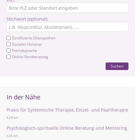
Stichwort (optional):
Zertifizierte Osteopathen
Soziales Honorar
Fremdsprache
Online-Fernberatung
Suchen
In der Nähe
Praxis für Systemische Therapie, Einzel- und Paartherapie
0,29 km
Psychologisch-spirituelle Online Beratung und Mentoring
0,35 km