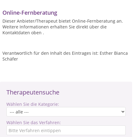
Online-Fernberatung
Dieser Anbieter/Therapeut bietet Online-Fernberatung an.
Weitere Informationen erhalten Sie direkt über die
Kontaktdaten oben .
Verantwortlich für den Inhalt des Eintrages ist: Esther Bianca
Schäfer
Therapeutensuche
Wählen Sie die Kategorie:
Wählen Sie das Verfahren: