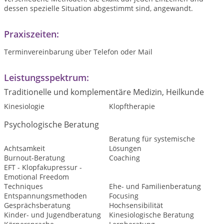
dessen spezielle Situation abgestimmt sind, angewandt.
Praxiszeiten:
Terminvereinbarung über Telefon oder Mail
Leistungsspektrum:
Traditionelle und komplementäre Medizin, Heilkunde
Kinesiologie
Klopftherapie
Psychologische Beratung
Beratung für systemische
Achtsamkeit
Lösungen
Burnout-Beratung
Coaching
EFT - Klopfakupressur -
Emotional Freedom
Techniques
Ehe- und Familienberatung
Entspannungsmethoden
Focusing
Gesprächsberatung
Hochsensibilität
Kinder- und Jugendberatung
Kinesiologische Beratung