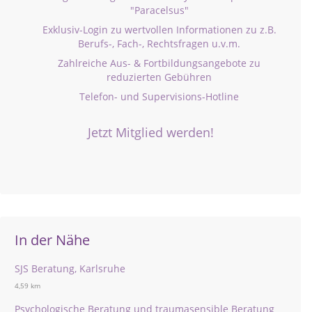
"Paracelsus"
Exklusiv-Login zu wertvollen Informationen zu z.B.
Berufs-, Fach-, Rechtsfragen u.v.m.
Zahlreiche Aus- & Fortbildungsangebote zu
reduzierten Gebühren
Telefon- und Supervisions-Hotline
Jetzt Mitglied werden!
In der Nähe
SJS Beratung, Karlsruhe
4,59 km
Psychologische Beratung und traumasensible Beratung