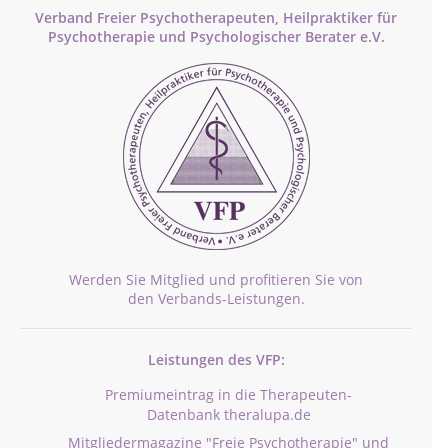
Verband Freier Psychotherapeuten, Heilpraktiker für
Psychotherapie und Psychologischer Berater e.V.
Werden Sie Mitglied und profitieren Sie von
den Verbands-Leistungen.
Leistungen des VFP:
Premiumeintrag in die Therapeuten-
Datenbank theralupa.de
Mitgliedermagazine "Freie Psychotherapie" und