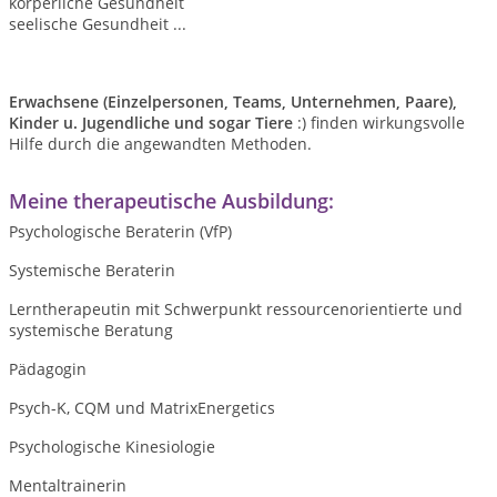
körperliche Gesundheit
seelische Gesundheit ...
Erwachsene (Einzelpersonen,
Teams, Unternehmen, Paare),
Kinder u. Jugendliche und sogar Tiere
:) finden wirkungsvolle
Hilfe durch die angewandten Methoden.
Meine therapeutische Ausbildung:
Psychologische Beraterin (VfP)
Systemische Beraterin
Lerntherapeutin mit Schwerpunkt ressourcenorientierte und
systemische Beratung
Pädagogin
Psych-K, CQM und MatrixEnergetics
Psychologische Kinesiologie
Mentaltrainerin