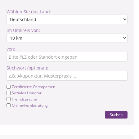
Wählen Sie das Land:
Im Umkreis von:
von:
Stichwort (optional):
Zertifizierte Osteopathen
Soziales Honorar
Fremdsprache
Online-Fernberatung
Suchen