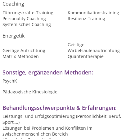
Coaching
Führungskräfte-Training
Kommunikationstraining
Personality Coaching
Resilienz-Training
Systemisches Coaching
Energetik
Geistige
Geistige Aufrichtung
Wirbelsäulenaufrichtung
Matrix-Methoden
Quantentherapie
Sonstige, ergänzenden Methoden:
PsychK
Pädagogische Kinesiologie
Behandlungsschwerpunkte & Erfahrungen:
Leistungs- und Erfolgsoptimierung (Persönlichkeit, Beruf,
Sport,...)
Lösungen bei Problemen und Konflikten im
zwischenmenschlichen Bereich