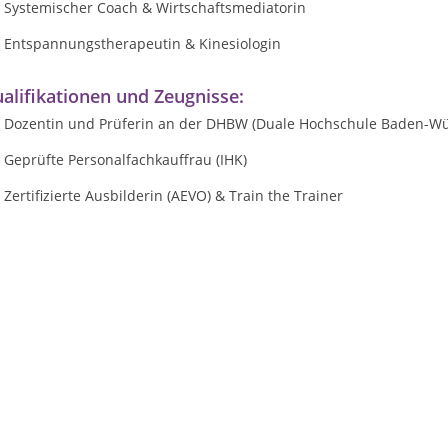
Systemischer Coach & Wirtschaftsmediatorin
Entspannungstherapeutin & Kinesiologin
alifikationen und Zeugnisse:
Dozentin und Prüferin an der DHBW (Duale Hochschule Baden-W
Geprüfte Personalfachkauffrau (IHK)
Zertifizierte Ausbilderin (AEVO) & Train the Trainer