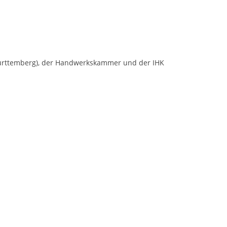
ürttemberg), der Handwerkskammer und der IHK