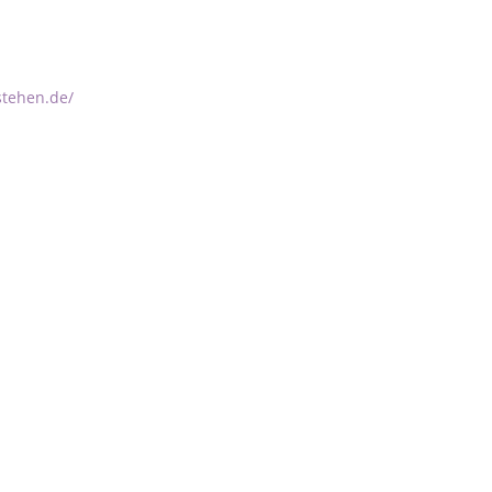
stehen.de/