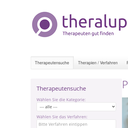
Therapeutensuche
Therapien / Verfahren
P
Therapeutensuche
Wählen Sie die Kategorie:
Wählen Sie das Verfahren: