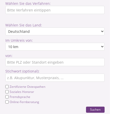
Wählen Sie das Verfahren:
Wählen Sie das Land:
Im Umkreis von:
von:
Stichwort (optional):
Zertifizierte Osteopathen
Soziales Honorar
Fremdsprache
Online-Fernberatung
Suchen