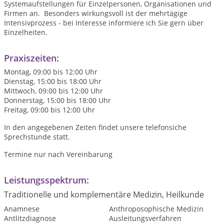
Systemaufstellungen für Einzelpersonen, Organisationen und
Firmen an. Besonders wirkungsvoll ist der mehrtägige
Intensivprozess - bei Interesse informiere ich Sie gern über
Einzelheiten.
Praxiszeiten:
Montag, 09:00 bis 12:00 Uhr
Dienstag, 15:00 bis 18:00 Uhr
Mittwoch, 09:00 bis 12:00 Uhr
Donnerstag, 15:00 bis 18:00 Uhr
Freitag, 09:00 bis 12:00 Uhr
In den angegebenen Zeiten findet unsere telefonsiche
Sprechstunde statt.
Termine nur nach Vereinbarung
Leistungsspektrum:
Traditionelle und komplementäre Medizin, Heilkunde
Anamnese
Anthroposophische Medizin
Antlitzdiagnose
Ausleitungsverfahren