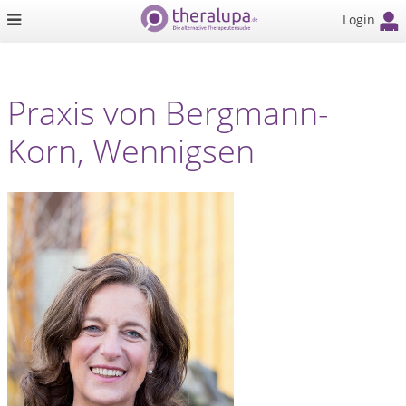
Login
Praxis von Bergmann-
Korn, Wennigsen