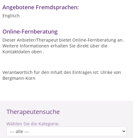
Angebotene Fremdsprachen:
Englisch
Online-Fernberatung
Dieser Anbieter/Therapeut bietet Online-Fernberatung an.
Weitere Informationen erhalten Sie direkt über die
Kontaktdaten oben .
Verantwortlich für den Inhalt des Eintrages ist: Ulrike von
Bergmann-Korn
Therapeutensuche
Wählen Sie die Kategorie: