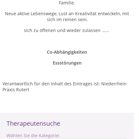
Familie.
Neue aktive Lebenswege, Lust an Kreativität entwickeln, mit
sich im reinen sein,
sich zu öffenen und wieder zulassen ......
Co-Abhängigkeiten
Essstörungen
Verantwortlich für den Inhalt des Eintrages ist: Niederrhein
Praxis Rutert
Therapeutensuche
Wählen Sie die Kategorie: