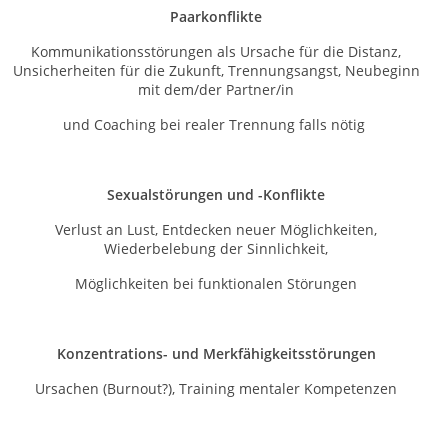
Paarkonflikte
Kommunikationsstörungen als Ursache für die Distanz,
Unsicherheiten für die Zukunft, Trennungsangst, Neubeginn
mit dem/der Partner/in
und Coaching bei realer Trennung falls nötig
Sexualstörungen und -Konflikte
Verlust an Lust, Entdecken neuer Möglichkeiten,
Wiederbelebung der Sinnlichkeit,
Möglichkeiten bei funktionalen Störungen
Konzentrations- und Merkfähigkeitsstörungen
Ursachen (Burnout?), Training mentaler Kompetenzen