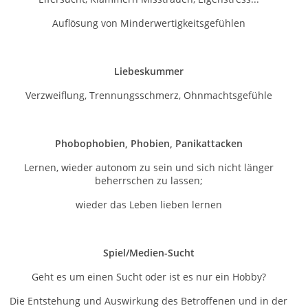
Auflösung von Minderwertigkeitsgefühlen
Liebeskummer
Verzweiflung, Trennungsschmerz, Ohnmachtsgefühle
Phobophobien, Phobien, Panikattacken
Lernen, wieder autonom zu sein und sich nicht länger
beherrschen zu lassen;
wieder das Leben lieben lernen
Spiel/Medien-Sucht
Geht es um einen Sucht oder ist es nur ein Hobby?
Die Entstehung und Auswirkung des Betroffenen und in der