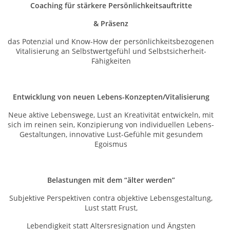
Coaching für stärkere Persönlichkeitsauftritte
& Präsenz
das Potenzial und Know-How der persönlichkeitsbezogenen
Vitalisierung an Selbstwertgefühl und Selbstsicherheit-
Fähigkeiten
Entwicklung von neuen Lebens-Konzepten/Vitalisierung
Neue aktive Lebenswege, Lust an Kreativität entwickeln, mit
sich im reinen sein, Konzipierung von individuellen Lebens-
Gestaltungen, innovative Lust-Gefühle mit gesundem
Egoismus
Belastungen mit dem “älter werden”
Subjektive Perspektiven contra objektive Lebensgestaltung,
Lust statt Frust,
Lebendigkeit statt Altersresignation und Ängsten