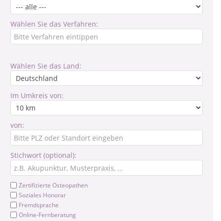
Wählen Sie das Verfahren:
Wählen Sie das Land:
Im Umkreis von:
von:
Stichwort (optional):
Zertifizierte Osteopathen
Soziales Honorar
Fremdsprache
Online-Fernberatung