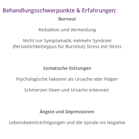
Behandlungsschwerpunkte & Erfahrungen:
Burnout
Reduktion und Vermeidung
Nicht nur Symptomatik, vielmehr Syndrom
(Persönlichkeitstypus für BurnOut),
Stress mit Stress
Somatische Störungen
Psychologische Faktoren als Ursache oder Folgen
Schmerzen lösen und Ursache erkennen
Ängste und Depressionen
Lebensbeeinträchtigungen und die Spirale ins Negative