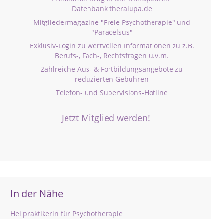
Datenbank theralupa.de
Mitgliedermagazine "Freie Psychotherapie" und
"Paracelsus"
Exklusiv-Login zu wertvollen Informationen zu z.B.
Berufs-, Fach-, Rechtsfragen u.v.m.
Zahlreiche Aus- & Fortbildungsangebote zu
reduzierten Gebühren
Telefon- und Supervisions-Hotline
Jetzt Mitglied werden!
In der Nähe
Heilpraktikerin für Psychotherapie