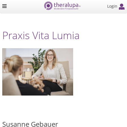
Login
Praxis Vita Lumia
Susanne Gebauer