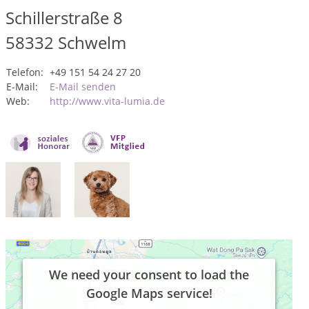
Schillerstraße 8
58332
Schwelm
Telefon:
+49 151 54 24 27 20
E-Mail:
E-Mail senden
Web:
http://www.vita-lumia.de
We need your consent to load the
Google Maps service!