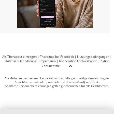
Als Therapeut eintragen
|
Theralupa bei Facebook
|
Nutzungsbedingungen
|
Datenschutzerklärung
|
Impressum
|
Kooperation Fachverbände
|
Aktion
Continentale
Aus Gründen der besseren Lesbarkeit wird auf die gleichzeitige Verwendung der
Sprachformen männlich, weiblich und divers (m/w/d) verzichtet.
Sämtliche Personenbezeichnungen gelten gleichermaßen für alle Geschlechter.