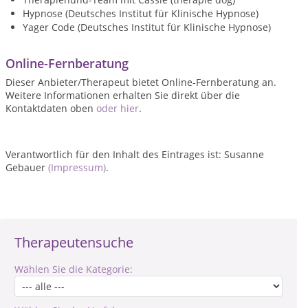
Hypnose (Deutsches Institut für Klinische Hypnose)
Yager Code (Deutsches Institut für Klinische Hypnose)
Online-Fernberatung
Dieser Anbieter/Therapeut bietet Online-Fernberatung an.
Weitere Informationen erhalten Sie direkt über die
Kontaktdaten oben
oder hier
.
Verantwortlich für den Inhalt des Eintrages ist: Susanne
Gebauer
(Impressum)
.
Therapeutensuche
Wählen Sie die Kategorie: