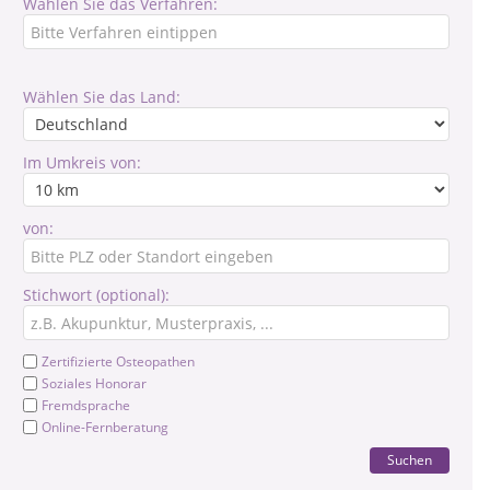
Wählen Sie das Verfahren:
Wählen Sie das Land:
Im Umkreis von:
von:
Stichwort (optional):
Zertifizierte Osteopathen
Soziales Honorar
Fremdsprache
Online-Fernberatung
Suchen