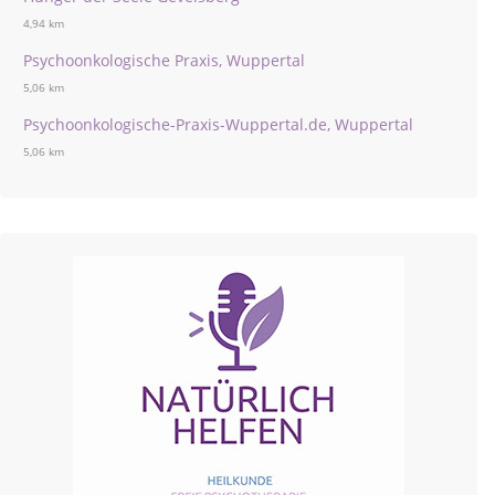
4,94 km
Psychoonkologische Praxis, Wuppertal
5,06 km
Psychoonkologische-Praxis-Wuppertal.de, Wuppertal
5,06 km