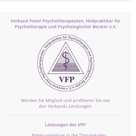
Verband Freier Psychotherapeuten, Heilpraktiker für
Psychotherapie und Psychologischer Berater e.V.
Werden Sie Mitglied und profitieren Sie von
den Verbands-Leistungen.
Leistungen des VFP:
Premiumeintrag in die Therapeuten-