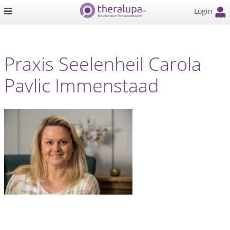
Login
Praxis Seelenheil Carola
Pavlic Immenstaad