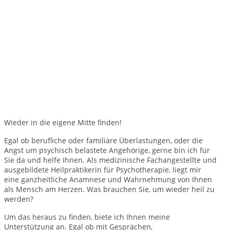
Wieder in die eigene Mitte finden!
Egal ob berufliche oder familiäre Überlastungen, oder die
Angst um psychisch belastete Angehörige, gerne bin ich für
Sie da und helfe Ihnen. Als medizinische Fachangestellte und
ausgebildete Heilpraktikerin für Psychotherapie, liegt mir
eine ganzheitliche Anamnese und Wahrnehmung von Ihnen
als Mensch am Herzen. Was brauchen Sie, um wieder heil zu
werden?
Um das heraus zu finden, biete ich Ihnen meine
Unterstützung an. Egal ob mit Gesprächen,