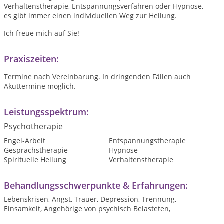
Verhaltenstherapie, Entspannungsverfahren oder Hypnose,
es gibt immer einen individuellen Weg zur Heilung.
Ich freue mich auf Sie!
Praxiszeiten:
Termine nach Vereinbarung. In dringenden Fällen auch
Akuttermine möglich.
Leistungsspektrum:
Psychotherapie
Engel-Arbeit
Entspannungstherapie
Gesprächstherapie
Hypnose
Spirituelle Heilung
Verhaltenstherapie
Behandlungsschwerpunkte & Erfahrungen:
Lebenskrisen, Angst, Trauer, Depression, Trennung,
Einsamkeit, Angehörige von psychisch Belasteten,