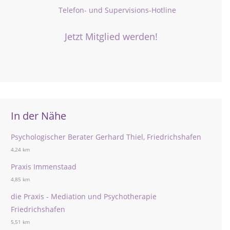
Telefon- und Supervisions-Hotline
Jetzt Mitglied werden!
In der Nähe
Psychologischer Berater Gerhard Thiel, Friedrichshafen
4,24 km
Praxis Immenstaad
4,85 km
die Praxis - Mediation und Psychotherapie
Friedrichshafen
5,51 km