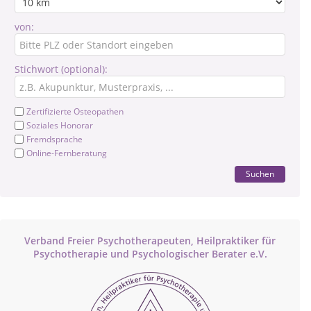
von:
Stichwort (optional):
Zertifizierte Osteopathen
Soziales Honorar
Fremdsprache
Online-Fernberatung
Suchen
Verband Freier Psychotherapeuten, Heilpraktiker für
Psychotherapie und Psychologischer Berater e.V.