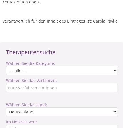
Kontaktdaten oben .
Verantwortlich für den Inhalt des Eintrages ist: Carola Pavlic
Therapeutensuche
Wählen Sie die Kategorie:
Wählen Sie das Verfahren:
Wählen Sie das Land:
Im Umkreis von: