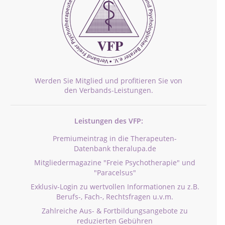
Werden Sie Mitglied und profitieren Sie von
den Verbands-Leistungen.
Leistungen des VFP:
Premiumeintrag in die Therapeuten-
Datenbank theralupa.de
Mitgliedermagazine "Freie Psychotherapie" und
"Paracelsus"
Exklusiv-Login zu wertvollen Informationen zu z.B.
Berufs-, Fach-, Rechtsfragen u.v.m.
Zahlreiche Aus- & Fortbildungsangebote zu
reduzierten Gebühren