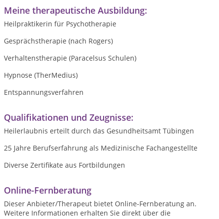
Meine therapeutische Ausbildung:
Heilpraktikerin für Psychotherapie
Gesprächstherapie (nach Rogers)
Verhaltenstherapie (Paracelsus Schulen)
Hypnose (TherMedius)
Entspannungsverfahren
Qualifikationen und Zeugnisse:
Heilerlaubnis erteilt durch das Gesundheitsamt Tübingen
25 Jahre Berufserfahrung als Medizinische Fachangestellte
Diverse Zertifikate aus Fortbildungen
Online-Fernberatung
Dieser Anbieter/Therapeut bietet Online-Fernberatung an.
Weitere Informationen erhalten Sie direkt über die