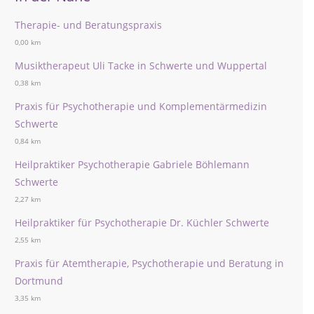
Therapie- und Beratungspraxis
0,00 km
Musiktherapeut Uli Tacke in Schwerte und Wuppertal
0,38 km
Praxis für Psychotherapie und Komplementärmedizin
Schwerte
0,84 km
Heilpraktiker Psychotherapie Gabriele Böhlemann
Schwerte
2,27 km
Heilpraktiker für Psychotherapie Dr. Küchler Schwerte
2,55 km
Praxis für Atemtherapie, Psychotherapie und Beratung in
Dortmund
3,35 km