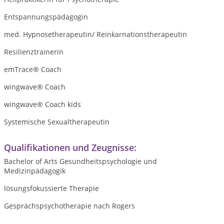
Entspannungspädagogin
med. Hypnosetherapeutin/ Reinkarnationstherapeutin
Resilienztrainerin
emTrace® Coach
wingwave® Coach
wingwave® Coach kids
Systemische Sexualtherapeutin
Qualifikationen und Zeugnisse:
Bachelor of Arts Gesundheitspsychologie und
Medizinpädagogik
lösungsfokussierte Therapie
Gesprächspsychotherapie nach Rogers