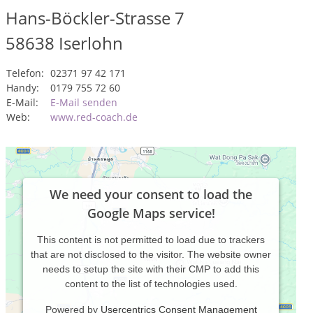
Hans-Böckler-Strasse 7
58638
Iserlohn
Telefon:
02371 97 42 171
Handy:
0179 755 72 60
E-Mail:
E-Mail senden
Web:
www.red-coach.de
We need your consent to load the
Google Maps service!
This content is not permitted to load due to trackers
that are not disclosed to the visitor. The website owner
needs to setup the site with their CMP to add this
content to the list of technologies used.
Powered by
Usercentrics Consent Management