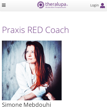
Login
Praxis RED Coach
Simone Mebdouhi