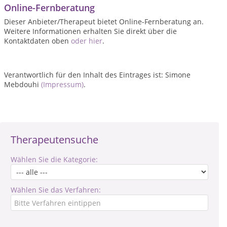
Online-Fernberatung
Dieser Anbieter/Therapeut bietet Online-Fernberatung an.
Weitere Informationen erhalten Sie direkt über die
Kontaktdaten oben
oder hier
.
Verantwortlich für den Inhalt des Eintrages ist: Simone
Mebdouhi
(Impressum)
.
Therapeutensuche
Wählen Sie die Kategorie:
Wählen Sie das Verfahren: