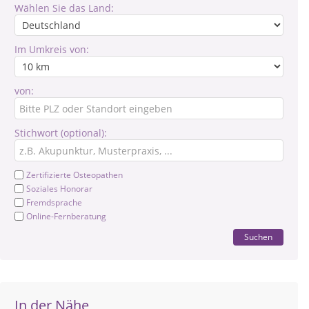
Wählen Sie das Land:
Im Umkreis von:
von:
Stichwort (optional):
Zertifizierte Osteopathen
Soziales Honorar
Fremdsprache
Online-Fernberatung
Suchen
In der Nähe