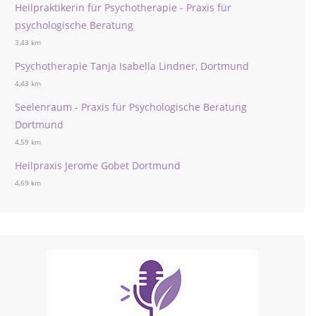
Heilpraktikerin für Psychotherapie - Praxis für
psychologische Beratung
3,43 km
Psychotherapie Tanja Isabella Lindner, Dortmund
4,43 km
Seelenraum - Praxis für Psychologische Beratung
Dortmund
4,59 km
Heilpraxis Jerome Gobet Dortmund
4,69 km