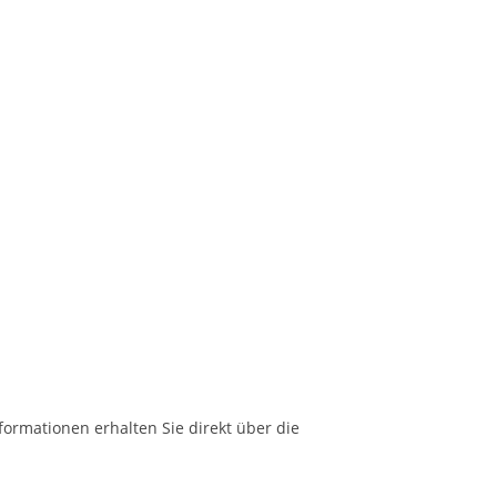
formationen erhalten Sie direkt über die