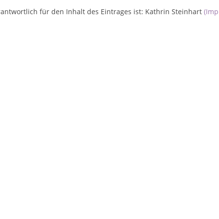
antwortlich für den Inhalt des Eintrages ist: Kathrin Steinhart
(Imp