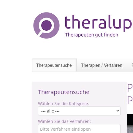
Therapeutensuche
Therapien / Verfahren
P
Therapeutensuche
P
Wählen Sie die Kategorie:
Wählen Sie das Verfahren: