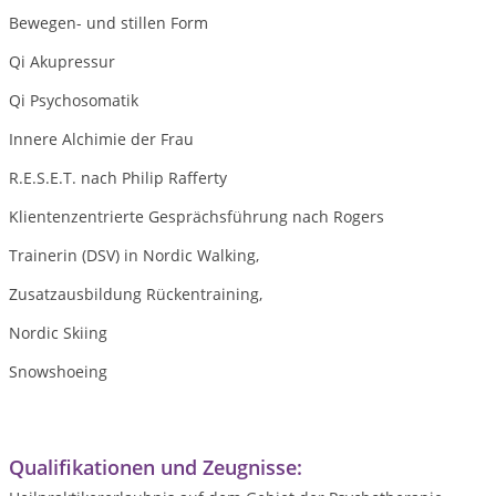
Bewegen- und stillen Form
Qi Akupressur
Qi Psychosomatik
Innere Alchimie der Frau
R.E.S.E.T. nach Philip Rafferty
Klientenzentrierte Gesprächsführung nach Rogers
Trainerin (DSV) in Nordic Walking,
Zusatzausbildung Rückentraining,
Nordic Skiing
Snowshoeing
Qualifikationen und Zeugnisse: