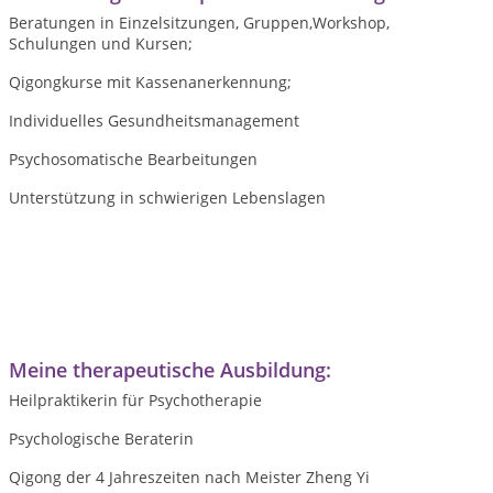
Beratungen in Einzelsitzungen, Gruppen,Workshop,
Schulungen und Kursen;
Qigongkurse mit Kassenanerkennung;
Individuelles Gesundheitsmanagement
Psychosomatische Bearbeitungen
Unterstützung in schwierigen Lebenslagen
Meine therapeutische Ausbildung:
Heilpraktikerin für Psychotherapie
Psychologische Beraterin
Qigong der 4 Jahreszeiten nach Meister Zheng Yi