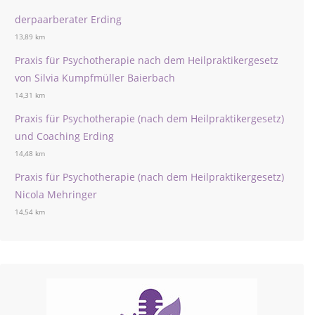
derpaarberater Erding
13,89 km
Praxis für Psychotherapie nach dem Heilpraktikergesetz
von Silvia Kumpfmüller Baierbach
14,31 km
Praxis für Psychotherapie (nach dem Heilpraktikergesetz)
und Coaching Erding
14,48 km
Praxis für Psychotherapie (nach dem Heilpraktikergesetz)
Nicola Mehringer
14,54 km