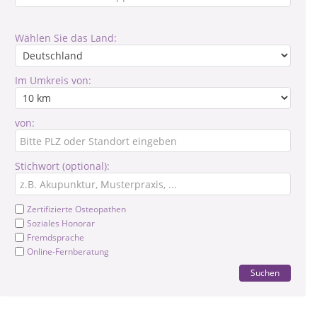
Wählen Sie das Land:
Im Umkreis von:
von:
Stichwort (optional):
Zertifizierte Osteopathen
Soziales Honorar
Fremdsprache
Online-Fernberatung
Suchen