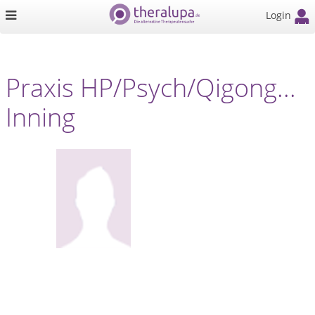
Login
Praxis HP/Psych/Qigong...
Inning