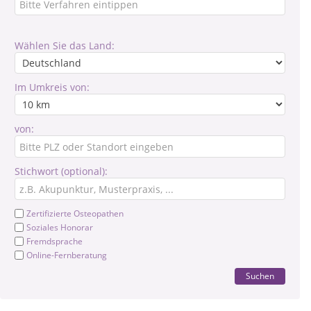
Wählen Sie das Land:
Im Umkreis von:
von:
Stichwort (optional):
Zertifizierte Osteopathen
Soziales Honorar
Fremdsprache
Online-Fernberatung
Suchen