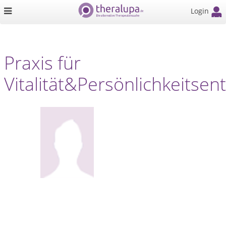
Login
Praxis für
Vitalität&Persönlichkeitsen