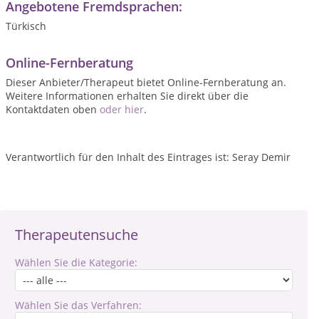
Angebotene Fremdsprachen:
Türkisch
Online-Fernberatung
Dieser Anbieter/Therapeut bietet Online-Fernberatung an.
Weitere Informationen erhalten Sie direkt über die
Kontaktdaten oben
oder hier
.
Verantwortlich für den Inhalt des Eintrages ist: Seray Demir
Therapeutensuche
Wählen Sie die Kategorie:
Wählen Sie das Verfahren: