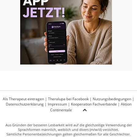
Als Therapeut eintragen
|
Theralupa bei Facebook
|
Nutzungsbedingungen
|
Datenschutzerklärung
|
Impressum
|
Kooperation Fachverbände
|
Aktion
Continentale
Aus Gründen der besseren Lesbarkeit wird auf die gleichzeitige Verwendung der
Sprachformen männlich, weiblich und divers (m/w/d) verzichtet.
Sämtliche Personenbezeichnungen gelten gleichermaßen für alle Geschlechter.