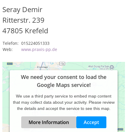
Seray Demir
Ritterstr. 239
47805
Krefeld
Telefon:
015224051333
Web:
www.praxis-pp.de
We need your consent to load the
Google Maps service!
We use a third party service to embed map content
that may collect data about your activity. Please review
the details and accept the service to see this map.
More Information
Accept