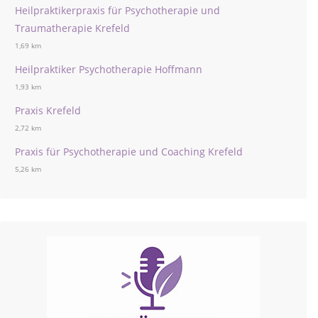
Heilpraktikerpraxis für Psychotherapie und
Traumatherapie Krefeld
1,69 km
Heilpraktiker Psychotherapie Hoffmann
1,93 km
Praxis Krefeld
2,72 km
Praxis für Psychotherapie und Coaching Krefeld
5,26 km