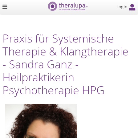
Login
Praxis für Systemische
Therapie & Klangtherapie
- Sandra Ganz -
Heilpraktikerin
Psychotherapie HPG