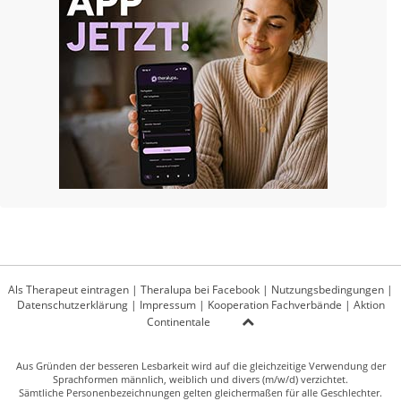
Als Therapeut eintragen
|
Theralupa bei Facebook
|
Nutzungsbedingungen
|
Datenschutzerklärung
|
Impressum
|
Kooperation Fachverbände
|
Aktion
Continentale
Aus Gründen der besseren Lesbarkeit wird auf die gleichzeitige Verwendung der
Sprachformen männlich, weiblich und divers (m/w/d) verzichtet.
Sämtliche Personenbezeichnungen gelten gleichermaßen für alle Geschlechter.