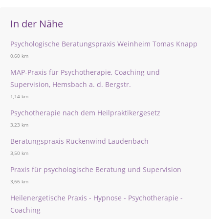
In der Nähe
Psychologische Beratungspraxis Weinheim Tomas Knapp
0,60 km
MAP-Praxis für Psychotherapie, Coaching und
Supervision, Hemsbach a. d. Bergstr.
1,14 km
Psychotherapie nach dem Heilpraktikergesetz
3,23 km
Beratungspraxis Rückenwind Laudenbach
3,50 km
Praxis für psychologische Beratung und Supervision
3,66 km
Heilenergetische Praxis - Hypnose - Psychotherapie -
Coaching