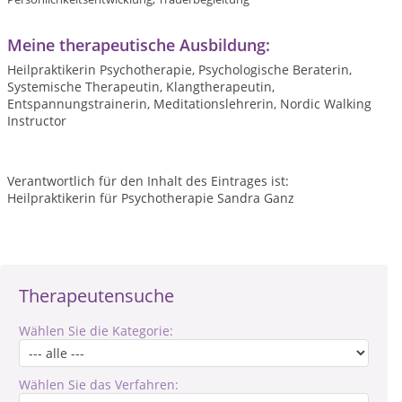
Meine therapeutische Ausbildung:
Heilpraktikerin Psychotherapie, Psychologische Beraterin,
Systemische Therapeutin, Klangtherapeutin,
Entspannungstrainerin, Meditationslehrerin, Nordic Walking
Instructor
Verantwortlich für den Inhalt des Eintrages ist:
Heilpraktikerin für Psychotherapie Sandra Ganz
Therapeutensuche
Wählen Sie die Kategorie:
Wählen Sie das Verfahren: