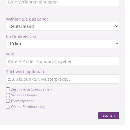
Wählen Sie das Land:
Im Umkreis von:
von:
Stichwort (optional):
Zertifizierte Osteopathen
Soziales Honorar
Fremdsprache
Online-Fernberatung
Suchen