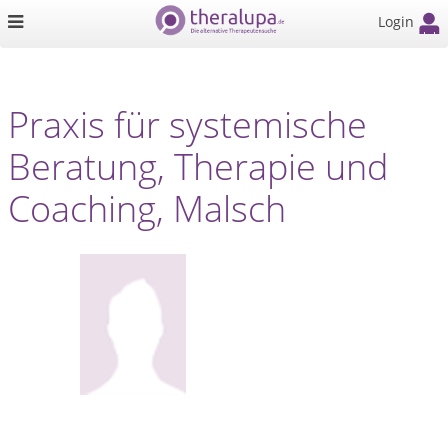
Login
Praxis für systemische
Beratung, Therapie und
Coaching, Malsch