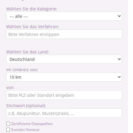
Wählen Sie die Kategorie:
Wählen Sie das Verfahren:
Wählen Sie das Land:
Im Umkreis von:
von:
Stichwort (optional):
Zertifizierte Osteopathen
Soziales Honorar