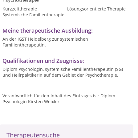
Psychotherapie
Kurzzeittherapie
Lösungsorientierte Therapie
Systemische Familientherapie
Meine therapeutische Ausbildung:
An der IGST Heidelberg zur systemischen
Familientherapeutin.
Qualifikationen und Zeugnisse:
Diplom Psychologin, systemische Familientherapeutin (SG)
und Heilrpaktikerin auf dem Gebiet der Psychotherapie.
Verantwortlich für den Inhalt des Eintrages ist: Diplom
Psychologin Kirsten Weixler
Therapeutensuche