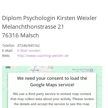
Diplom Psychologin Kirsten Weixler
Melanchthonstrasse 21
76316
Malsch
Telefon:
07246/945162
E-Mail:
E-Mail senden
Web:
http://www.coaching-weixler.de
We need your consent to load the
Google Maps service!
We use a third party service to embed map content
that may collect data about your activity. Please review
the details and accept the service to see this map.