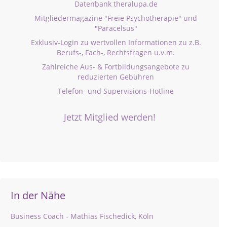
Datenbank theralupa.de
Mitgliedermagazine "Freie Psychotherapie" und
"Paracelsus"
Exklusiv-Login zu wertvollen Informationen zu z.B.
Berufs-, Fach-, Rechtsfragen u.v.m.
Zahlreiche Aus- & Fortbildungsangebote zu
reduzierten Gebühren
Telefon- und Supervisions-Hotline
Jetzt Mitglied werden!
In der Nähe
Business Coach - Mathias Fischedick, Köln