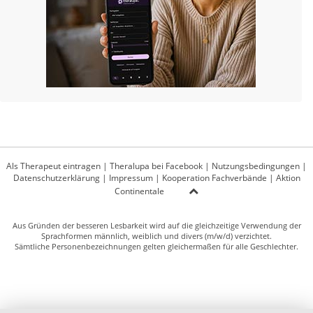
Als Therapeut eintragen
|
Theralupa bei Facebook
|
Nutzungsbedingungen
|
Datenschutzerklärung
|
Impressum
|
Kooperation Fachverbände
|
Aktion
Continentale
Aus Gründen der besseren Lesbarkeit wird auf die gleichzeitige Verwendung der
Sprachformen männlich, weiblich und divers (m/w/d) verzichtet.
Sämtliche Personenbezeichnungen gelten gleichermaßen für alle Geschlechter.