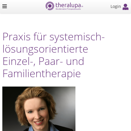
Login
Praxis für systemisch-
lösungsorientierte
Einzel-, Paar- und
Familientherapie