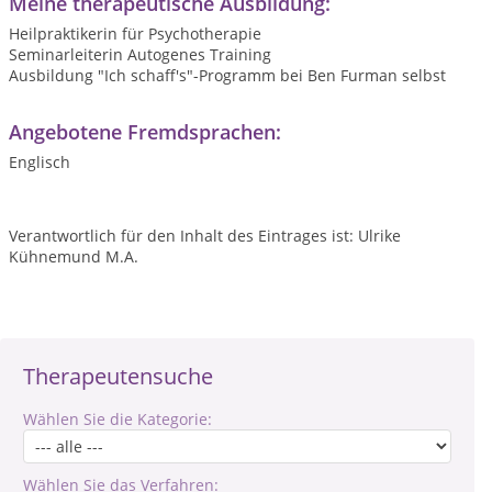
Meine therapeutische Ausbildung:
Heilpraktikerin für Psychotherapie
Seminarleiterin Autogenes Training
Ausbildung "Ich schaff's"-Programm bei Ben Furman selbst
Angebotene Fremdsprachen:
Englisch
Verantwortlich für den Inhalt des Eintrages ist: Ulrike
Kühnemund M.A.
Therapeutensuche
Wählen Sie die Kategorie:
Wählen Sie das Verfahren: