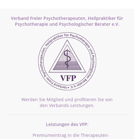
Verband Freier Psychotherapeuten, Heilpraktiker für
Psychotherapie und Psychologischer Berater e.V.
Werden Sie Mitglied und profitieren Sie von
den Verbands-Leistungen.
Leistungen des VFP:
Premiumeintrag in die Therapeuten-