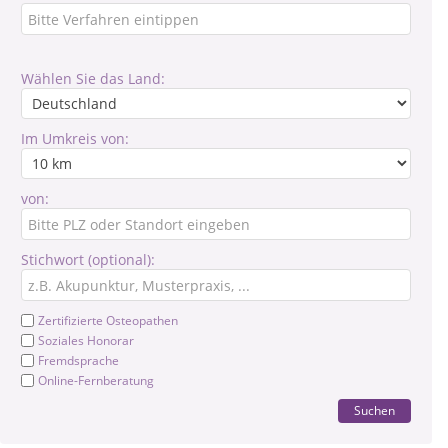
Wählen Sie das Land:
Im Umkreis von:
von:
Stichwort (optional):
Zertifizierte Osteopathen
Soziales Honorar
Fremdsprache
Online-Fernberatung
Suchen