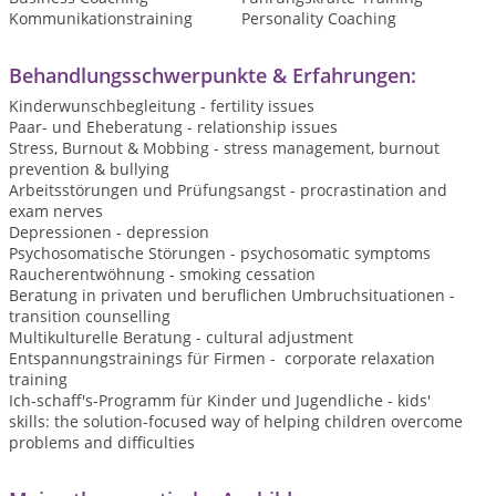
Kommunikationstraining
Personality Coaching
Behandlungsschwerpunkte & Erfahrungen:
Kinderwunschbegleitung - fertility issues
Paar- und Eheberatung - relationship issues
Stress, Burnout & Mobbing - stress management, burnout
prevention & bullying
Arbeitsstörungen und Prüfungsangst - procrastination and
exam nerves
Depressionen - depression
Psychosomatische Störungen - psychosomatic symptoms
Raucherentwöhnung - smoking cessation
Beratung in privaten und beruflichen Umbruchsituationen -
transition counselling
Multikulturelle Beratung - cultural adjustment
Entspannungstrainings für Firmen - corporate relaxation
training
Ich-schaff's-Programm für Kinder und Jugendliche - kids'
skills: the solution-focused way of helping children overcome
problems and difficulties