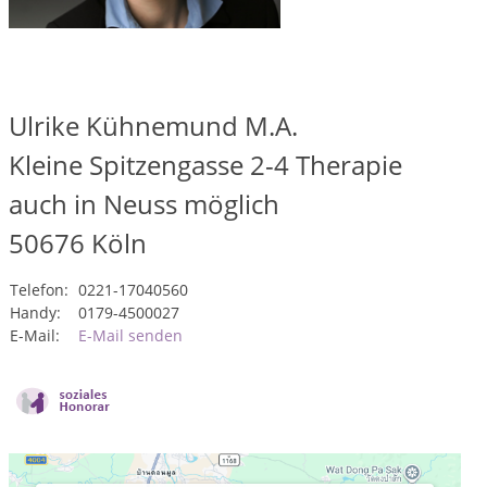
Ulrike Kühnemund M.A.
Kleine Spitzengasse 2-4 Therapie
auch in Neuss möglich
50676
Köln
Telefon:
0221-17040560
Handy:
0179-4500027
E-Mail:
E-Mail senden