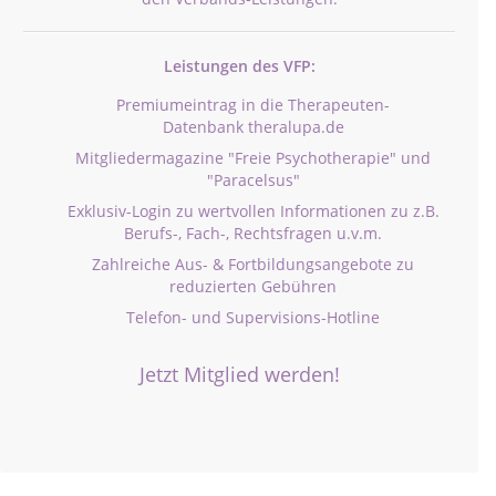
Leistungen des VFP:
Premiumeintrag in die Therapeuten-
Datenbank theralupa.de
Mitgliedermagazine "Freie Psychotherapie" und
"Paracelsus"
Exklusiv-Login zu wertvollen Informationen zu z.B.
Berufs-, Fach-, Rechtsfragen u.v.m.
Zahlreiche Aus- & Fortbildungsangebote zu
reduzierten Gebühren
Telefon- und Supervisions-Hotline
Jetzt Mitglied werden!