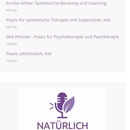
Annika Felber: Systemische Beratung und Coaching
0,97 km
Praxis für systemische Therapie und Supervision, Kiel
0,97 km
Dirk Petereit - Praxis für Psychotherapie und Paartherapie
1,04 km
Praxis Lebensstark, Kiel
1,24 km