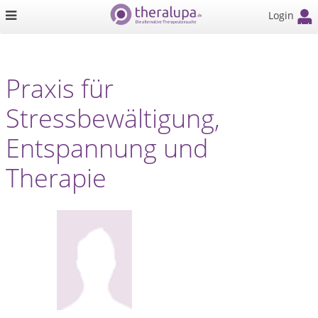
Login
Praxis für
Stressbewältigung,
Entspannung und
Therapie