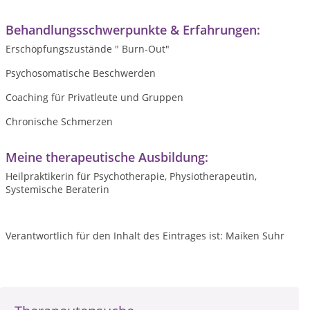
Behandlungsschwerpunkte & Erfahrungen:
Erschöpfungszustände " Burn-Out"
Psychosomatische Beschwerden
Coaching für Privatleute und Gruppen
Chronische Schmerzen
Meine therapeutische Ausbildung:
Heilpraktikerin für Psychotherapie, Physiotherapeutin,
Systemische Beraterin
Verantwortlich für den Inhalt des Eintrages ist: Maiken Suhr