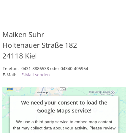
Maiken Suhr
Holtenauer Straße 182
24118
Kiel
Telefon:
0431-8886538 oder 04340-405954
E-Mail:
E-Mail senden
We need your consent to load the
Google Maps service!
We use a third party service to embed map content
that may collect data about your activity. Please review