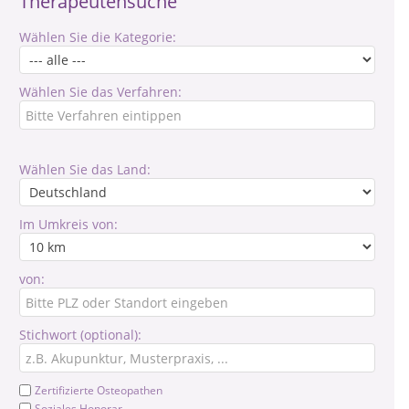
Therapeutensuche
Wählen Sie die Kategorie:
Wählen Sie das Verfahren:
Wählen Sie das Land:
Im Umkreis von:
von:
Stichwort (optional):
Zertifizierte Osteopathen
Soziales Honorar