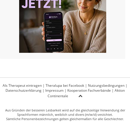
Als Therapeut eintragen
|
Theralupa bei Facebook
|
Nutzungsbedingungen
|
Datenschutzerklärung
|
Impressum
|
Kooperation Fachverbände
|
Aktion
Continentale
Aus Gründen der besseren Lesbarkeit wird auf die gleichzeitige Verwendung der
Sprachformen männlich, weiblich und divers (m/w/d) verzichtet.
Sämtliche Personenbezeichnungen gelten gleichermaßen für alle Geschlechter.