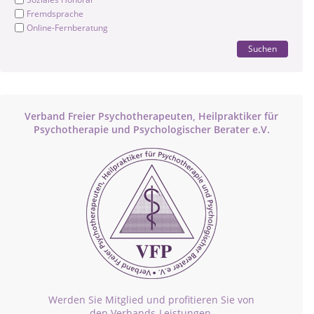
Fremdsprache
Online-Fernberatung
Suchen
Verband Freier Psychotherapeuten, Heilpraktiker für
Psychotherapie und Psychologischer Berater e.V.
Werden Sie Mitglied und profitieren Sie von
den Verbands-Leistungen.