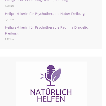
1,78 km
Heilpraktikerin für Psychotherapie Huber Freiburg
2,21 km
Heilpraktikerin für Psychotherapie Radmila Drndelic,
Freiburg
2,22 km