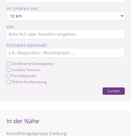
Im Umkreis von:
von:
Stichwort (optional):
Zertifizierte Osteopathen
Soziales Honorar
Fremdsprache
Online-Fernberatung
Suchen
In der Nähe
Kunsttherapiepraxis Freiburg