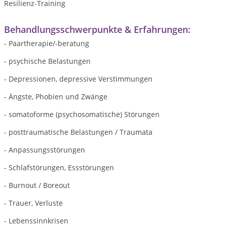
Resilienz-Training
Behandlungsschwerpunkte & Erfahrungen:
- Paartherapie/-beratung
- psychische Belastungen
- Depressionen, depressive Verstimmungen
- Ängste, Phobien und Zwänge
- somatoforme (psychosomatische) Störungen
- posttraumatische Belastungen / Traumata
- Anpassungsstörungen
- Schlafstörungen, Essstörungen
- Burnout / Boreout
- Trauer, Verluste
- Lebenssinnkrisen