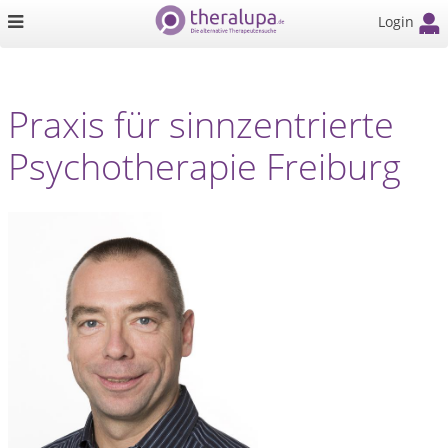
Login
Praxis für sinnzentrierte
Psychotherapie Freiburg