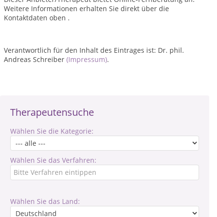
Weitere Informationen erhalten Sie direkt über die
Kontaktdaten oben .
Verantwortlich für den Inhalt des Eintrages ist: Dr. phil.
Andreas Schreiber
(Impressum)
.
Therapeutensuche
Wählen Sie die Kategorie:
Wählen Sie das Verfahren:
Wählen Sie das Land: