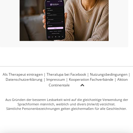
Als Therapeut eintragen
|
Theralupa bei Facebook
|
Nutzungsbedingungen
|
Datenschutzerklärung
|
Impressum
|
Kooperation Fachverbände
|
Aktion
Continentale
Aus Gründen der besseren Lesbarkeit wird auf die gleichzeitige Verwendung der
Sprachformen männlich, weiblich und divers (m/w/d) verzichtet.
Sämtliche Personenbezeichnungen gelten gleichermaßen für alle Geschlechter.