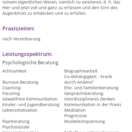
seinem eigentlichen Wesen, nämlich zu existieren, d. h. das
Hier und Jetzt voll und ganz zu erfassen und den Sinn des
Augenblicks zu entdecken und zu erfüllen.
Praxiszeiten:
nach Vereinbarung
Leistungsspektrum:
Psychologische Beratung
Achtsamkeit
Biographiearbeit
Co-Abhängigkeit - Krank
Burnout-Beratung
durch Andere?
Coaching
Ehe- und Familienberatung
Focusing
Gesprächsberatung
Gewaltfreie Kommunikation
Interdisziplinäres Denken
Kinder- und Jugendberatung
Kommunikation in der Praxis
Lebensmotivation
Meditation
Progressive
Paarberatung
Muskelentspannung
Psychosoziale